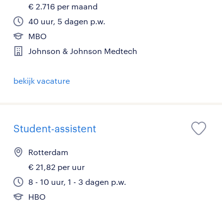
€ 2.716 per maand
40 uur, 5 dagen p.w.
MBO
Johnson & Johnson Medtech
bekijk vacature
Student-assistent
Rotterdam
€ 21,82 per uur
8 - 10 uur, 1 - 3 dagen p.w.
HBO