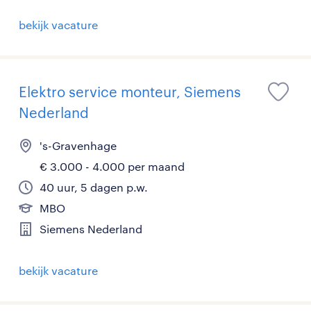
bekijk vacature
Elektro service monteur, Siemens
Nederland
's-Gravenhage
€ 3.000 - 4.000 per maand
40 uur, 5 dagen p.w.
MBO
Siemens Nederland
bekijk vacature