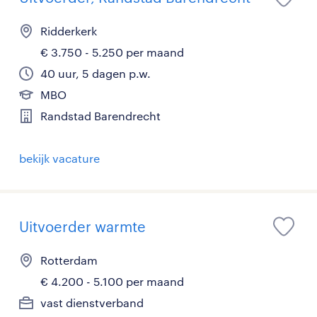
Ridderkerk
€ 3.750 - 5.250 per maand
40 uur, 5 dagen p.w.
MBO
Randstad Barendrecht
bekijk vacature
Uitvoerder warmte
Rotterdam
€ 4.200 - 5.100 per maand
vast dienstverband