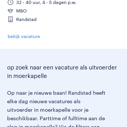
32 - 40 uur, 4 - 5 dagen p.w.
MBO
Randstad
bekijk vacature
op zoek naar een vacature als uitvoerder
in moerkapelle
Op naar je nieuwe baan! Randstad heeft
elke dag nieuwe vacatures als
uitvoerder in moerkapelle voor je
beschikbaar. Parttime of fulltime aan de
slag in moerkapelle? Via de filters aan