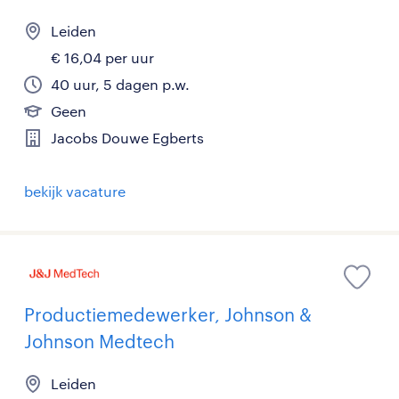
Leiden
€ 16,04 per uur
40 uur, 5 dagen p.w.
Geen
Jacobs Douwe Egberts
bekijk vacature
Productiemedewerker, Johnson &
Johnson Medtech
Leiden