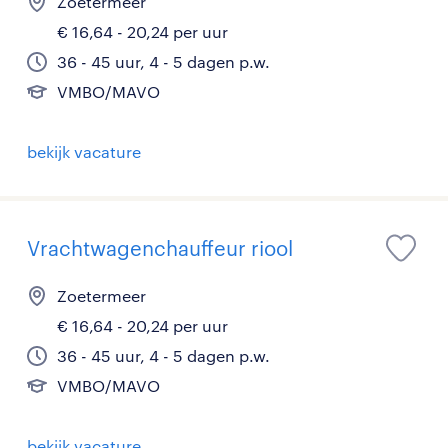
Zoetermeer
€ 16,64 - 20,24 per uur
36 - 45 uur, 4 - 5 dagen p.w.
VMBO/MAVO
bekijk vacature
Vrachtwagenchauffeur riool
Zoetermeer
€ 16,64 - 20,24 per uur
36 - 45 uur, 4 - 5 dagen p.w.
VMBO/MAVO
bekijk vacature