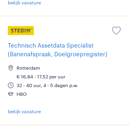
bekijk vacature
Technisch Assetdata Specialist
(Banenafspraak, Doelgroepregister)
Rotterdam
€ 16,84 - 17,52 per uur
32 - 40 uur, 4 - 5 dagen p.w.
HBO
bekijk vacature