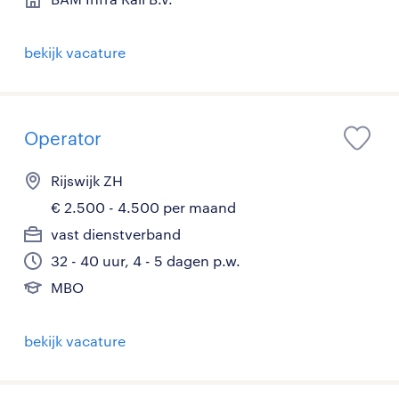
bekijk vacature
Operator
Rijswijk ZH
€ 2.500 - 4.500 per maand
vast dienstverband
32 - 40 uur, 4 - 5 dagen p.w.
MBO
bekijk vacature