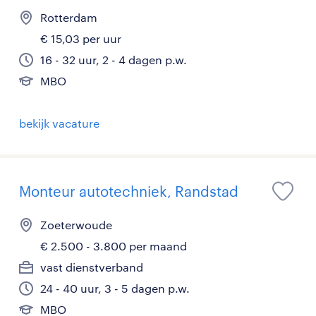
Rotterdam
€ 15,03 per uur
16 - 32 uur, 2 - 4 dagen p.w.
MBO
bekijk vacature
Monteur autotechniek, Randstad
Zoeterwoude
€ 2.500 - 3.800 per maand
vast dienstverband
24 - 40 uur, 3 - 5 dagen p.w.
MBO