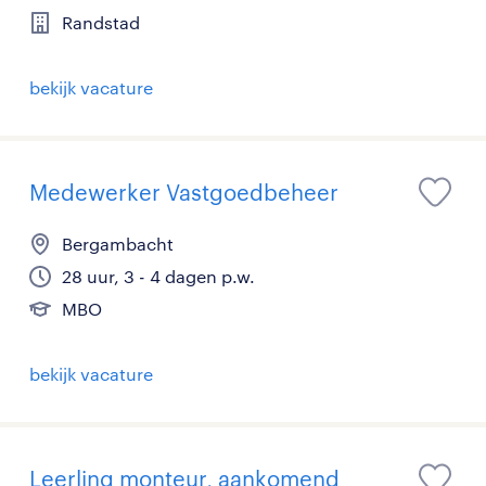
Randstad
bekijk vacature
Medewerker Vastgoedbeheer
Bergambacht
28 uur, 3 - 4 dagen p.w.
MBO
bekijk vacature
Leerling monteur, aankomend