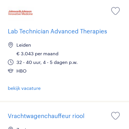
Lab Technician Advanced Therapies
Leiden
€ 3.043 per maand
32 - 40 uur, 4 - 5 dagen p.w.
HBO
bekijk vacature
Vrachtwagenchauffeur riool