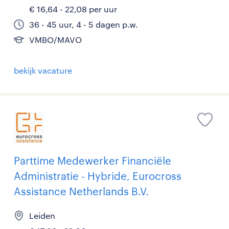
€ 16,64 - 22,08 per uur
36 - 45 uur, 4 - 5 dagen p.w.
VMBO/MAVO
bekijk vacature
Parttime Medewerker Financiële
Administratie - Hybride, Eurocross
Assistance Netherlands B.V.
Leiden