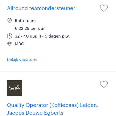
Allround teamondersteuner
Rotterdam
€ 22,29 per uur
32 - 40 uur, 4 - 5 dagen p.w.
MBO
bekijk vacature
Quality Operator (Koffiebaas) Leiden,
Jacobs Douwe Egberts