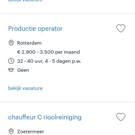
Productie operator
Rotterdam
€ 2.900 - 3.500 per maand
32 - 40 uur, 4 - 5 dagen p.w.
Geen
bekijk vacature
chauffeur C rioolreiniging
Zoetermeer