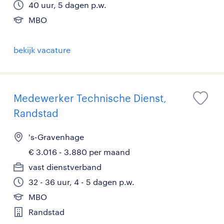
40 uur, 5 dagen p.w.
MBO
bekijk vacature
Medewerker Technische Dienst,
Randstad
's-Gravenhage
€ 3.016 - 3.880 per maand
vast dienstverband
32 - 36 uur, 4 - 5 dagen p.w.
MBO
Randstad