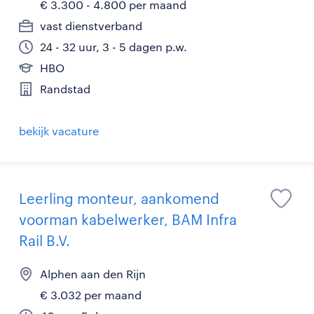
€ 3.300 - 4.800 per maand
vast dienstverband
24 - 32 uur, 3 - 5 dagen p.w.
HBO
Randstad
bekijk vacature
Leerling monteur, aankomend
voorman kabelwerker, BAM Infra
Rail B.V.
Alphen aan den Rijn
€ 3.032 per maand