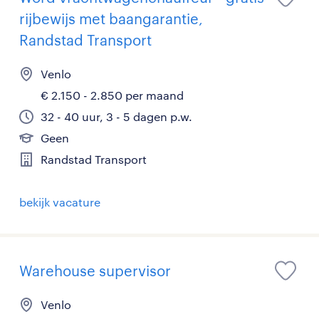
rijbewijs met baangarantie,
Randstad Transport
Venlo
€ 2.150 - 2.850 per maand
32 - 40 uur, 3 - 5 dagen p.w.
Geen
Randstad Transport
bekijk vacature
Warehouse supervisor
Venlo