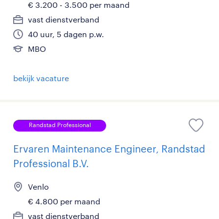
€ 3.200 - 3.500 per maand
vast dienstverband
40 uur, 5 dagen p.w.
MBO
bekijk vacature
Randstad Professional
Ervaren Maintenance Engineer, Randstad
Professional B.V.
Venlo
€ 4.800 per maand
vast dienstverband