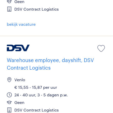
Geen
DSV Contract Logistics
bekijk vacature
Warehouse employee, dayshift, DSV
Contract Logistics
Venlo
€ 15,55 - 15,87 per uur
24 - 40 uur, 3 - 5 dagen p.w.
Geen
DSV Contract Logistics