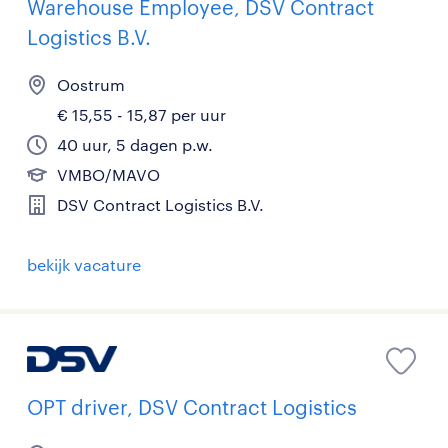
Warehouse Employee, DSV Contract
Logistics B.V.
Oostrum
€ 15,55 - 15,87 per uur
40 uur, 5 dagen p.w.
VMBO/MAVO
DSV Contract Logistics B.V.
bekijk vacature
OPT driver, DSV Contract Logistics