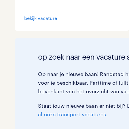
bekijk vacature
op zoek naar een vacature a
Op naar je nieuwe baan! Randstad he
voor je beschikbaar. Parttime of full
bovenkant van het overzicht van vac
Staat jouw nieuwe baan er niet bij? 
al onze transport vacatures
.