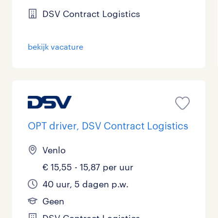
DSV Contract Logistics
bekijk vacature
OPT driver, DSV Contract Logistics
Venlo
€ 15,55 - 15,87 per uur
40 uur, 5 dagen p.w.
Geen