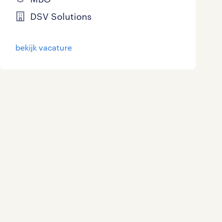
DSV Solutions
bekijk vacature