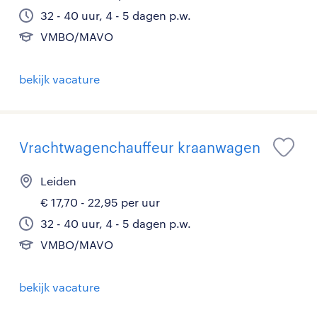
32 - 40 uur, 4 - 5 dagen p.w.
VMBO/MAVO
bekijk vacature
Vrachtwagenchauffeur kraanwagen
Leiden
€ 17,70 - 22,95 per uur
32 - 40 uur, 4 - 5 dagen p.w.
VMBO/MAVO
bekijk vacature