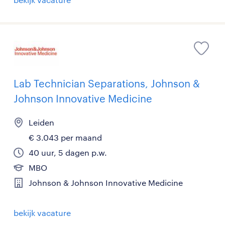
Lab Technician Separations, Johnson &
Johnson Innovative Medicine
Leiden
€ 3.043 per maand
40 uur, 5 dagen p.w.
MBO
Johnson & Johnson Innovative Medicine
bekijk vacature