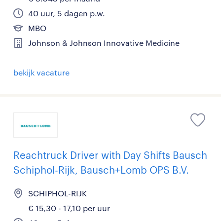
40 uur, 5 dagen p.w.
MBO
Johnson & Johnson Innovative Medicine
bekijk vacature
Reachtruck Driver with Day Shifts Bausch
Schiphol-Rijk, Bausch+Lomb OPS B.V.
SCHIPHOL-RIJK
€ 15,30 - 17,10 per uur