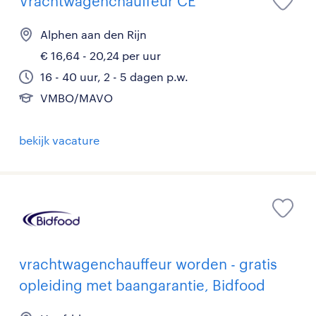
Vrachtwagenchauffeur CE
Alphen aan den Rijn
€ 16,64 - 20,24 per uur
16 - 40 uur, 2 - 5 dagen p.w.
VMBO/MAVO
bekijk vacature
vrachtwagenchauffeur worden - gratis
opleiding met baangarantie, Bidfood