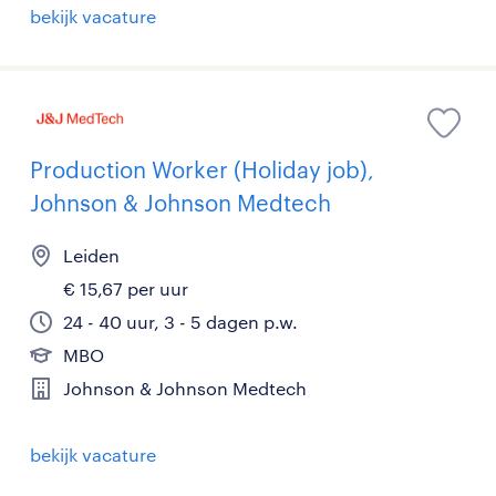
bekijk vacature
Production Worker (Holiday job),
Johnson & Johnson Medtech
Leiden
€ 15,67 per uur
24 - 40 uur, 3 - 5 dagen p.w.
MBO
Johnson & Johnson Medtech
bekijk vacature