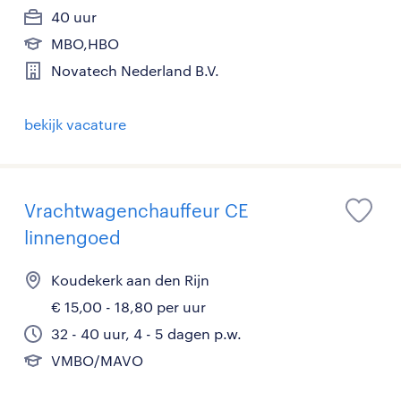
40 uur
MBO,HBO
Novatech Nederland B.V.
bekijk vacature
Vrachtwagenchauffeur CE
linnengoed
Koudekerk aan den Rijn
€ 15,00 - 18,80 per uur
32 - 40 uur, 4 - 5 dagen p.w.
VMBO/MAVO