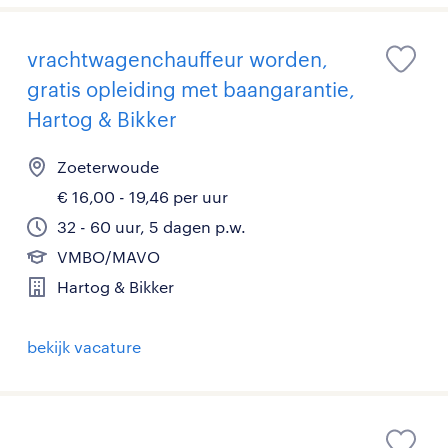
vrachtwagenchauffeur worden,
gratis opleiding met baangarantie,
Hartog & Bikker
Zoeterwoude
€ 16,00 - 19,46 per uur
32 - 60 uur, 5 dagen p.w.
VMBO/MAVO
Hartog & Bikker
bekijk vacature