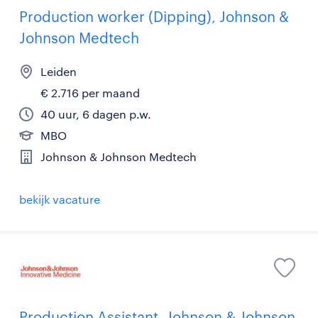
Production worker (Dipping), Johnson &
Johnson Medtech
Leiden
€ 2.716 per maand
40 uur, 6 dagen p.w.
MBO
Johnson & Johnson Medtech
bekijk vacature
Production Assistant, Johnson & Johnson