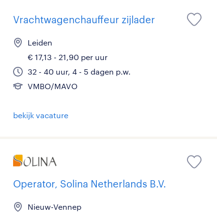
Vrachtwagenchauffeur zijlader
Leiden
€ 17,13 - 21,90 per uur
32 - 40 uur, 4 - 5 dagen p.w.
VMBO/MAVO
bekijk vacature
Operator, Solina Netherlands B.V.
Nieuw-Vennep