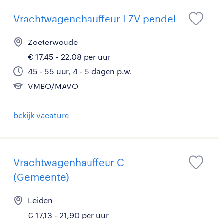
Vrachtwagenchauffeur LZV pendel
Zoeterwoude
€ 17,45 - 22,08 per uur
45 - 55 uur, 4 - 5 dagen p.w.
VMBO/MAVO
bekijk vacature
Vrachtwagenhauffeur C
(Gemeente)
Leiden
€ 17,13 - 21,90 per uur