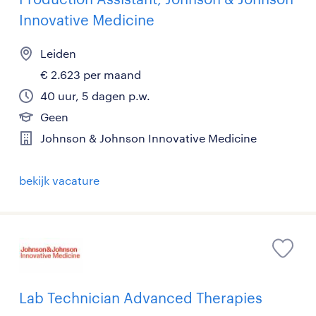
Innovative Medicine
Leiden
€ 2.623 per maand
40 uur, 5 dagen p.w.
Geen
Johnson & Johnson Innovative Medicine
bekijk vacature
Lab Technician Advanced Therapies