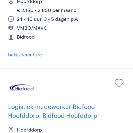
Hoofddorp
€ 2.150 - 2.850 per maand
24 - 40 uur, 3 - 5 dagen p.w.
VMBO/MAVO
Bidfood
bekijk vacature
Logistiek medewerker Bidfood
Hoofddorp, Bidfood Hoofddorp
Hoofddorp