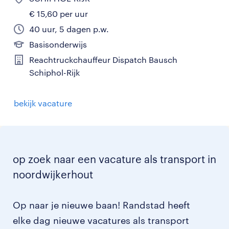
€ 15,60 per uur
40 uur, 5 dagen p.w.
Basisonderwijs
Reachtruckchauffeur Dispatch Bausch
Schiphol-Rijk
bekijk vacature
op zoek naar een vacature als transport in
noordwijkerhout
Op naar je nieuwe baan! Randstad heeft
elke dag nieuwe vacatures als transport