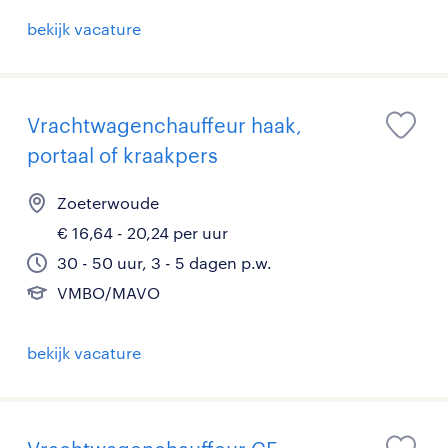
bekijk vacature
Vrachtwagenchauffeur haak,
portaal of kraakpers
Zoeterwoude
€ 16,64 - 20,24 per uur
30 - 50 uur, 3 - 5 dagen p.w.
VMBO/MAVO
bekijk vacature