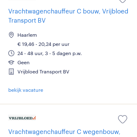
Vrachtwagenchauffeur C bouw, Vrijbloed
Transport BV
Haarlem
€ 19,46 - 20,24 per uur
24 - 48 uur, 3 - 5 dagen p.w.
Geen
Vrijbloed Transport BV
bekijk vacature
Vrachtwagenchauffeur C wegenbouw,