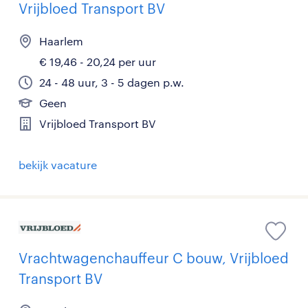
Vrijbloed Transport BV
Haarlem
€ 19,46 - 20,24 per uur
24 - 48 uur, 3 - 5 dagen p.w.
Geen
Vrijbloed Transport BV
bekijk vacature
Vrachtwagenchauffeur C bouw, Vrijbloed
Transport BV