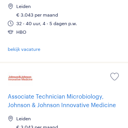
Leiden
€ 3.043 per maand
32 - 40 uur, 4 - 5 dagen p.w.
HBO
bekijk vacature
Associate Technician Microbiology,
Johnson & Johnson Innovative Medicine
Leiden
€ 3.043 per maand