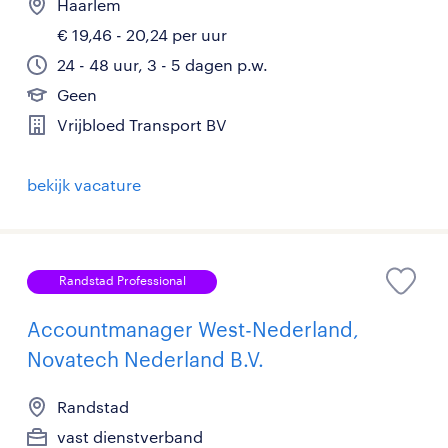
Haarlem
€ 19,46 - 20,24 per uur
24 - 48 uur, 3 - 5 dagen p.w.
Geen
Vrijbloed Transport BV
bekijk vacature
Randstad Professional
Accountmanager West-Nederland,
Novatech Nederland B.V.
Randstad
vast dienstverband