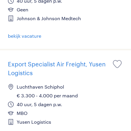
40 uur, 5 dagen p.w.
Geen
Johnson & Johnson Medtech
bekijk vacature
Export Specialist Air Freight, Yusen
Logistics
Luchthaven Schiphol
€ 3.300 - 4.000 per maand
40 uur, 5 dagen p.w.
MBO
Yusen Logistics