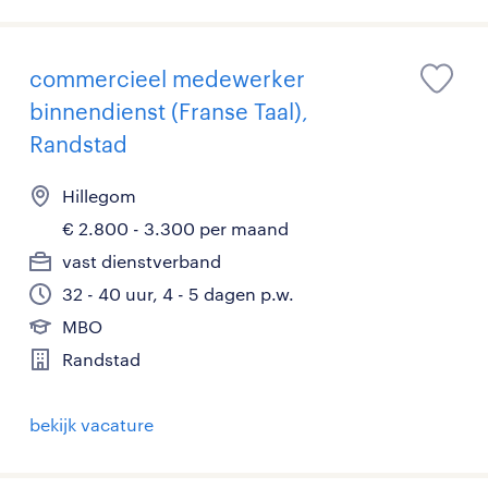
commercieel medewerker
binnendienst (Franse Taal),
Randstad
Hillegom
€ 2.800 - 3.300 per maand
vast dienstverband
32 - 40 uur, 4 - 5 dagen p.w.
MBO
Randstad
bekijk vacature