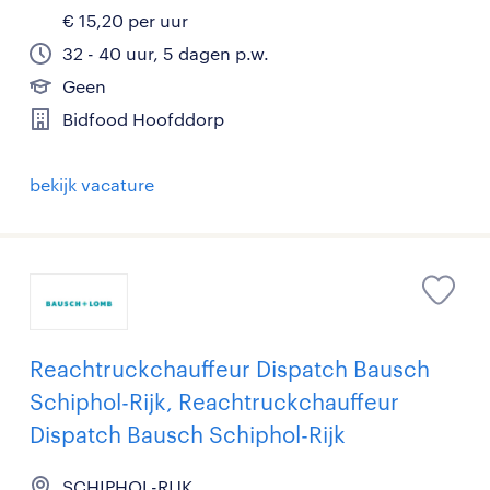
€ 15,20 per uur
32 - 40 uur, 5 dagen p.w.
Geen
Bidfood Hoofddorp
bekijk vacature
Reachtruckchauffeur Dispatch Bausch
Schiphol-Rijk, Reachtruckchauffeur
Dispatch Bausch Schiphol-Rijk
SCHIPHOL-RIJK