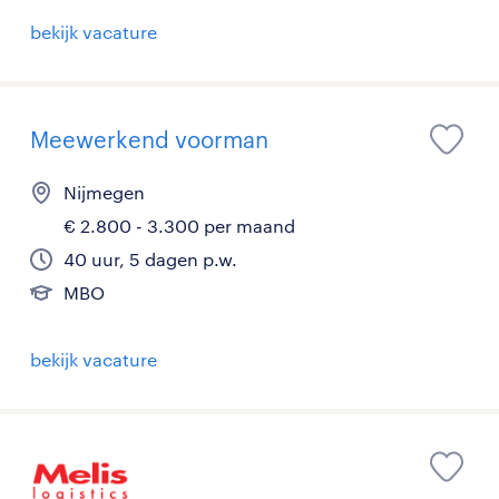
bekijk vacature
Meewerkend voorman
Nijmegen
€ 2.800 - 3.300 per maand
40 uur, 5 dagen p.w.
MBO
bekijk vacature