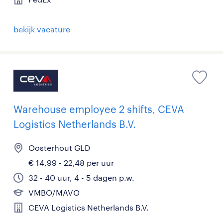
bekijk vacature
Warehouse employee 2 shifts, CEVA
Logistics Netherlands B.V.
Oosterhout GLD
€ 14,99 - 22,48 per uur
32 - 40 uur, 4 - 5 dagen p.w.
VMBO/MAVO
CEVA Logistics Netherlands B.V.