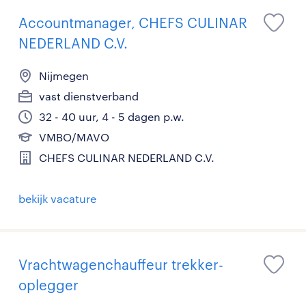
Accountmanager, CHEFS CULINAR
NEDERLAND C.V.
Nijmegen
vast dienstverband
32 - 40 uur, 4 - 5 dagen p.w.
VMBO/MAVO
CHEFS CULINAR NEDERLAND C.V.
bekijk vacature
Vrachtwagenchauffeur trekker-
oplegger