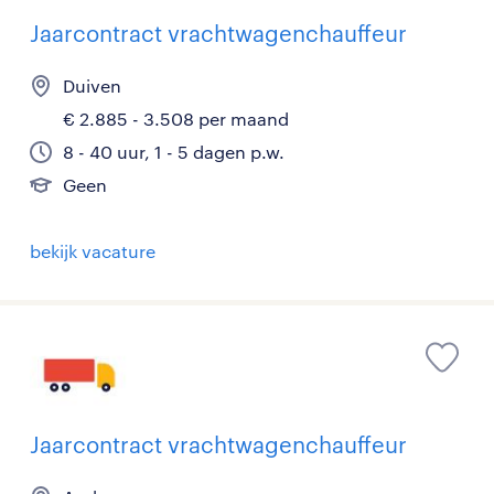
Jaarcontract vrachtwagenchauffeur
Duiven
€ 2.885 - 3.508 per maand
8 - 40 uur, 1 - 5 dagen p.w.
Geen
bekijk vacature
Jaarcontract vrachtwagenchauffeur