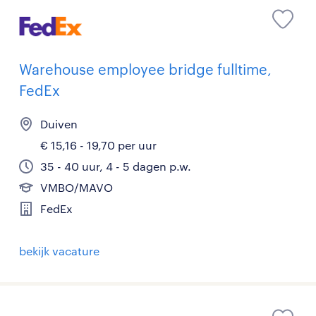
Warehouse employee bridge fulltime,
FedEx
Duiven
€ 15,16 - 19,70 per uur
35 - 40 uur, 4 - 5 dagen p.w.
VMBO/MAVO
FedEx
bekijk vacature