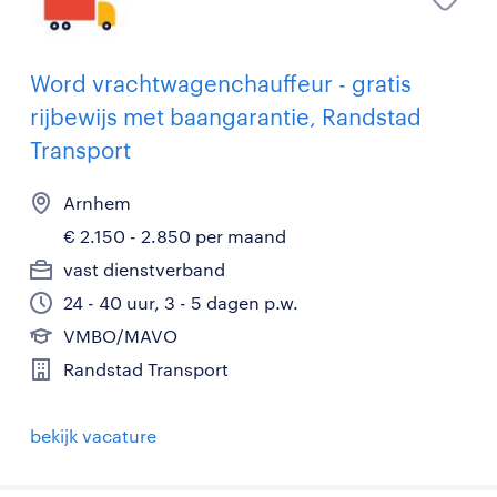
Word vrachtwagenchauffeur - gratis
rijbewijs met baangarantie, Randstad
Transport
Arnhem
€ 2.150 - 2.850 per maand
vast dienstverband
24 - 40 uur, 3 - 5 dagen p.w.
VMBO/MAVO
Randstad Transport
bekijk vacature