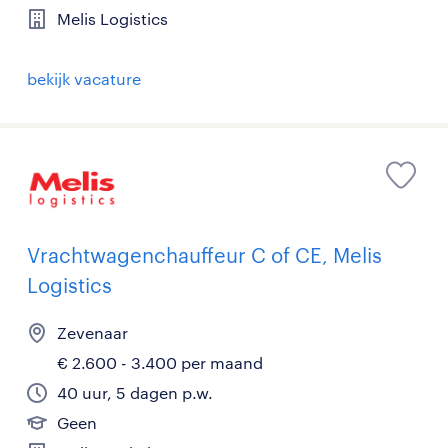
Melis Logistics
bekijk vacature
Vrachtwagenchauffeur C of CE, Melis
Logistics
Zevenaar
€ 2.600 - 3.400 per maand
40 uur, 5 dagen p.w.
Geen