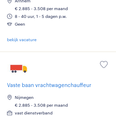
Arnhem
€ 2.885 - 3.508 per maand
8 - 40 uur, 1 - 5 dagen p.w.
Geen
bekijk vacature
Vaste baan vrachtwagenchauffeur
Nijmegen
€ 2.885 - 3.508 per maand
vast dienstverband