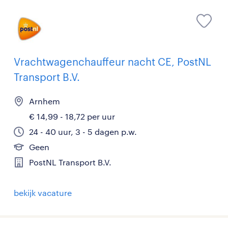
Vrachtwagenchauffeur nacht CE, PostNL
Transport B.V.
Arnhem
€ 14,99 - 18,72 per uur
24 - 40 uur, 3 - 5 dagen p.w.
Geen
PostNL Transport B.V.
bekijk vacature