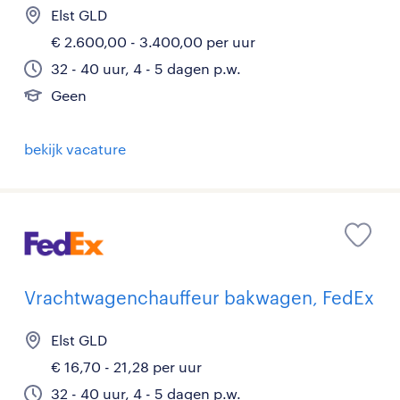
Elst GLD
€ 2.600,00 - 3.400,00 per uur
32 - 40 uur, 4 - 5 dagen p.w.
Geen
bekijk vacature
Vrachtwagenchauffeur bakwagen, FedEx
Elst GLD
€ 16,70 - 21,28 per uur
32 - 40 uur, 4 - 5 dagen p.w.