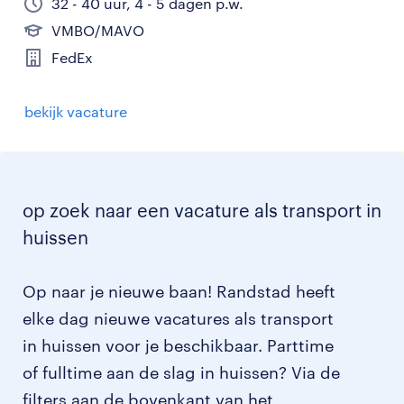
32 - 40 uur, 4 - 5 dagen p.w.
VMBO/MAVO
FedEx
bekijk vacature
op zoek naar een vacature als transport in
huissen
Op naar je nieuwe baan! Randstad heeft
elke dag nieuwe vacatures als transport
in huissen voor je beschikbaar. Parttime
of fulltime aan de slag in huissen? Via de
filters aan de bovenkant van het