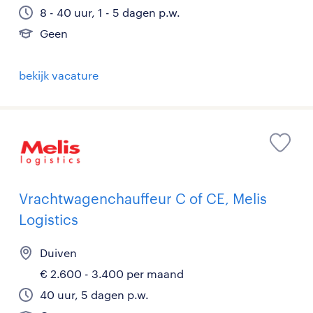
8 - 40 uur, 1 - 5 dagen p.w.
Geen
bekijk vacature
Vrachtwagenchauffeur C of CE, Melis
Logistics
Duiven
€ 2.600 - 3.400 per maand
40 uur, 5 dagen p.w.