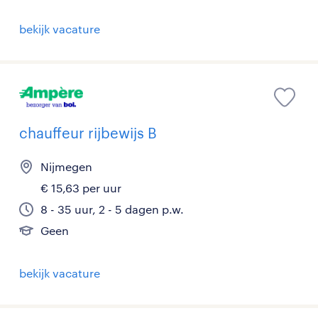
bekijk vacature
chauffeur rijbewijs B
Nijmegen
€ 15,63 per uur
8 - 35 uur, 2 - 5 dagen p.w.
Geen
bekijk vacature