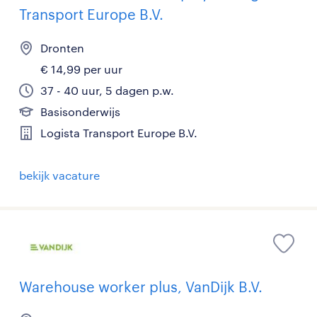
Transport Europe B.V.
Dronten
€ 14,99 per uur
37 - 40 uur, 5 dagen p.w.
Basisonderwijs
Logista Transport Europe B.V.
bekijk vacature
Warehouse worker plus, VanDijk B.V.