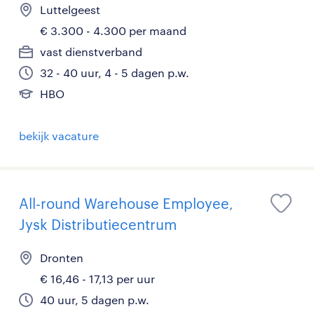
Luttelgeest
€ 3.300 - 4.300 per maand
vast dienstverband
32 - 40 uur, 4 - 5 dagen p.w.
HBO
bekijk vacature
All-round Warehouse Employee,
Jysk Distributiecentrum
Dronten
€ 16,46 - 17,13 per uur
40 uur, 5 dagen p.w.