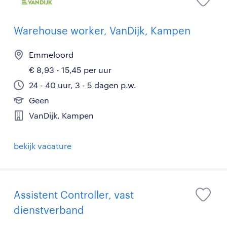
Warehouse worker, VanDijk, Kampen
Emmeloord
€ 8,93 - 15,45 per uur
24 - 40 uur, 3 - 5 dagen p.w.
Geen
VanDijk, Kampen
bekijk vacature
Assistent Controller, vast
dienstverband