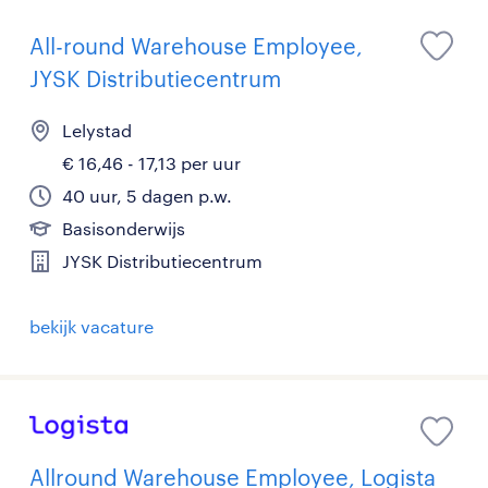
All-round Warehouse Employee,
JYSK Distributiecentrum
Lelystad
€ 16,46 - 17,13 per uur
40 uur, 5 dagen p.w.
Basisonderwijs
JYSK Distributiecentrum
bekijk vacature
Allround Warehouse Employee, Logista