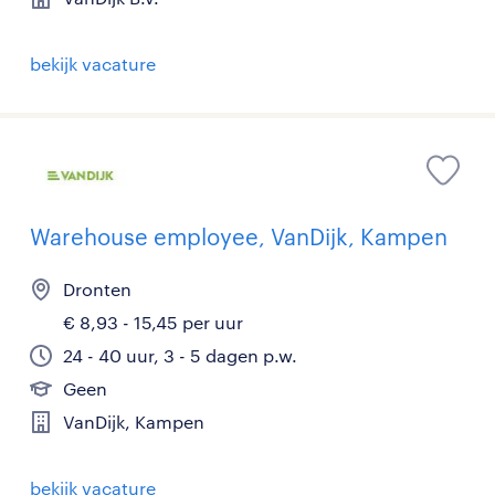
bekijk vacature
Warehouse employee, VanDijk, Kampen
Dronten
€ 8,93 - 15,45 per uur
24 - 40 uur, 3 - 5 dagen p.w.
Geen
VanDijk, Kampen
bekijk vacature