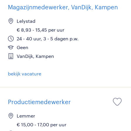
Magazijnmedewerker, VanDijk, Kampen
Lelystad
€ 8,93 - 15,45 per uur
24 - 40 uur, 3 - 5 dagen p.w.
Geen
VanDijk, Kampen
bekijk vacature
Productiemedewerker
Lemmer
€ 15,00 - 17,00 per uur