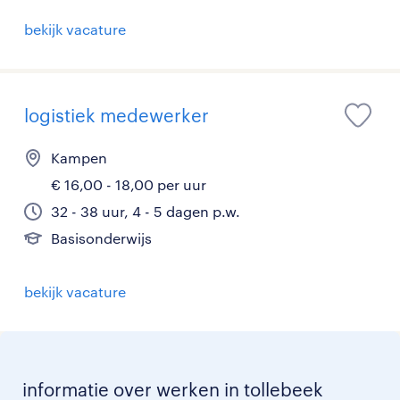
bekijk vacature
logistiek medewerker
Kampen
€ 16,00 - 18,00 per uur
32 - 38 uur, 4 - 5 dagen p.w.
Basisonderwijs
bekijk vacature
informatie over werken in tollebeek