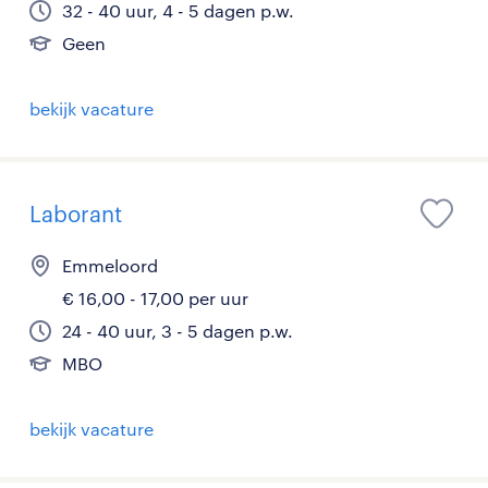
32 - 40 uur, 4 - 5 dagen p.w.
Geen
bekijk vacature
Laborant
Emmeloord
€ 16,00 - 17,00 per uur
24 - 40 uur, 3 - 5 dagen p.w.
MBO
bekijk vacature