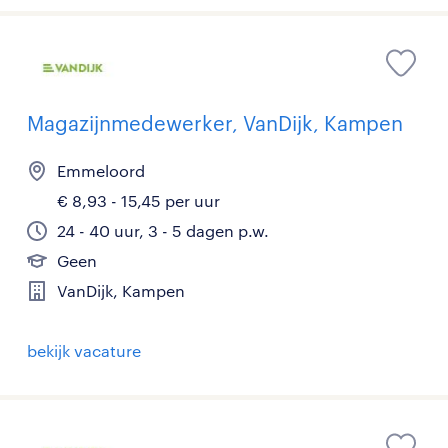
Magazijnmedewerker, VanDijk, Kampen
Emmeloord
€ 8,93 - 15,45 per uur
24 - 40 uur, 3 - 5 dagen p.w.
Geen
VanDijk, Kampen
bekijk vacature