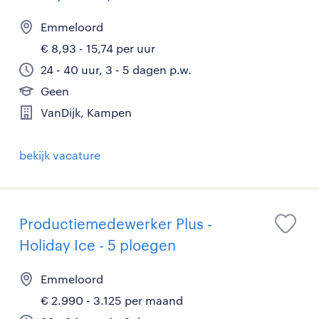
Emmeloord
€ 8,93 - 15,74 per uur
24 - 40 uur, 3 - 5 dagen p.w.
Geen
VanDijk, Kampen
bekijk vacature
Productiemedewerker Plus -
Holiday Ice - 5 ploegen
Emmeloord
€ 2.990 - 3.125 per maand