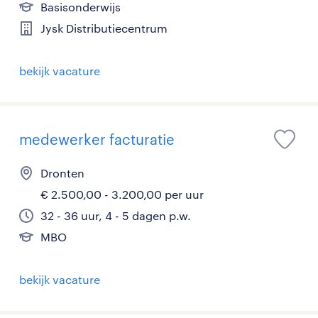
Basisonderwijs
Jysk Distributiecentrum
bekijk vacature
medewerker facturatie
Dronten
€ 2.500,00 - 3.200,00 per uur
32 - 36 uur, 4 - 5 dagen p.w.
MBO
bekijk vacature