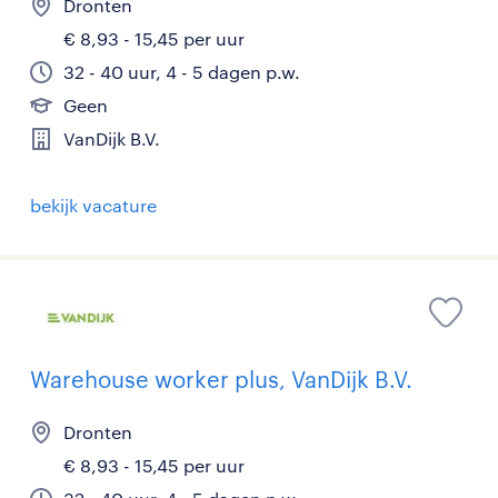
Dronten
€ 8,93 - 15,45 per uur
32 - 40 uur, 4 - 5 dagen p.w.
Geen
VanDijk B.V.
bekijk vacature
Warehouse worker plus, VanDijk B.V.
Dronten
€ 8,93 - 15,45 per uur