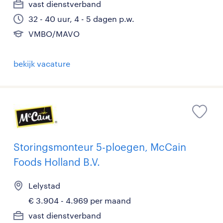
vast dienstverband
32 - 40 uur, 4 - 5 dagen p.w.
VMBO/MAVO
bekijk vacature
Storingsmonteur 5-ploegen, McCain
Foods Holland B.V.
Lelystad
€ 3.904 - 4.969 per maand
vast dienstverband