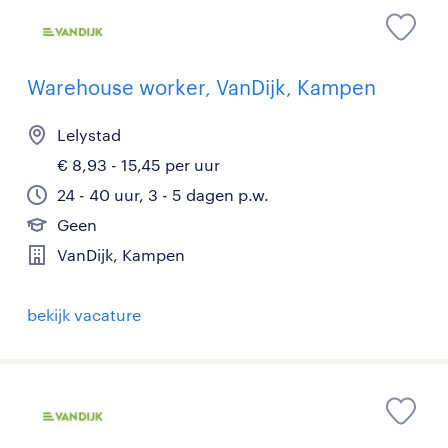
Warehouse worker, VanDijk, Kampen
Lelystad
€ 8,93 - 15,45 per uur
24 - 40 uur, 3 - 5 dagen p.w.
Geen
VanDijk, Kampen
bekijk vacature