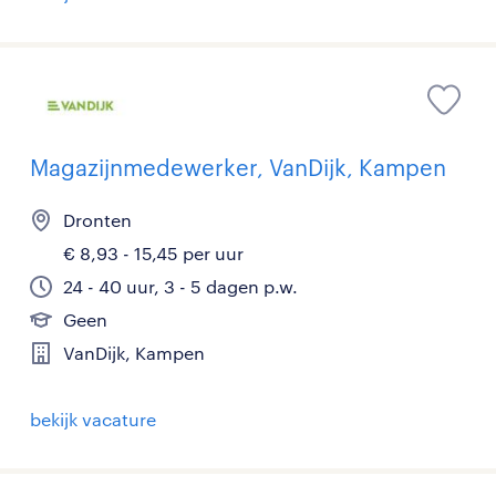
Magazijnmedewerker, VanDijk, Kampen
Dronten
€ 8,93 - 15,45 per uur
24 - 40 uur, 3 - 5 dagen p.w.
Geen
VanDijk, Kampen
bekijk vacature