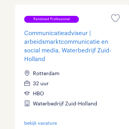
Randstad Professional
Communicatieadviseur |
arbeidsmarktcommunicatie en
social media, Waterbedrijf Zuid-
Holland
Rotterdam
32 uur
HBO
Waterbedrijf Zuid-Holland
bekijk vacature