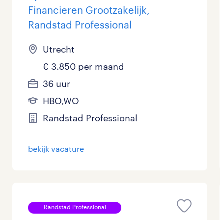
Financieren Grootzakelijk,
Randstad Professional
Utrecht
€ 3.850 per maand
36 uur
HBO,WO
Randstad Professional
bekijk vacature
Randstad Professional