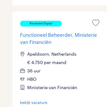
Randstad Digital
Functioneel Beheerder, Ministerie
van Financiën
Apeldoorn, Netherlands
€ 4.750 per maand
36 uur
HBO
Ministerie van Financiën
bekijk vacature