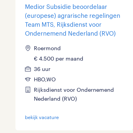
Medior Subsidie beoordelaar
(europese) agrarische regelingen
Team MTS, Rijksdienst voor
Ondernemend Nederland (RVO)
Roermond
€ 4.500 per maand
36 uur
HBO,WO
Rijksdienst voor Ondernemend
Nederland (RVO)
bekijk vacature