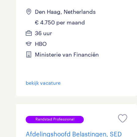
Den Haag, Netherlands
€ 4.750 per maand
36 uur
HBO
Ministerie van Financiën
bekijk vacature
Randstad Professional
Afdelingshoofd Belastingen, SED