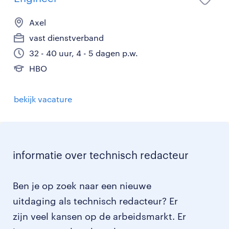
Axel
vast dienstverband
32 - 40 uur, 4 - 5 dagen p.w.
HBO
bekijk vacature
informatie over technisch redacteur
Ben je op zoek naar een nieuwe
uitdaging als technisch redacteur? Er
zijn veel kansen op de arbeidsmarkt. Er