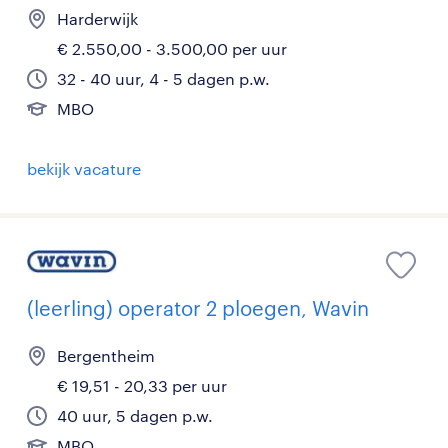
Harderwijk
€ 2.550,00 - 3.500,00 per uur
32 - 40 uur, 4 - 5 dagen p.w.
MBO
bekijk vacature
(leerling) operator 2 ploegen, Wavin
Bergentheim
€ 19,51 - 20,33 per uur
40 uur, 5 dagen p.w.
MBO