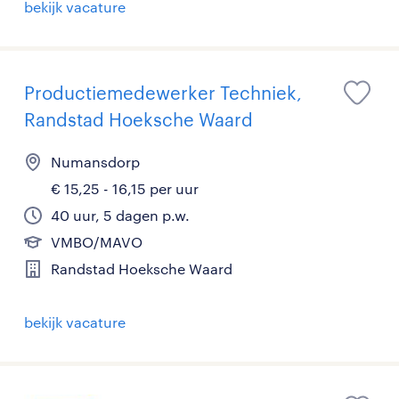
bekijk vacature
Productiemedewerker Techniek,
Randstad Hoeksche Waard
Numansdorp
€ 15,25 - 16,15 per uur
40 uur, 5 dagen p.w.
VMBO/MAVO
Randstad Hoeksche Waard
bekijk vacature