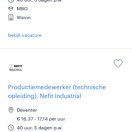
MBO
Wavin
bekijk vacature
Productiemedewerker (technische
opleiding), Nefit Industrial
Deventer
€ 16,37 - 17,14 per uur
40 uur, 5 dagen p.w.