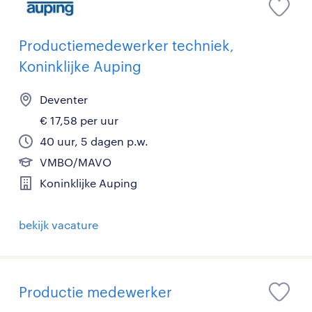
Productiemedewerker techniek,
Koninklijke Auping
Deventer
€ 17,58 per uur
40 uur, 5 dagen p.w.
VMBO/MAVO
Koninklijke Auping
bekijk vacature
Productie medewerker