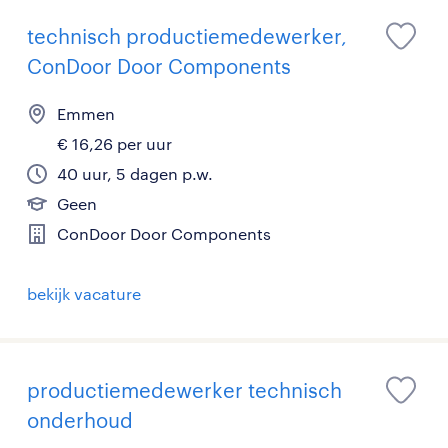
technisch productiemedewerker,
ConDoor Door Components
Emmen
€ 16,26 per uur
40 uur, 5 dagen p.w.
Geen
ConDoor Door Components
bekijk vacature
productiemedewerker technisch
onderhoud