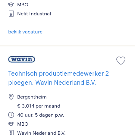
MBO
Nefit Industrial
bekijk vacature
Technisch productiemedewerker 2
ploegen, Wavin Nederland B.V.
Bergentheim
€ 3.014 per maand
40 uur, 5 dagen p.w.
MBO
Wavin Nederland B.V.