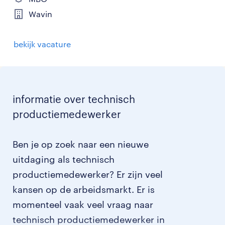
Wavin
bekijk vacature
informatie over technisch
productiemedewerker
Ben je op zoek naar een nieuwe
uitdaging als technisch
productiemedewerker? Er zijn veel
kansen op de arbeidsmarkt. Er is
momenteel vaak veel vraag naar
technisch productiemedewerker in