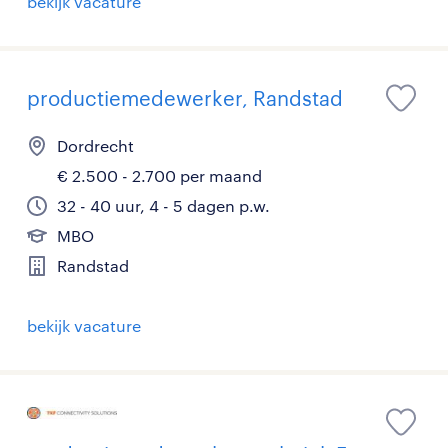
bekijk vacature
productiemedewerker, Randstad
Dordrecht
€ 2.500 - 2.700 per maand
32 - 40 uur, 4 - 5 dagen p.w.
MBO
Randstad
bekijk vacature