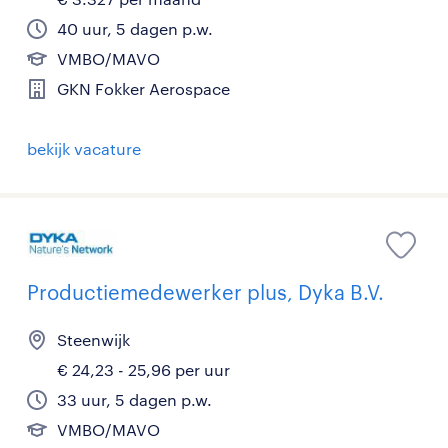
40 uur, 5 dagen p.w.
VMBO/MAVO
GKN Fokker Aerospace
bekijk vacature
Productiemedewerker plus, Dyka B.V.
Steenwijk
€ 24,23 - 25,96 per uur
33 uur, 5 dagen p.w.
VMBO/MAVO