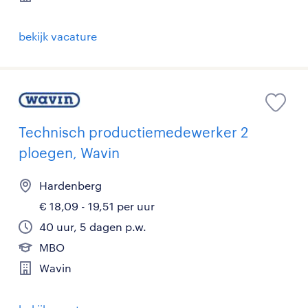
bekijk vacature
Technisch productiemedewerker 2
ploegen, Wavin
Hardenberg
€ 18,09 - 19,51 per uur
40 uur, 5 dagen p.w.
MBO
Wavin