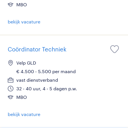
MBO
bekijk vacature
Coördinator Techniek
Velp GLD
€ 4.500 - 5.500 per maand
vast dienstverband
32 - 40 uur, 4 - 5 dagen p.w.
MBO
bekijk vacature