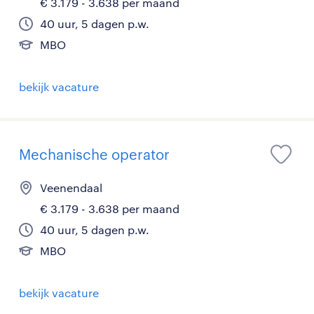
€ 3.179 - 3.638 per maand
40 uur, 5 dagen p.w.
MBO
bekijk vacature
Mechanische operator
Veenendaal
€ 3.179 - 3.638 per maand
40 uur, 5 dagen p.w.
MBO
bekijk vacature