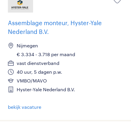
Assemblage monteur, Hyster-Yale
Nederland B.V.
Nijmegen
€ 3.334 - 3.718 per maand
vast dienstverband
40 uur, 5 dagen p.w.
VMBO/MAVO
Hyster-Yale Nederland B.V.
bekijk vacature