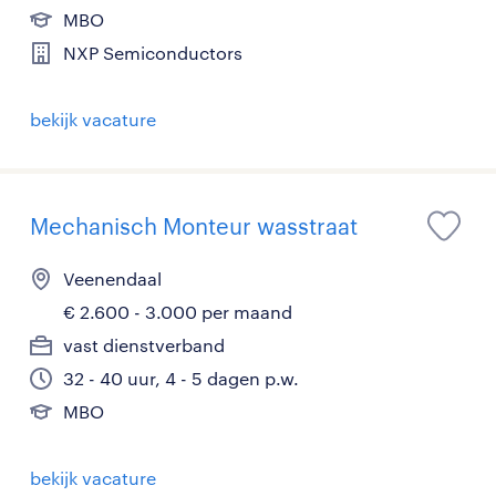
MBO
NXP Semiconductors
bekijk vacature
Mechanisch Monteur wasstraat
Veenendaal
€ 2.600 - 3.000 per maand
vast dienstverband
32 - 40 uur, 4 - 5 dagen p.w.
MBO
bekijk vacature