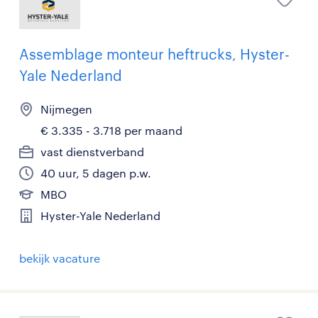
Assemblage monteur heftrucks, Hyster-
Yale Nederland
Nijmegen
€ 3.335 - 3.718 per maand
vast dienstverband
40 uur, 5 dagen p.w.
MBO
Hyster-Yale Nederland
bekijk vacature