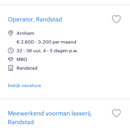
Operator, Randstad
Arnhem
€ 2.600 - 3.200 per maand
32 - 36 uur, 4 - 5 dagen p.w.
MBO
Randstad
bekijk vacature
Meewerkend voorman lasserij,
Randstad