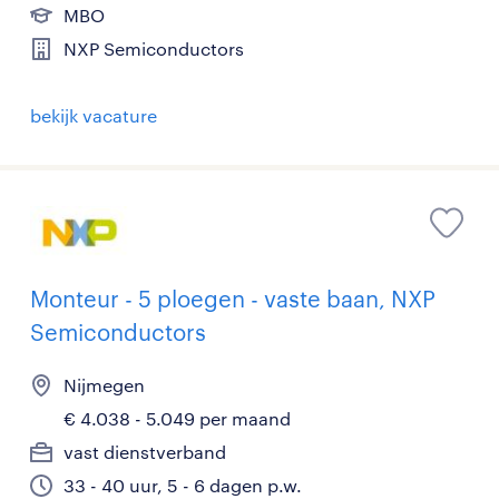
MBO
NXP Semiconductors
bekijk vacature
Monteur - 5 ploegen - vaste baan, NXP
Semiconductors
Nijmegen
€ 4.038 - 5.049 per maand
vast dienstverband
33 - 40 uur, 5 - 6 dagen p.w.