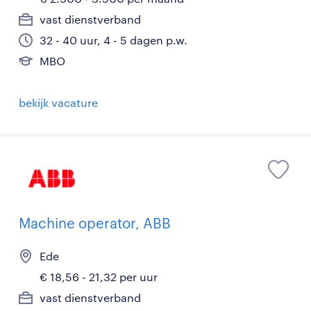
vast dienstverband
32 - 40 uur, 4 - 5 dagen p.w.
MBO
bekijk vacature
Machine operator, ABB
Ede
€ 18,56 - 21,32 per uur
vast dienstverband