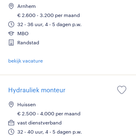
Arnhem
€ 2.600 - 3.200 per maand
32 - 36 uur, 4 - 5 dagen p.w.
MBO
Randstad
bekijk vacature
Hydrauliek monteur
Huissen
€ 2.500 - 4.000 per maand
vast dienstverband
32 - 40 uur, 4 - 5 dagen p.w.