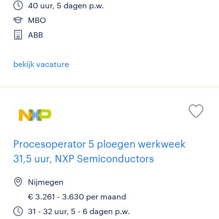
40 uur, 5 dagen p.w.
MBO
ABB
bekijk vacature
Procesoperator 5 ploegen werkweek
31,5 uur, NXP Semiconductors
Nijmegen
€ 3.261 - 3.630 per maand
31 - 32 uur, 5 - 6 dagen p.w.