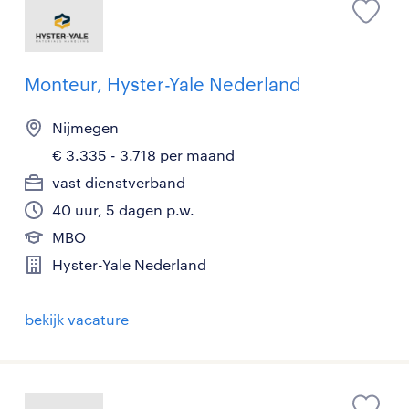
Monteur, Hyster-Yale Nederland
Nijmegen
€ 3.335 - 3.718 per maand
vast dienstverband
40 uur, 5 dagen p.w.
MBO
Hyster-Yale Nederland
bekijk vacature