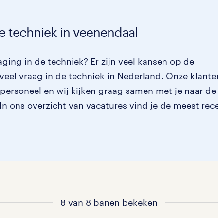
de techniek in veenendaal
ging in de techniek? Er zijn veel kansen op de
veel vraag in de techniek in Nederland. Onze klante
 personeel en wij kijken graag samen met je naar de
. In ons overzicht van vacatures vind je de meest rec
8 van 8 banen bekeken