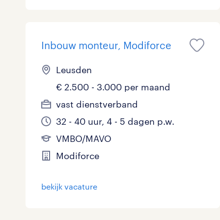
Inbouw monteur, Modiforce
Leusden
€ 2.500 - 3.000 per maand
vast dienstverband
32 - 40 uur, 4 - 5 dagen p.w.
VMBO/MAVO
Modiforce
bekijk vacature