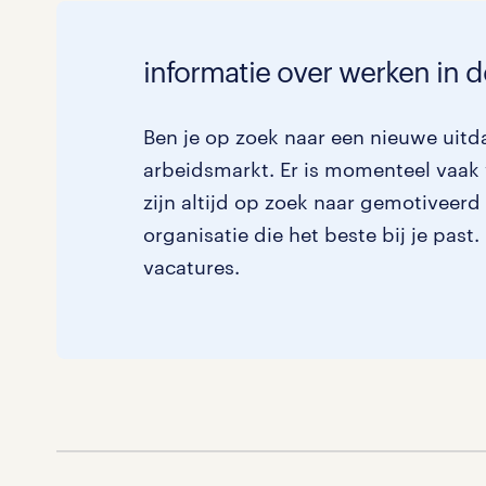
informatie over werken in 
Ben je op zoek naar een nieuwe uitda
arbeidsmarkt. Er is momenteel vaak 
zijn altijd op zoek naar gemotiveerd
organisatie die het beste bij je past
vacatures.