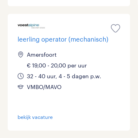
leerling operator (mechanisch)
Amersfoort
€ 19,00 - 20,00 per uur
32 - 40 uur, 4 - 5 dagen p.w.
VMBO/MAVO
bekijk vacature