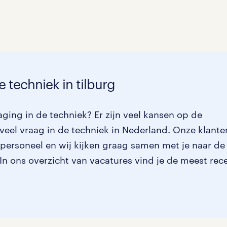
e techniek in tilburg
ging in de techniek? Er zijn veel kansen op de
veel vraag in de techniek in Nederland. Onze klante
 personeel en wij kijken graag samen met je naar de
. In ons overzicht van vacatures vind je de meest rec