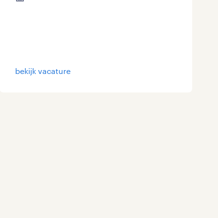
bekijk vacature