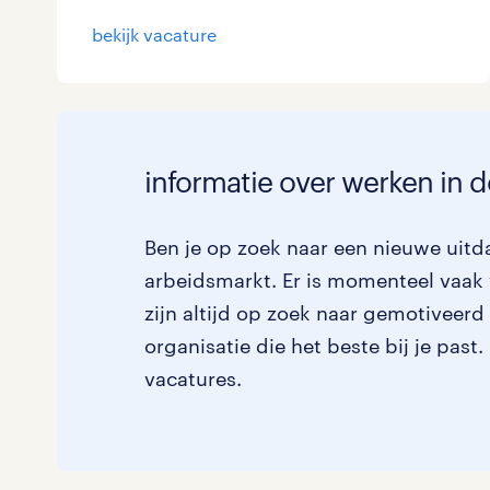
bekijk vacature
informatie over werken in d
Ben je op zoek naar een nieuwe uitda
arbeidsmarkt. Er is momenteel vaak 
zijn altijd op zoek naar gemotiveerd
organisatie die het beste bij je past
vacatures.