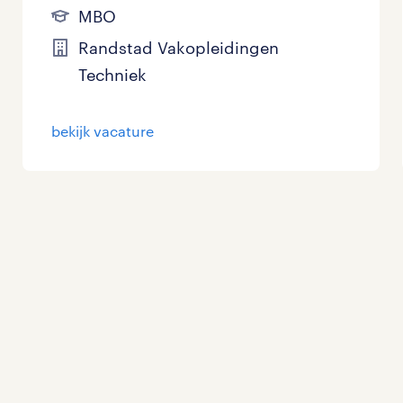
MBO
Randstad Vakopleidingen
Techniek
bekijk vacature