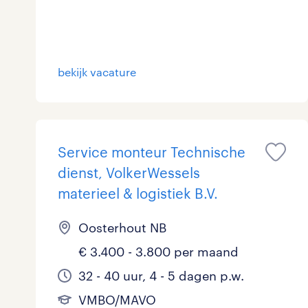
bekijk vacature
Service monteur Technische
dienst, VolkerWessels
materieel & logistiek B.V.
Oosterhout NB
€ 3.400 - 3.800 per maand
32 - 40 uur, 4 - 5 dagen p.w.
VMBO/MAVO