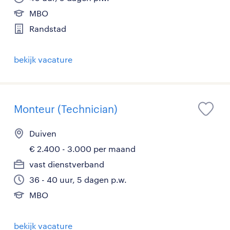
MBO
Randstad
bekijk vacature
Monteur (Technician)
Duiven
€ 2.400 - 3.000 per maand
vast dienstverband
36 - 40 uur, 5 dagen p.w.
MBO
bekijk vacature