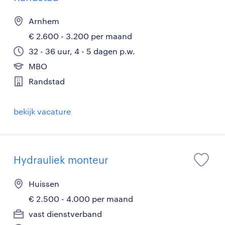
Arnhem
€ 2.600 - 3.200 per maand
32 - 36 uur, 4 - 5 dagen p.w.
MBO
Randstad
bekijk vacature
Hydrauliek monteur
Huissen
€ 2.500 - 4.000 per maand
vast dienstverband