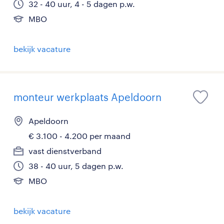
32 - 40 uur, 4 - 5 dagen p.w.
MBO
bekijk vacature
monteur werkplaats Apeldoorn
Apeldoorn
€ 3.100 - 4.200 per maand
vast dienstverband
38 - 40 uur, 5 dagen p.w.
MBO
bekijk vacature