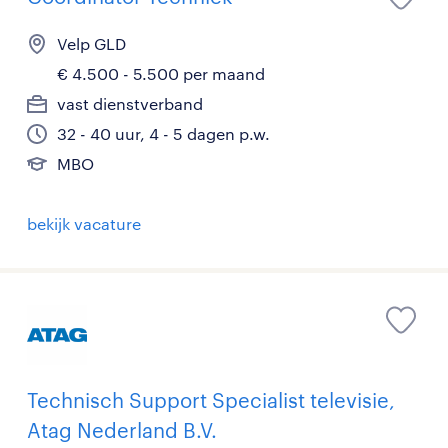
Velp GLD
€ 4.500 - 5.500 per maand
vast dienstverband
32 - 40 uur, 4 - 5 dagen p.w.
MBO
bekijk vacature
Technisch Support Specialist televisie,
Atag Nederland B.V.