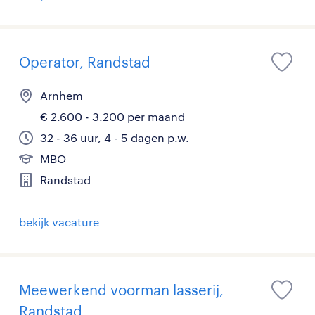
Operator, Randstad
Arnhem
€ 2.600 - 3.200 per maand
32 - 36 uur, 4 - 5 dagen p.w.
MBO
Randstad
bekijk vacature
Meewerkend voorman lasserij,
Randstad