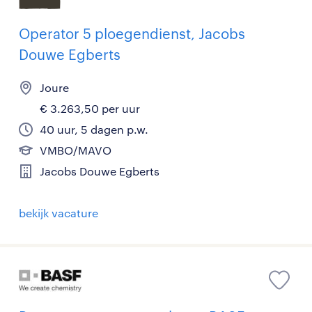
Operator 5 ploegendienst, Jacobs
Douwe Egberts
Joure
€ 3.263,50 per uur
40 uur, 5 dagen p.w.
VMBO/MAVO
Jacobs Douwe Egberts
bekijk vacature