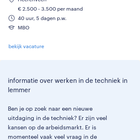
€ 2.500 - 3.500 per maand
40 uur, 5 dagen p.w.
MBO
bekijk vacature
informatie over werken in de techniek in
lemmer
Ben je op zoek naar een nieuwe
uitdaging in de techniek? Er zijn veel
kansen op de arbeidsmarkt. Er is
momenteel vaak veel vraag in de