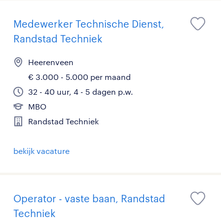
Medewerker Technische Dienst,
Randstad Techniek
Heerenveen
€ 3.000 - 5.000 per maand
32 - 40 uur, 4 - 5 dagen p.w.
MBO
Randstad Techniek
bekijk vacature
Operator - vaste baan, Randstad
Techniek