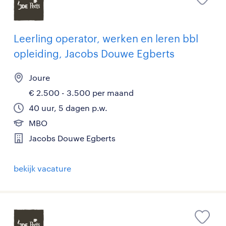
Leerling operator, werken en leren bbl
opleiding, Jacobs Douwe Egberts
Joure
€ 2.500 - 3.500 per maand
40 uur, 5 dagen p.w.
MBO
Jacobs Douwe Egberts
bekijk vacature