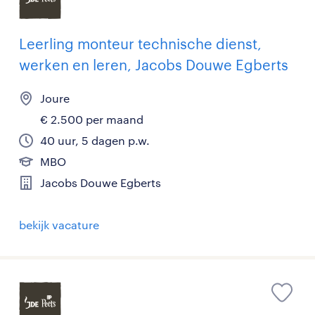
Leerling monteur technische dienst,
werken en leren, Jacobs Douwe Egberts
Joure
€ 2.500 per maand
40 uur, 5 dagen p.w.
MBO
Jacobs Douwe Egberts
bekijk vacature