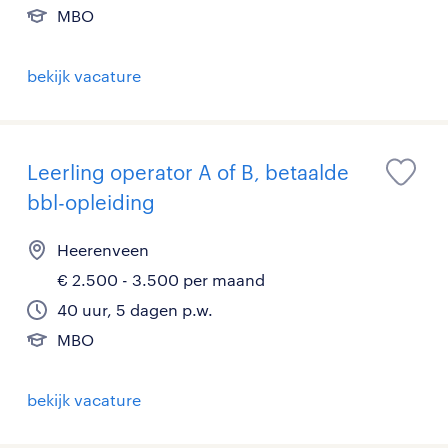
MBO
bekijk vacature
Leerling operator A of B, betaalde
bbl-opleiding
Heerenveen
€ 2.500 - 3.500 per maand
40 uur, 5 dagen p.w.
MBO
bekijk vacature