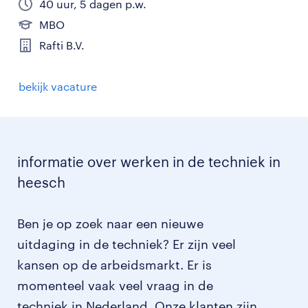
40 uur, 5 dagen p.w.
MBO
Rafti B.V.
bekijk vacature
informatie over werken in de techniek in
heesch
Ben je op zoek naar een nieuwe
uitdaging in de techniek? Er zijn veel
kansen op de arbeidsmarkt. Er is
momenteel vaak veel vraag in de
techniek in Nederland. Onze klanten zijn