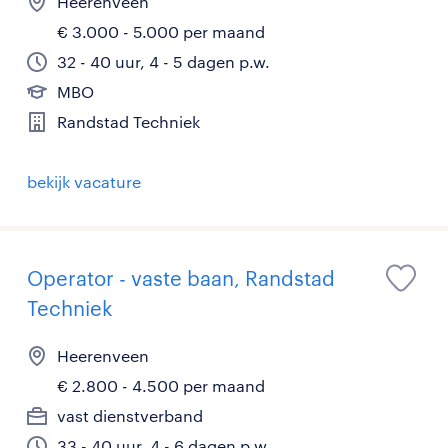
Heerenveen
€ 3.000 - 5.000 per maand
32 - 40 uur, 4 - 5 dagen p.w.
MBO
Randstad Techniek
bekijk vacature
Operator - vaste baan, Randstad
Techniek
Heerenveen
€ 2.800 - 4.500 per maand
vast dienstverband
33 - 40 uur, 4 - 6 dagen p.w.