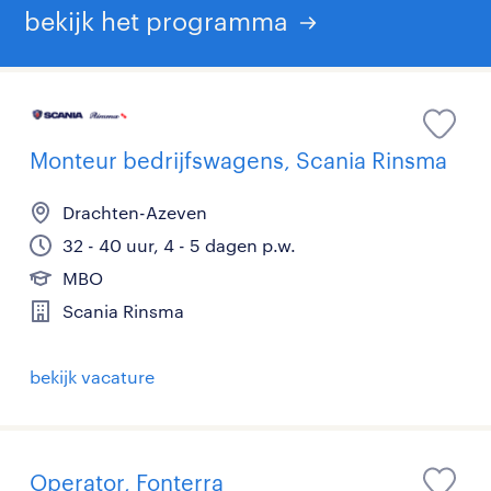
bekijk het programma
Monteur bedrijfswagens, Scania Rinsma
Drachten-Azeven
32 - 40 uur, 4 - 5 dagen p.w.
MBO
Scania Rinsma
bekijk vacature
Operator, Fonterra