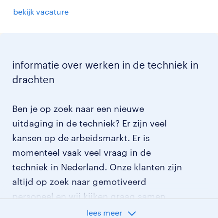
bekijk vacature
informatie over werken in de techniek in
drachten
Ben je op zoek naar een nieuwe
uitdaging in de techniek? Er zijn veel
kansen op de arbeidsmarkt. Er is
momenteel vaak veel vraag in de
techniek in Nederland. Onze klanten zijn
altijd op zoek naar gemotiveerd
personeel en wij kijken graag samen
met je naar de organisatie die het beste
lees meer