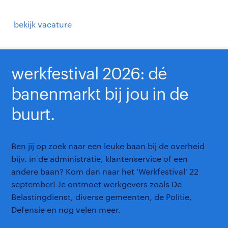
bekijk vacature
werkfestival 2026: dé
banenmarkt bij jou in de
buurt.
Ben jij op zoek naar een leuke baan bij de overheid
bijv. in de administratie, klantenservice of een
andere baan? Kom dan naar het 'Werkfestival' 22
september! Je ontmoet werkgevers zoals De
Belastingdienst, diverse gemeenten, de Politie,
Defensie en nog velen meer.