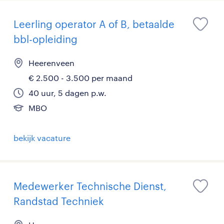
Leerling operator A of B, betaalde
bbl-opleiding
Heerenveen
€ 2.500 - 3.500 per maand
40 uur, 5 dagen p.w.
MBO
bekijk vacature
Medewerker Technische Dienst,
Randstad Techniek