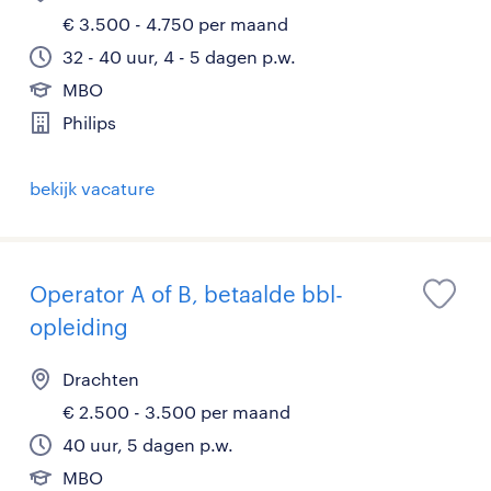
€ 3.500 - 4.750 per maand
32 - 40 uur, 4 - 5 dagen p.w.
MBO
Philips
bekijk vacature
Operator A of B, betaalde bbl-
opleiding
Drachten
€ 2.500 - 3.500 per maand
40 uur, 5 dagen p.w.
MBO