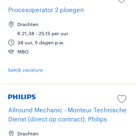
Procesoperator 2 ploegen
Drachten
€ 21,38 - 25,15 per uur
38 uur, 5 dagen p.w.
MBO
bekijk vacature
Allround Mechanic - Monteur Technische
Dienst (direct op contract), Philips
Drachten