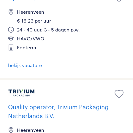
Heerenveen
€ 16,23 per uur
24 - 40 uur, 3 - 5 dagen p.w.
HAVO/VWO
Fonterra
bekijk vacature
Quality operator, Trivium Packaging
Netherlands B.V.
Heerenveen