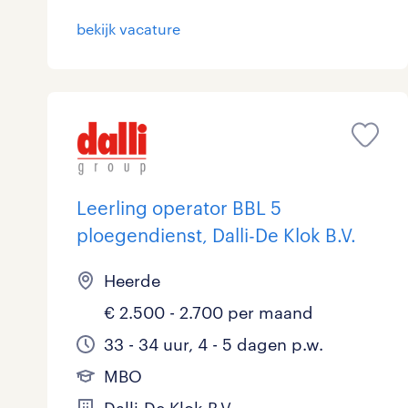
bekijk vacature
Leerling operator BBL 5
ploegendienst, Dalli-De Klok B.V.
Heerde
€ 2.500 - 2.700 per maand
33 - 34 uur, 4 - 5 dagen p.w.
MBO