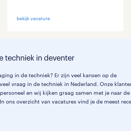
bekijk vacature
e techniek in deventer
ging in de techniek? Er zijn veel kansen op de
veel vraag in de techniek in Nederland. Onze klante
 personeel en wij kijken graag samen met je naar de
. In ons overzicht van vacatures vind je de meest rec