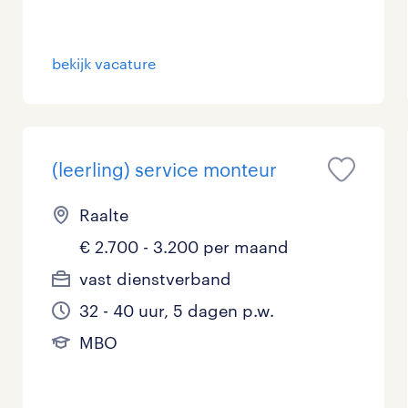
bekijk vacature
(leerling) service monteur
Raalte
€ 2.700 - 3.200 per maand
vast dienstverband
32 - 40 uur, 5 dagen p.w.
MBO