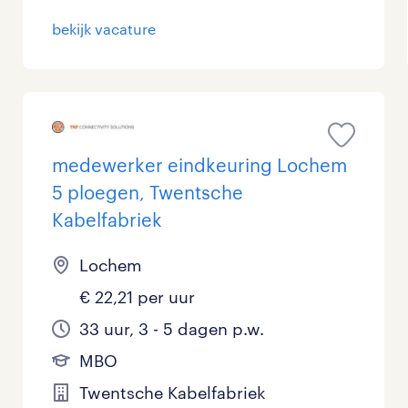
bekijk vacature
medewerker eindkeuring Lochem
5 ploegen, Twentsche
Kabelfabriek
Lochem
€ 22,21 per uur
33 uur, 3 - 5 dagen p.w.
MBO
Twentsche Kabelfabriek