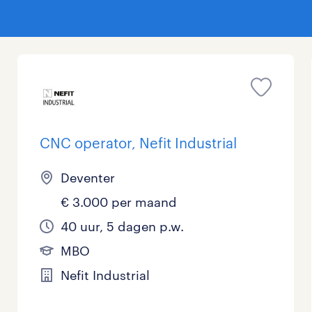
CNC operator, Nefit Industrial
Deventer
€ 3.000 per maand
40 uur, 5 dagen p.w.
MBO
Nefit Industrial