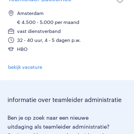
Amsterdam
€ 4.500 - 5.000 per maand
vast dienstverband
32 - 40 uur, 4 - 5 dagen p.w.
HBO
bekijk vacature
informatie over teamleider administratie
Ben je op zoek naar een nieuwe
uitdaging als teamleider administratie?