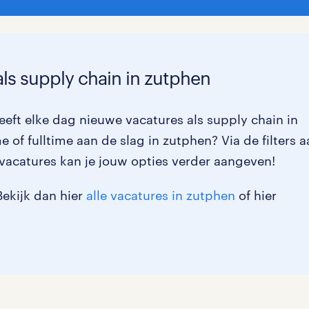
als supply chain in zutphen
eft elke dag nieuwe vacatures als supply chain in
 of fulltime aan de slag in zutphen? Via de filters 
vacatures kan je jouw opties verder aangeven!
Bekijk dan hier
alle vacatures in zutphen
of hier