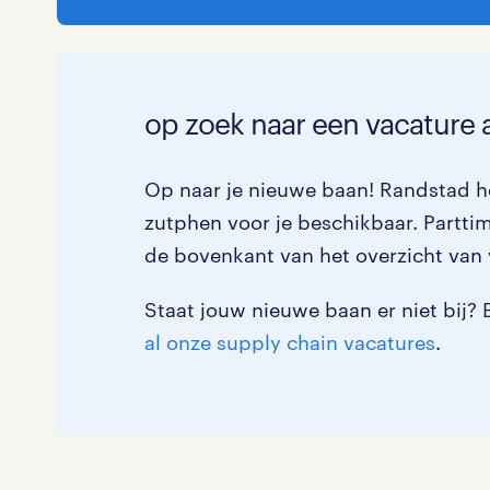
op zoek naar een vacature 
Op naar je nieuwe baan! Randstad he
zutphen voor je beschikbaar. Parttime
de bovenkant van het overzicht van 
Staat jouw nieuwe baan er niet bij? 
al onze supply chain vacatures
.