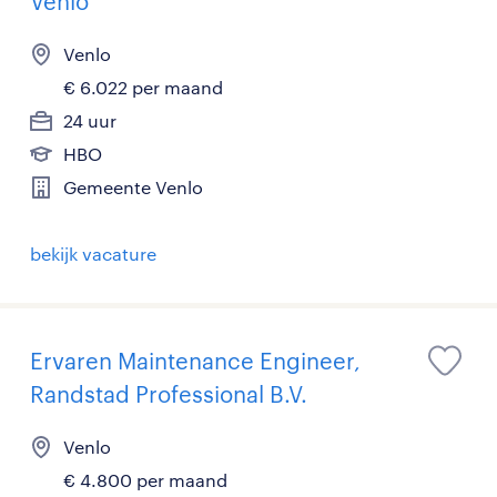
Venlo
Venlo
€ 6.022 per maand
24 uur
HBO
Gemeente Venlo
bekijk vacature
Ervaren Maintenance Engineer,
Randstad Professional B.V.
Venlo
€ 4.800 per maand