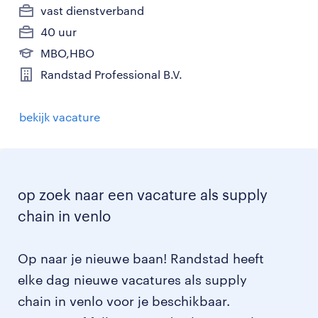
vast dienstverband
40 uur
MBO,HBO
Randstad Professional B.V.
bekijk vacature
op zoek naar een vacature als supply
chain in venlo
Op naar je nieuwe baan! Randstad heeft
elke dag nieuwe vacatures als supply
chain in venlo voor je beschikbaar.