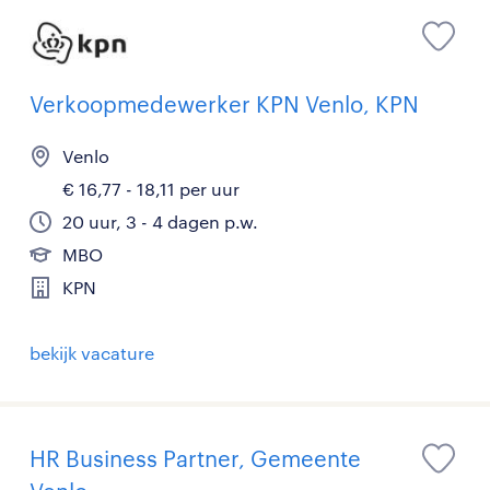
Verkoopmedewerker KPN Venlo, KPN
Venlo
€ 16,77 - 18,11 per uur
20 uur, 3 - 4 dagen p.w.
MBO
KPN
bekijk vacature
HR Business Partner, Gemeente