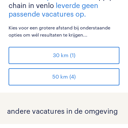
chain in venlo
leverde geen
passende vacatures op.
Kies voor een grotere afstand bij onderstaande
opties om wél resultaten te krijgen...
30 km (1)
50 km (4)
andere vacatures in de omgeving