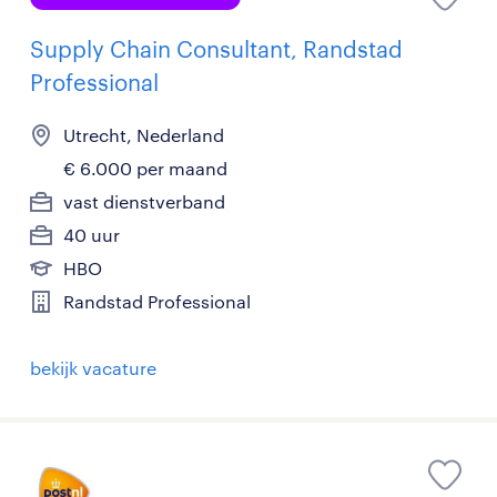
Supply Chain Consultant, Randstad
Professional
Utrecht, Nederland
€ 6.000 per maand
vast dienstverband
40 uur
HBO
Randstad Professional
bekijk vacature