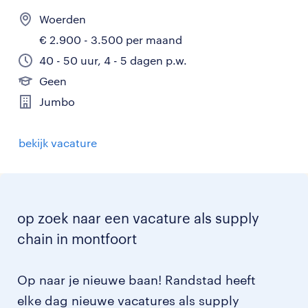
Woerden
€ 2.900 - 3.500 per maand
40 - 50 uur, 4 - 5 dagen p.w.
Geen
Jumbo
bekijk vacature
op zoek naar een vacature als supply
chain in montfoort
Op naar je nieuwe baan! Randstad heeft
elke dag nieuwe vacatures als supply