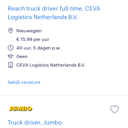
Reach truck driver full-time, CEVA
Logistics Netherlands B.V.
Nieuwegein
€ 15,99 per uur
40 uur, 5 dagen p.w.
Geen
CEVA Logistics Netherlands B.V.
bekijk vacature
Truck driver, Jumbo