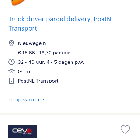
Truck driver parcel delivery, PostNL
Transport
Nieuwegein
€ 15,66 - 18,72 per uur
32 - 40 uur, 4 - 5 dagen p.w.
Geen
PostNL Transport
bekijk vacature