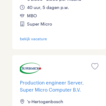
40 uur, 5 dagen p.w.
MBO
Super Micro
bekijk vacature
Production engineer Server,
Super Micro Computer B.V.
's-Hertogenbosch