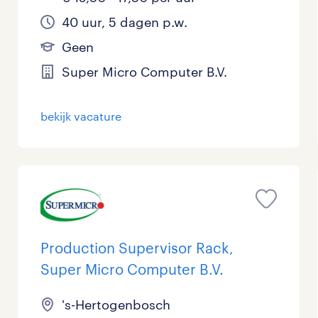
40 uur, 5 dagen p.w.
Geen
Super Micro Computer B.V.
bekijk vacature
Production Supervisor Rack,
Super Micro Computer B.V.
's-Hertogenbosch