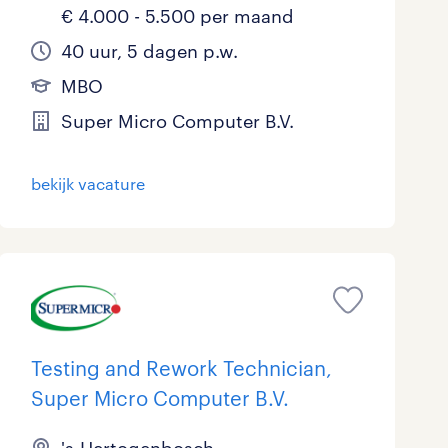
€ 4.000 - 5.500 per maand
40 uur, 5 dagen p.w.
MBO
Super Micro Computer B.V.
bekijk vacature
Testing and Rework Technician,
Super Micro Computer B.V.