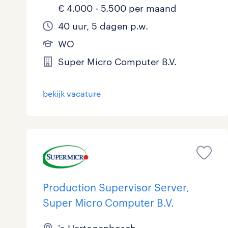
€ 4.000 - 5.500 per maand
40 uur, 5 dagen p.w.
WO
Super Micro Computer B.V.
bekijk vacature
Production Supervisor Server,
Super Micro Computer B.V.