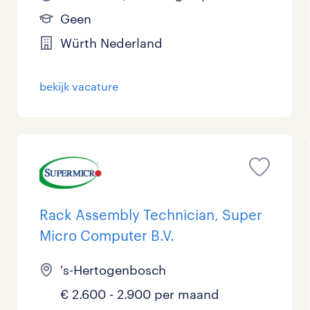
Geen
Würth Nederland
bekijk vacature
Rack Assembly Technician, Super
Micro Computer B.V.
's-Hertogenbosch
€ 2.600 - 2.900 per maand