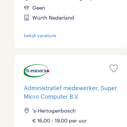
Geen
Würth Nederland
bekijk vacature
Administratief medewerker, Super
Micro Computer B.V.
's-Hertogenbosch
€ 16,00 - 19,00 per uur