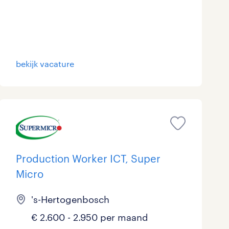
bekijk vacature
Production Worker ICT, Super
Micro
's-Hertogenbosch
€ 2.600 - 2.950 per maand