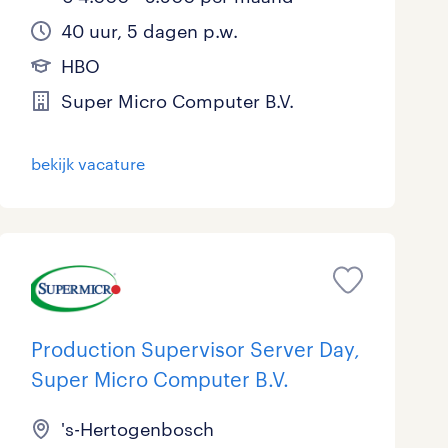
40 uur, 5 dagen p.w.
HBO
Super Micro Computer B.V.
bekijk vacature
Production Supervisor Server Day,
Super Micro Computer B.V.
's-Hertogenbosch