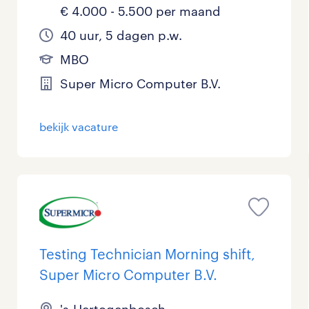
€ 4.000 - 5.500 per maand
40 uur, 5 dagen p.w.
MBO
Super Micro Computer B.V.
bekijk vacature
Testing Technician Morning shift,
Super Micro Computer B.V.