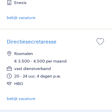
Enexis
bekijk vacature
Directiesecretaresse
Rosmalen
€ 3.500 - 4.500 per maand
vast dienstverband
20 - 24 uur, 4 dagen p.w.
HBO
bekijk vacature