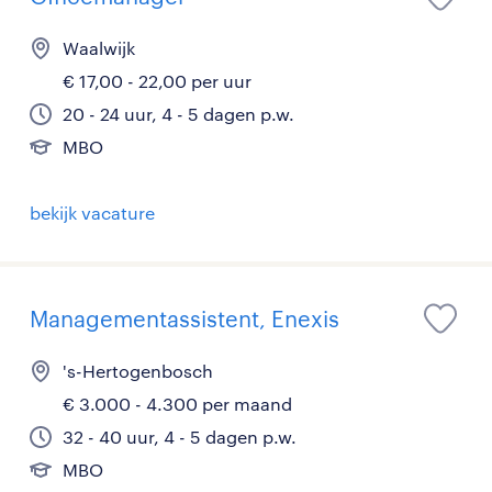
Waalwijk
€ 17,00 - 22,00 per uur
20 - 24 uur, 4 - 5 dagen p.w.
MBO
bekijk vacature
Managementassistent, Enexis
's-Hertogenbosch
€ 3.000 - 4.300 per maand
32 - 40 uur, 4 - 5 dagen p.w.
MBO