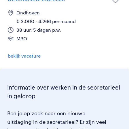
Eindhoven
€ 3.000 - 4.266 per maand
38 uur, 5 dagen p.w.
MBO
bekijk vacature
informatie over werken in de secretarieel
in geldrop
Ben je op zoek naar een nieuwe
uitdaging in de secretarieel? Er zijn veel