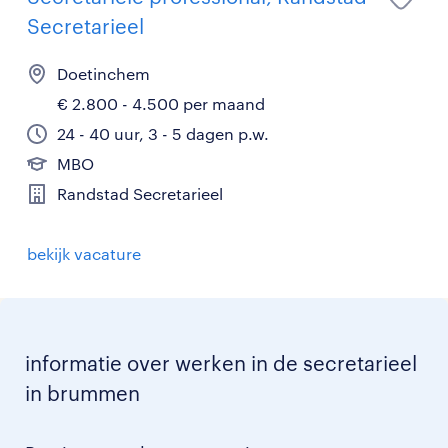
Secretarieel
Doetinchem
€ 2.800 - 4.500 per maand
24 - 40 uur, 3 - 5 dagen p.w.
MBO
Randstad Secretarieel
bekijk vacature
informatie over werken in de secretarieel
in brummen