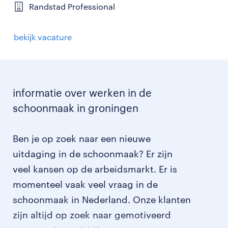
Randstad Professional
bekijk vacature
informatie over werken in de
schoonmaak in groningen
Ben je op zoek naar een nieuwe
uitdaging in de schoonmaak? Er zijn
veel kansen op de arbeidsmarkt. Er is
momenteel vaak veel vraag in de
schoonmaak in Nederland. Onze klanten
zijn altijd op zoek naar gemotiveerd