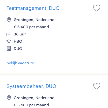
Testmanagement, DUO
Groningen, Nederland
€ 5.400 per maand
36 uur
HBO
DUO
bekijk vacature
Systeembeheer, DUO
Groningen, Nederland
€ 5.400 per maand