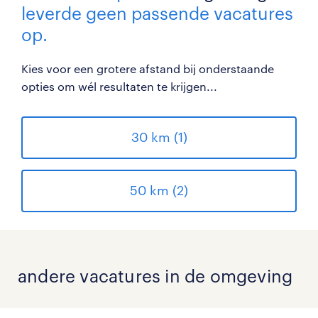
leverde geen passende vacatures
op.
Kies voor een grotere afstand bij onderstaande
opties om wél resultaten te krijgen...
30 km (1)
50 km (2)
andere vacatures in de omgeving