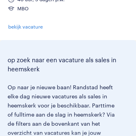
MBO
bekijk vacature
op zoek naar een vacature als sales in
heemskerk
Op naar je nieuwe baan! Randstad heeft
elke dag nieuwe vacatures als sales in
heemskerk voor je beschikbaar. Parttime
of fulltime aan de slag in heemskerk? Via
de filters aan de bovenkant van het
overzicht van vacatures kan je jouw