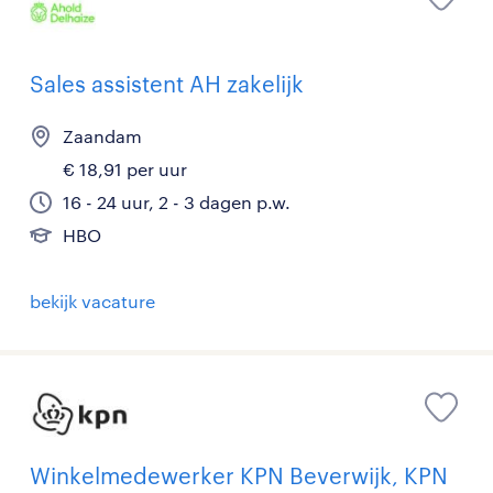
Sales assistent AH zakelijk
Zaandam
€ 18,91 per uur
16 - 24 uur, 2 - 3 dagen p.w.
HBO
bekijk vacature
Winkelmedewerker KPN Beverwijk, KPN