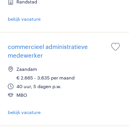
Randstad
bekijk vacature
commercieel administratieve
medewerker
Zaandam
€ 2.665 - 3.635 per maand
40 uur, 5 dagen p.w.
MBO
bekijk vacature