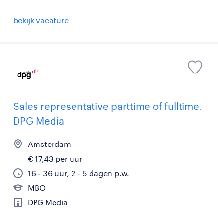
bekijk vacature
Sales representative parttime of fulltime,
DPG Media
Amsterdam
€ 17,43 per uur
16 - 36 uur, 2 - 5 dagen p.w.
MBO
DPG Media