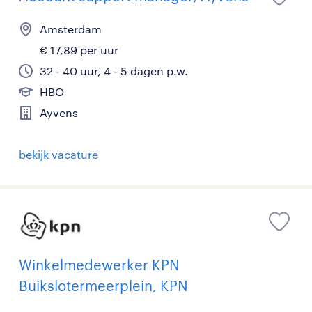
Amsterdam
€ 17,89 per uur
32 - 40 uur, 4 - 5 dagen p.w.
HBO
Ayvens
bekijk vacature
Winkelmedewerker KPN
Buikslotermeerplein, KPN