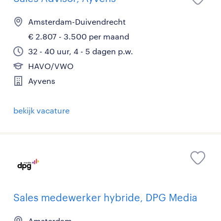
Amsterdam-Duivendrecht
€ 2.807 - 3.500 per maand
32 - 40 uur, 4 - 5 dagen p.w.
HAVO/VWO
Ayvens
bekijk vacature
Sales medewerker hybride, DPG Media
Amsterdam