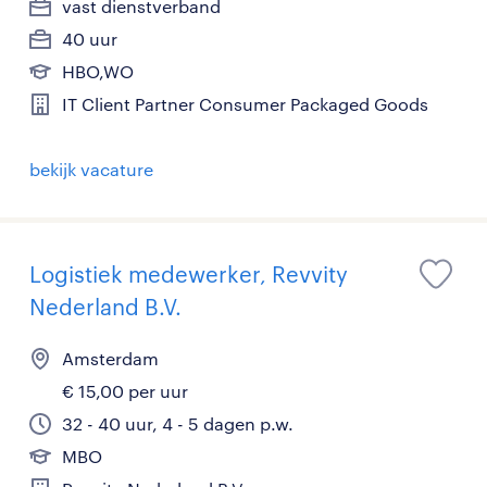
vast dienstverband
40 uur
HBO,WO
IT Client Partner Consumer Packaged Goods
bekijk vacature
Logistiek medewerker, Revvity
Nederland B.V.
Amsterdam
€ 15,00 per uur
32 - 40 uur, 4 - 5 dagen p.w.
MBO