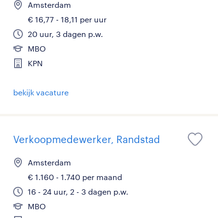
Amsterdam
€ 16,77 - 18,11 per uur
20 uur, 3 dagen p.w.
MBO
KPN
bekijk vacature
Verkoopmedewerker, Randstad
Amsterdam
€ 1.160 - 1.740 per maand
16 - 24 uur, 2 - 3 dagen p.w.
MBO