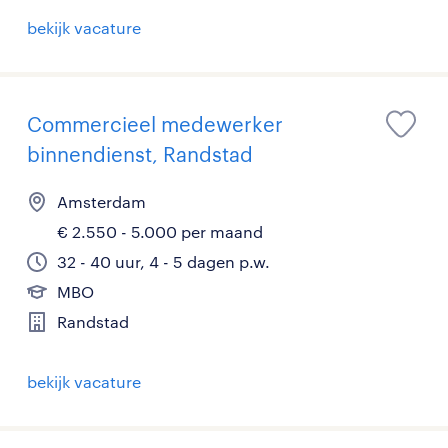
bekijk vacature
Commercieel medewerker
binnendienst, Randstad
Amsterdam
€ 2.550 - 5.000 per maand
32 - 40 uur, 4 - 5 dagen p.w.
MBO
Randstad
bekijk vacature