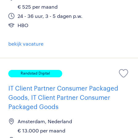
€ 525 per maand
24 - 36 uur, 3 - 5 dagen p.w.
HBO
bekijk vacature
Randstad Digital
IT Client Partner Consumer Packaged
Goods, IT Client Partner Consumer
Packaged Goods
Amsterdam, Nederland
€ 13.000 per maand