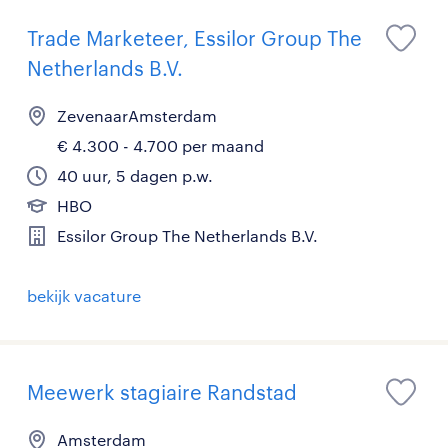
Trade Marketeer, Essilor Group The
Netherlands B.V.
ZevenaarAmsterdam
€ 4.300 - 4.700 per maand
40 uur, 5 dagen p.w.
HBO
Essilor Group The Netherlands B.V.
bekijk vacature
Meewerk stagiaire Randstad
Amsterdam