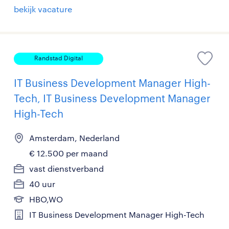
bekijk vacature
Randstad Digital
IT Business Development Manager High-
Tech, IT Business Development Manager
High-Tech
Amsterdam, Nederland
€ 12.500 per maand
vast dienstverband
40 uur
HBO,WO
IT Business Development Manager High-Tech