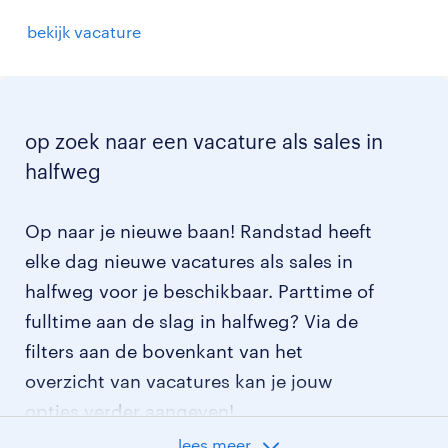
bekijk vacature
op zoek naar een vacature als sales in
halfweg
Op naar je nieuwe baan! Randstad heeft
elke dag nieuwe vacatures als sales in
halfweg voor je beschikbaar. Parttime of
fulltime aan de slag in halfweg? Via de
filters aan de bovenkant van het
overzicht van vacatures kan je jouw
opties verder aangeven!
lees meer