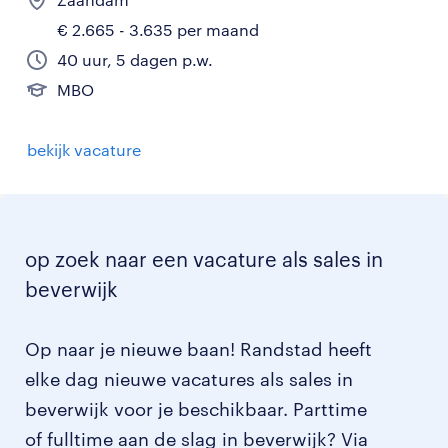
€ 2.665 - 3.635 per maand
40 uur, 5 dagen p.w.
MBO
bekijk vacature
op zoek naar een vacature als sales in
beverwijk
Op naar je nieuwe baan! Randstad heeft
elke dag nieuwe vacatures als sales in
beverwijk voor je beschikbaar. Parttime
of fulltime aan de slag in beverwijk? Via