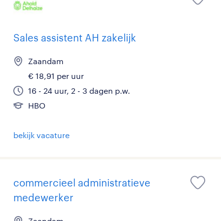
Sales assistent AH zakelijk
Zaandam
€ 18,91 per uur
16 - 24 uur, 2 - 3 dagen p.w.
HBO
bekijk vacature
commercieel administratieve
medewerker
Zaandam