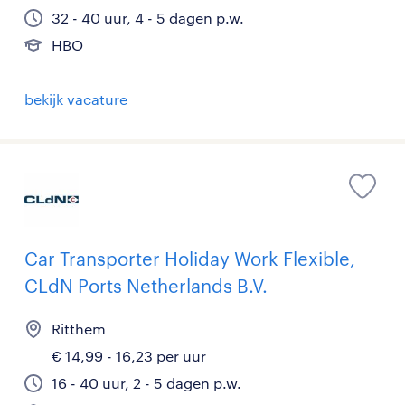
32 - 40 uur, 4 - 5 dagen p.w.
HBO
bekijk vacature
Car Transporter Holiday Work Flexible,
CLdN Ports Netherlands B.V.
Ritthem
€ 14,99 - 16,23 per uur
16 - 40 uur, 2 - 5 dagen p.w.