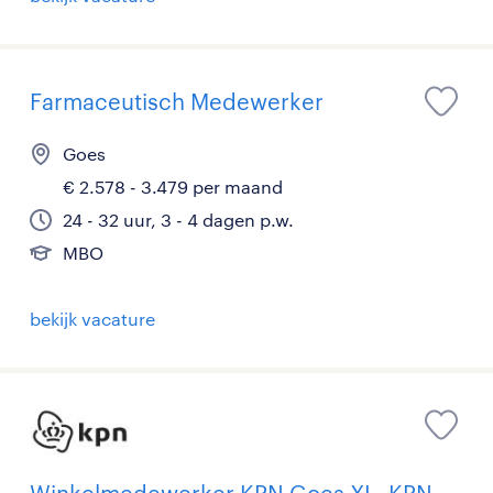
Farmaceutisch Medewerker
Goes
€ 2.578 - 3.479 per maand
24 - 32 uur, 3 - 4 dagen p.w.
MBO
bekijk vacature