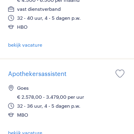
vast dienstverband
32 - 40 uur, 4 - 5 dagen p.w.
HBO
bekijk vacature
Apothekersassistent
Goes
€ 2.578,00 - 3.479,00 per uur
32 - 36 uur, 4 - 5 dagen p.w.
MBO
bekijk vacature