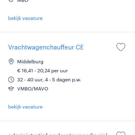
bekijk vacature
Vrachtwagenchauffeur CE
Middelburg
€ 16,41 - 20,24 per uur
32 - 40 uur, 4 - 5 dagen p.w.
VMBO/MAVO
bekijk vacature