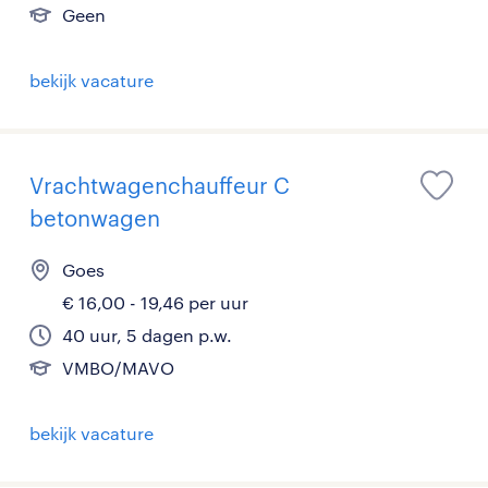
Geen
bekijk vacature
Vrachtwagenchauffeur C
betonwagen
Goes
€ 16,00 - 19,46 per uur
40 uur, 5 dagen p.w.
VMBO/MAVO
bekijk vacature