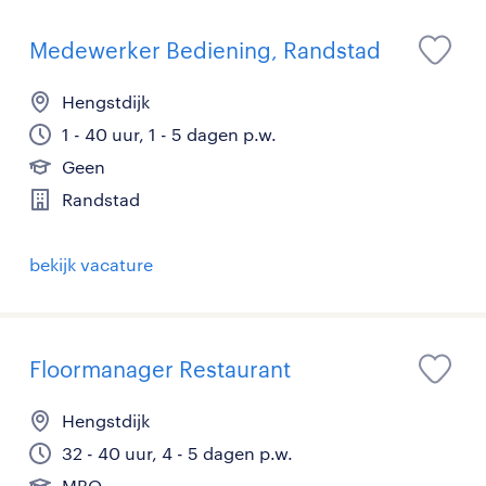
Medewerker Bediening, Randstad
Hengstdijk
1 - 40 uur, 1 - 5 dagen p.w.
Geen
Randstad
bekijk vacature
Floormanager Restaurant
Hengstdijk
32 - 40 uur, 4 - 5 dagen p.w.
MBO