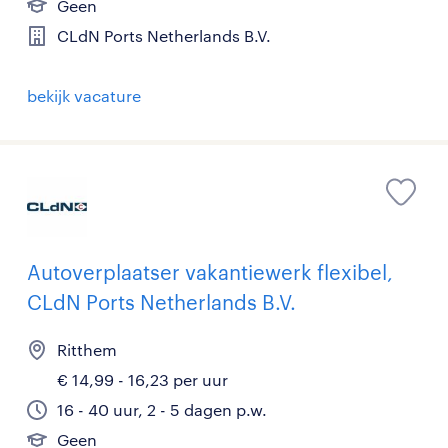
Geen
CLdN Ports Netherlands B.V.
bekijk vacature
Autoverplaatser vakantiewerk flexibel,
CLdN Ports Netherlands B.V.
Ritthem
€ 14,99 - 16,23 per uur
16 - 40 uur, 2 - 5 dagen p.w.
Geen