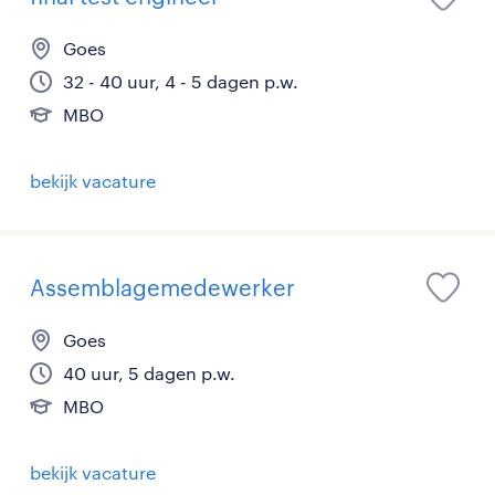
Goes
32 - 40 uur, 4 - 5 dagen p.w.
MBO
bekijk vacature
Assemblagemedewerker
Goes
40 uur, 5 dagen p.w.
MBO
bekijk vacature