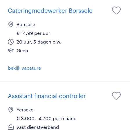
Cateringmedewerker Borssele
Borssele
€ 14,99 per uur
20 uur, 5 dagen p.w.
Geen
bekijk vacature
Assistant financial controller
Yerseke
€ 3.000 - 4.700 per maand
vast dienstverband