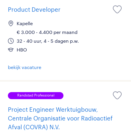
Product Developer
Kapelle
€ 3.000 - 4.400 per maand
32 - 40 uur, 4 - 5 dagen p.w.
HBO
bekijk vacature
Randstad Professional
Project Engineer Werktuigbouw,
Centrale Organisatie voor Radioactief
Afval (COVRA) N.V.