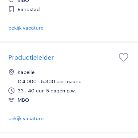
Randstad
bekijk vacature
Productieleider
Kapelle
€ 4.000 - 5.300 per maand
33 - 40 uur, 5 dagen p.w.
MBO
bekijk vacature