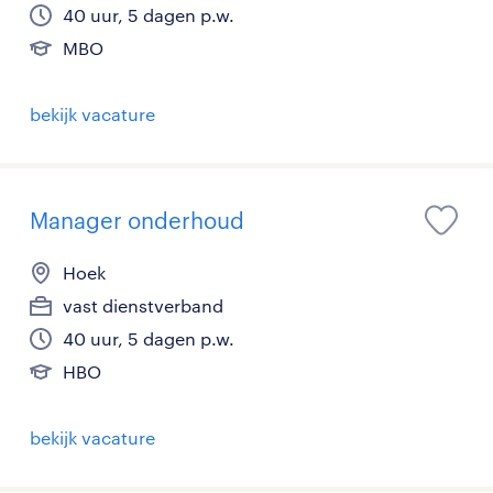
40 uur, 5 dagen p.w.
MBO
bekijk vacature
Manager onderhoud
Hoek
vast dienstverband
40 uur, 5 dagen p.w.
HBO
bekijk vacature