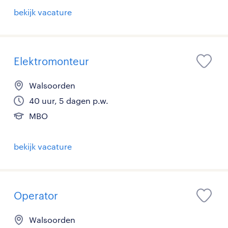
bekijk vacature
Elektromonteur
Walsoorden
40 uur, 5 dagen p.w.
MBO
bekijk vacature
Operator
Walsoorden