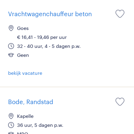
Vrachtwagenchauffeur beton
Goes
€ 16,41 - 19,46 per uur
32 - 40 uur, 4 - 5 dagen p.w.
Geen
bekijk vacature
Bode, Randstad
Kapelle
36 uur, 5 dagen p.w.
MBO