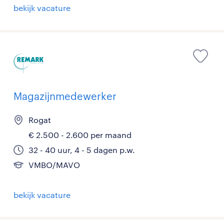
bekijk vacature
Magazijnmedewerker
Rogat
€ 2.500 - 2.600 per maand
32 - 40 uur, 4 - 5 dagen p.w.
VMBO/MAVO
bekijk vacature