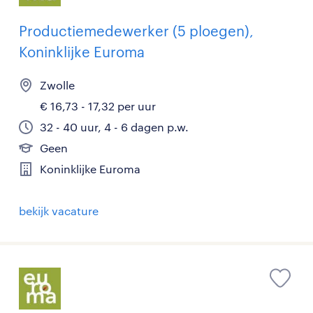
Productiemedewerker (5 ploegen),
Koninklijke Euroma
Zwolle
€ 16,73 - 17,32 per uur
32 - 40 uur, 4 - 6 dagen p.w.
Geen
Koninklijke Euroma
bekijk vacature