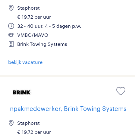
Staphorst
€ 19,72 per uur
32 - 40 uur, 4 - 5 dagen p.w.
VMBO/MAVO
Brink Towing Systems
bekijk vacature
Inpakmedewerker, Brink Towing Systems
Staphorst
€ 19,72 per uur