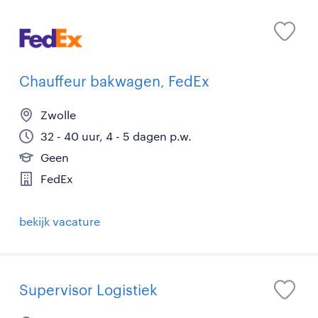
Chauffeur bakwagen, FedEx
Zwolle
32 - 40 uur, 4 - 5 dagen p.w.
Geen
FedEx
bekijk vacature
Supervisor Logistiek