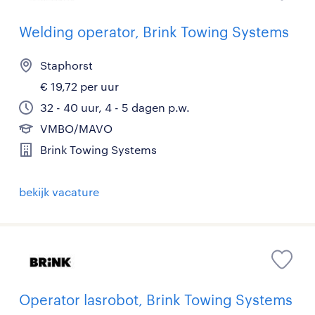
Welding operator, Brink Towing Systems
Staphorst
€ 19,72 per uur
32 - 40 uur, 4 - 5 dagen p.w.
VMBO/MAVO
Brink Towing Systems
bekijk vacature
Operator lasrobot, Brink Towing Systems