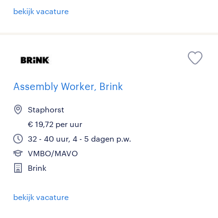
bekijk vacature
Assembly Worker, Brink
Staphorst
€ 19,72 per uur
32 - 40 uur, 4 - 5 dagen p.w.
VMBO/MAVO
Brink
bekijk vacature