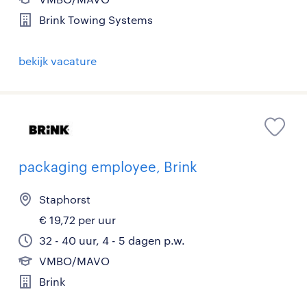
Brink Towing Systems
bekijk vacature
packaging employee, Brink
Staphorst
€ 19,72 per uur
32 - 40 uur, 4 - 5 dagen p.w.
VMBO/MAVO
Brink