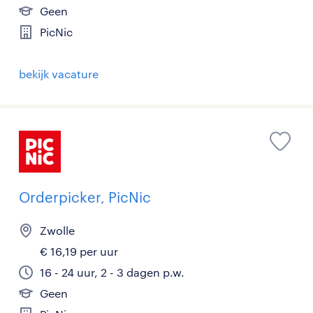
Geen
PicNic
bekijk vacature
Orderpicker, PicNic
Zwolle
€ 16,19 per uur
16 - 24 uur, 2 - 3 dagen p.w.
Geen