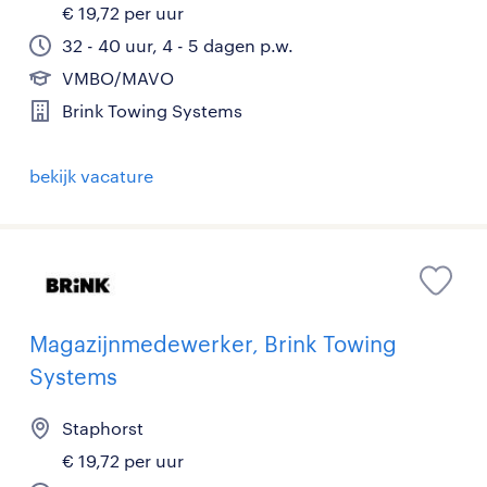
€ 19,72 per uur
32 - 40 uur, 4 - 5 dagen p.w.
VMBO/MAVO
Brink Towing Systems
bekijk vacature
Magazijnmedewerker, Brink Towing
Systems
Staphorst
€ 19,72 per uur