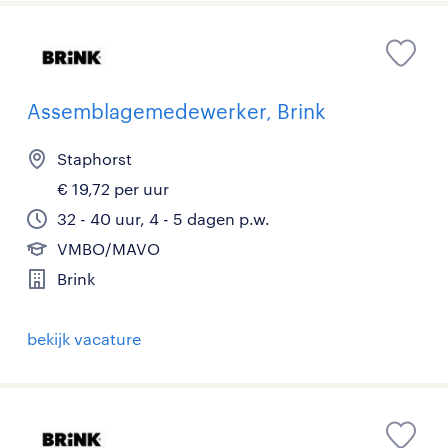
Assemblagemedewerker, Brink
Staphorst
€ 19,72 per uur
32 - 40 uur, 4 - 5 dagen p.w.
VMBO/MAVO
Brink
bekijk vacature