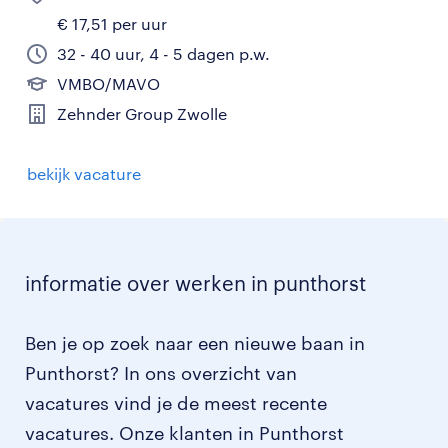
€ 17,51 per uur
32 - 40 uur, 4 - 5 dagen p.w.
VMBO/MAVO
Zehnder Group Zwolle
bekijk vacature
informatie over werken in punthorst
Ben je op zoek naar een nieuwe baan in
Punthorst? In ons overzicht van
vacatures vind je de meest recente
vacatures. Onze klanten in Punthorst