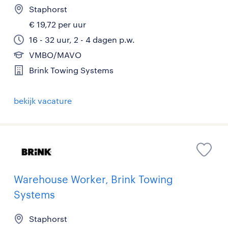
Staphorst
€ 19,72 per uur
16 - 32 uur, 2 - 4 dagen p.w.
VMBO/MAVO
Brink Towing Systems
bekijk vacature
Warehouse Worker, Brink Towing
Systems
Staphorst