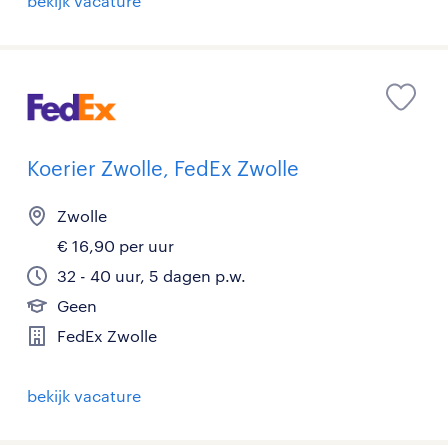
bekijk vacature
Koerier Zwolle, FedEx Zwolle
Zwolle
€ 16,90 per uur
32 - 40 uur, 5 dagen p.w.
Geen
FedEx Zwolle
bekijk vacature