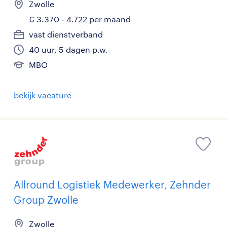
Zwolle
€ 3.370 - 4.722 per maand
vast dienstverband
40 uur, 5 dagen p.w.
MBO
bekijk vacature
Allround Logistiek Medewerker, Zehnder
Group Zwolle
Zwolle