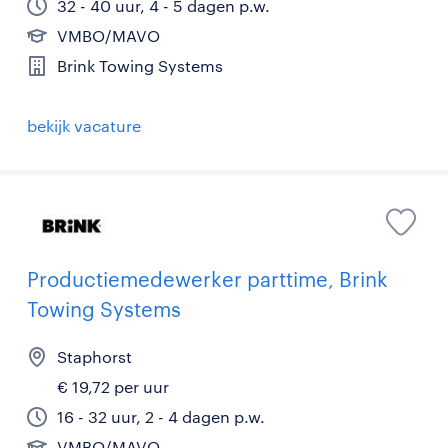
32 - 40 uur, 4 - 5 dagen p.w.
VMBO/MAVO
Brink Towing Systems
bekijk vacature
Productiemedewerker parttime, Brink
Towing Systems
Staphorst
€ 19,72 per uur
16 - 32 uur, 2 - 4 dagen p.w.
VMBO/MAVO