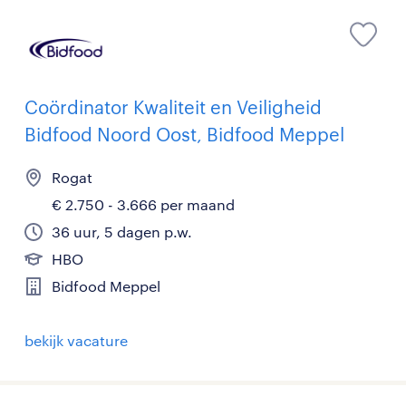
Coördinator Kwaliteit en Veiligheid
Bidfood Noord Oost, Bidfood Meppel
Rogat
€ 2.750 - 3.666 per maand
36 uur, 5 dagen p.w.
HBO
Bidfood Meppel
bekijk vacature