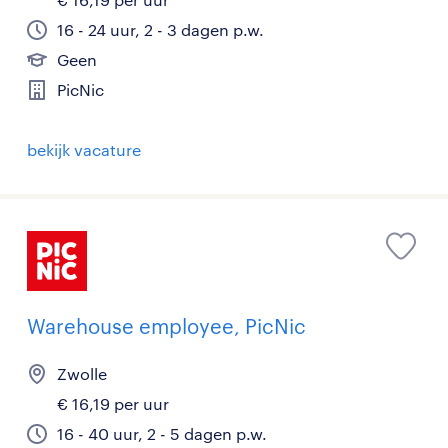
16 - 24 uur, 2 - 3 dagen p.w.
Geen
PicNic
bekijk vacature
Warehouse employee, PicNic
Zwolle
€ 16,19 per uur
16 - 40 uur, 2 - 5 dagen p.w.