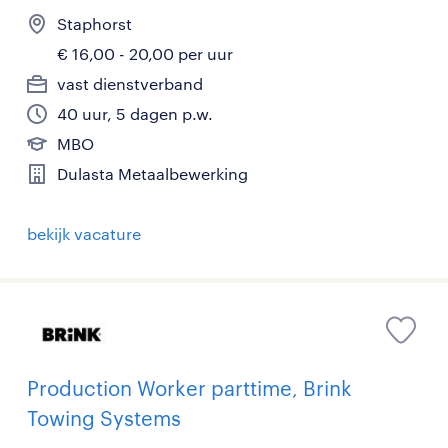
Staphorst
€ 16,00 - 20,00 per uur
vast dienstverband
40 uur, 5 dagen p.w.
MBO
Dulasta Metaalbewerking
bekijk vacature
Production Worker parttime, Brink
Towing Systems