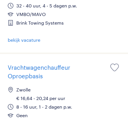
32 - 40 uur, 4 - 5 dagen p.w.
VMBO/MAVO
Brink Towing Systems
bekijk vacature
Vrachtwagenchauffeur
Oproepbasis
Zwolle
€ 16,64 - 20,24 per uur
8 - 16 uur, 1 - 2 dagen p.w.
Geen