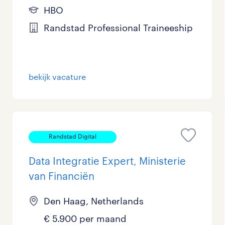
HBO
Randstad Professional Traineeship
bekijk vacature
Randstad Digital
Data Integratie Expert, Ministerie
van Financiën
Den Haag, Netherlands
€ 5.900 per maand