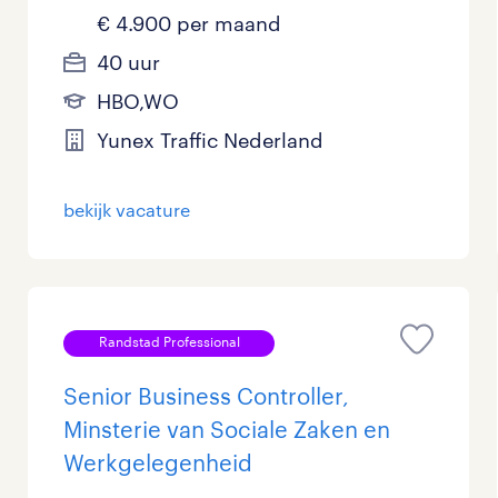
€ 4.900 per maand
40 uur
HBO,WO
Yunex Traffic Nederland
bekijk vacature
Randstad Professional
Senior Business Controller,
Minsterie van Sociale Zaken en
Werkgelegenheid