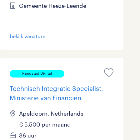
Gemeente Heeze-Leende
bekijk vacature
Randstad Digital
Technisch Integratie Specialist,
Ministerie van Financiën
Apeldoorn, Netherlands
€ 5.500 per maand
36 uur