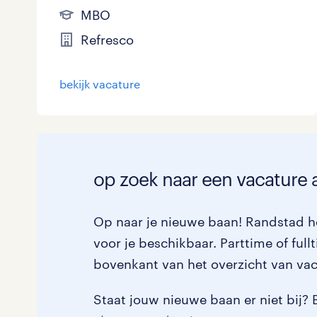
MBO
Refresco
bekijk vacature
op zoek naar een vacature a
Op naar je nieuwe baan! Randstad he
voor je beschikbaar. Parttime of full
bovenkant van het overzicht van vac
Staat jouw nieuwe baan er niet bij? 