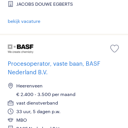
JACOBS DOUWE EGBERTS
bekijk vacature
Procesoperator, vaste baan, BASF
Nederland B.V.
Heerenveen
€ 2.400 - 3.500 per maand
vast dienstverband
33 uur, 5 dagen p.w.
MBO