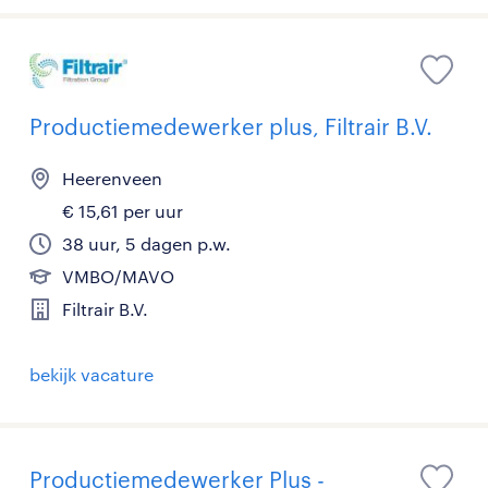
Productiemedewerker plus, Filtrair B.V.
Heerenveen
€ 15,61 per uur
38 uur, 5 dagen p.w.
VMBO/MAVO
Filtrair B.V.
bekijk vacature
Productiemedewerker Plus -