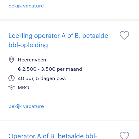
bekijk vacature
Leerling operator A of B, betaalde
bbl-opleiding
Heerenveen
€ 2.500 - 3.500 per maand
40 uur, 5 dagen p.w.
MBO
bekijk vacature
Operator A of B, betaalde bbl-