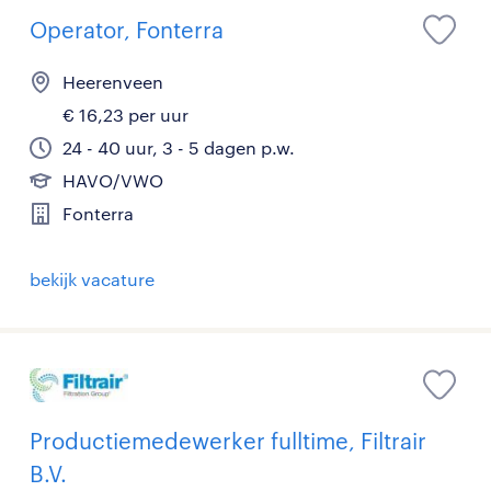
Operator, Fonterra
Heerenveen
€ 16,23 per uur
24 - 40 uur, 3 - 5 dagen p.w.
HAVO/VWO
Fonterra
bekijk vacature
Productiemedewerker fulltime, Filtrair
B.V.