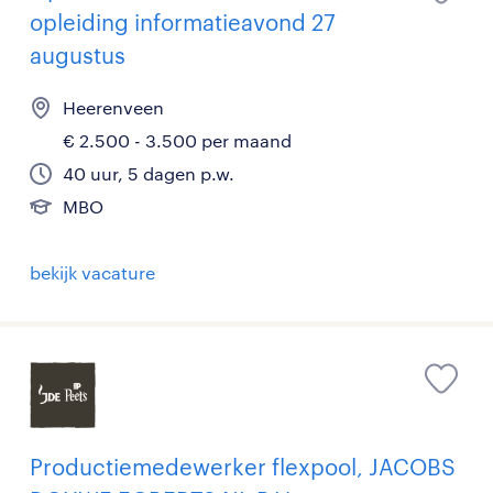
opleiding informatieavond 27
augustus
Heerenveen
€ 2.500 - 3.500 per maand
40 uur, 5 dagen p.w.
MBO
bekijk vacature
Productiemedewerker flexpool, JACOBS