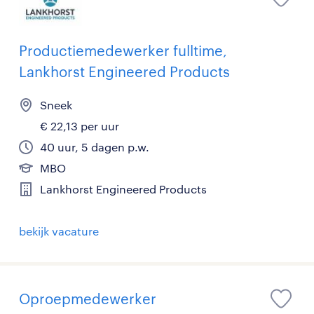
Productiemedewerker fulltime,
Lankhorst Engineered Products
Sneek
€ 22,13 per uur
40 uur, 5 dagen p.w.
MBO
Lankhorst Engineered Products
bekijk vacature
Oproepmedewerker