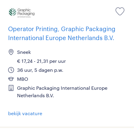
Operator Printing, Graphic Packaging
International Europe Netherlands B.V.
Sneek
€ 17,24 - 21,31 per uur
36 uur, 5 dagen p.w.
MBO
Graphic Packaging International Europe
Netherlands B.V.
bekijk vacature