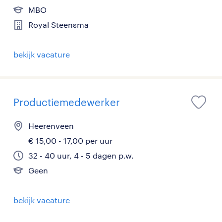
MBO
Royal Steensma
bekijk vacature
Productiemedewerker
Heerenveen
€ 15,00 - 17,00 per uur
32 - 40 uur, 4 - 5 dagen p.w.
Geen
bekijk vacature