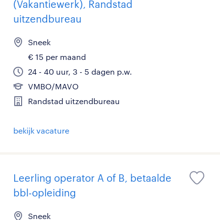
(Vakantiewerk), Randstad
uitzendbureau
Sneek
€ 15 per maand
24 - 40 uur, 3 - 5 dagen p.w.
VMBO/MAVO
Randstad uitzendbureau
bekijk vacature
Leerling operator A of B, betaalde
bbl-opleiding
Sneek