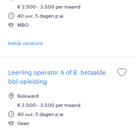
€ 2.500 - 3.500 per maand
40 uur, 5 dagen p.w.
MBO
bekijk vacature
Leerling operator A of B, betaalde
bbl-opleiding
Bolsward
€ 2.500 - 3.500 per maand
40 uur, 5 dagen p.w.
Geen