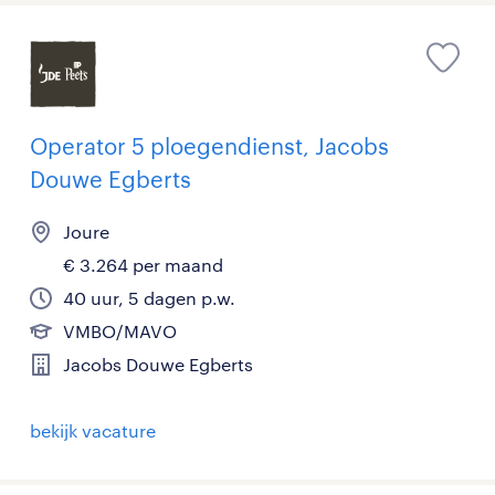
Operator 5 ploegendienst, Jacobs
Douwe Egberts
Joure
€ 3.264 per maand
40 uur, 5 dagen p.w.
VMBO/MAVO
Jacobs Douwe Egberts
bekijk vacature