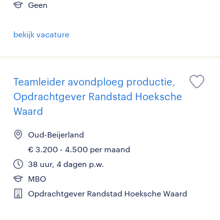
Geen
bekijk vacature
Teamleider avondploeg productie,
Opdrachtgever Randstad Hoeksche
Waard
Oud-Beijerland
€ 3.200 - 4.500 per maand
38 uur, 4 dagen p.w.
MBO
Opdrachtgever Randstad Hoeksche Waard