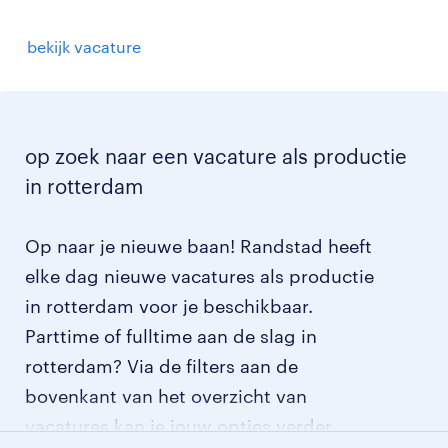
bekijk vacature
op zoek naar een vacature als productie
in rotterdam
Op naar je nieuwe baan! Randstad heeft
elke dag nieuwe vacatures als productie
in rotterdam voor je beschikbaar.
Parttime of fulltime aan de slag in
rotterdam? Via de filters aan de
bovenkant van het overzicht van
vacatures kan je jouw opties verder