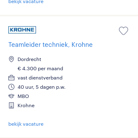
bekijk vacature
Teamleider techniek, Krohne
Dordrecht
€ 4.300 per maand
vast dienstverband
40 uur, 5 dagen p.w.
MBO
Krohne
bekijk vacature