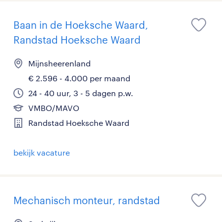
Baan in de Hoeksche Waard,
Randstad Hoeksche Waard
Mijnsheerenland
€ 2.596 - 4.000 per maand
24 - 40 uur, 3 - 5 dagen p.w.
VMBO/MAVO
Randstad Hoeksche Waard
bekijk vacature
Mechanisch monteur, randstad