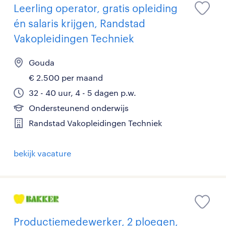
Leerling operator, gratis opleiding
én salaris krijgen, Randstad
Vakopleidingen Techniek
Gouda
€ 2.500 per maand
32 - 40 uur, 4 - 5 dagen p.w.
Ondersteunend onderwijs
Randstad Vakopleidingen Techniek
bekijk vacature
Productiemedewerker, 2 ploegen,