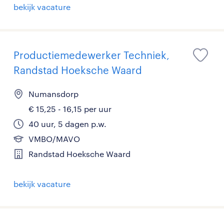
bekijk vacature
Productiemedewerker Techniek,
Randstad Hoeksche Waard
Numansdorp
€ 15,25 - 16,15 per uur
40 uur, 5 dagen p.w.
VMBO/MAVO
Randstad Hoeksche Waard
bekijk vacature