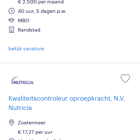
€ 2.500 per maand
40 uur, 5 dagen p.w.
MBO
Randstad
bekijk vacature
Kwaliteitscontroleur oproepkracht, N.V.
Nutricia
Zoetermeer
€ 17,27 per uur