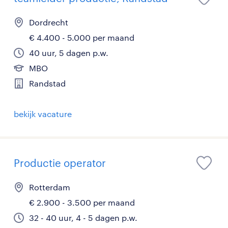
Dordrecht
€ 4.400 - 5.000 per maand
40 uur, 5 dagen p.w.
MBO
Randstad
bekijk vacature
Productie operator
Rotterdam
€ 2.900 - 3.500 per maand
32 - 40 uur, 4 - 5 dagen p.w.