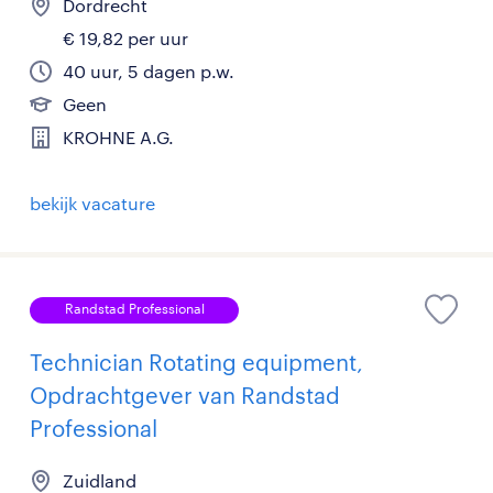
Dordrecht
€ 19,82 per uur
40 uur, 5 dagen p.w.
Geen
KROHNE A.G.
bekijk vacature
Randstad Professional
Technician Rotating equipment,
Opdrachtgever van Randstad
Professional
Zuidland