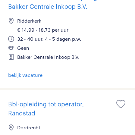
Bakker Centrale Inkoop B.V.
Ridderkerk
€ 14,99 - 18,73 per uur
32 - 40 uur, 4 - 5 dagen p.w.
Geen
Bakker Centrale Inkoop B.V.
bekijk vacature
Bbl-opleiding tot operator,
Randstad
Dordrecht