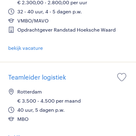
€ 2.300,00 - 2.800,00 per uur
32 - 40 uur, 4 - 5 dagen p.w.
VMBO/MAVO
Opdrachtgever Randstad Hoeksche Waard
bekijk vacature
Teamleider logistiek
Rotterdam
€ 3.500 - 4.500 per maand
40 uur, 5 dagen p.w.
MBO