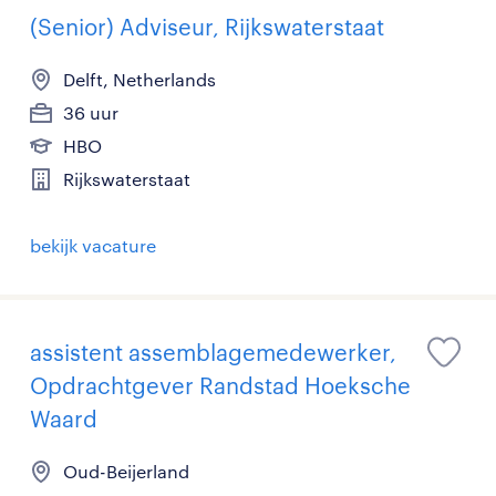
(Senior) Adviseur, Rijkswaterstaat
Delft, Netherlands
36 uur
HBO
Rijkswaterstaat
bekijk vacature
assistent assemblagemedewerker,
Opdrachtgever Randstad Hoeksche
Waard
Oud-Beijerland