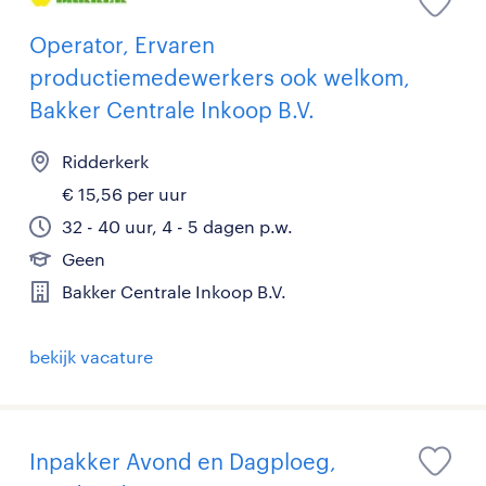
Operator, Ervaren
productiemedewerkers ook welkom,
Bakker Centrale Inkoop B.V.
Ridderkerk
€ 15,56 per uur
32 - 40 uur, 4 - 5 dagen p.w.
Geen
Bakker Centrale Inkoop B.V.
bekijk vacature
Inpakker Avond en Dagploeg,