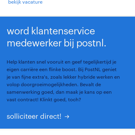
bekijk vacature
word klantenservice
medewerker bij postnl.
Help klanten snel vooruit en geef tegelijkertijd je
eigen carrière een flinke boost. Bij PostNL geniet
je van fijne extra's, zoals lekker hybride werken en
volop doorgroeimogelijkheden. Bevalt de
samenwerking goed, dan maak je kans op een
vast contract! Klinkt goed, toch?
solliciteer direct!