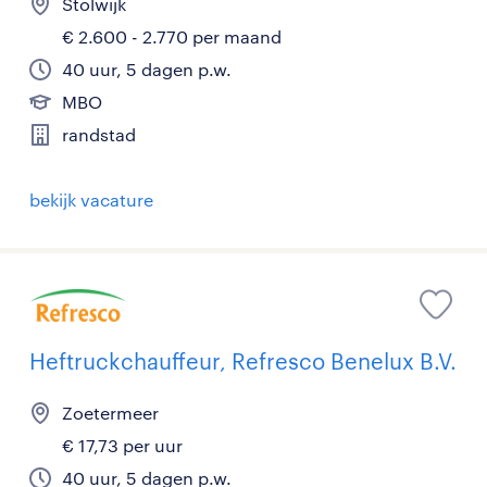
Stolwijk
€ 2.600 - 2.770 per maand
40 uur, 5 dagen p.w.
MBO
randstad
bekijk vacature
Heftruckchauffeur, Refresco Benelux B.V.
Zoetermeer
€ 17,73 per uur
40 uur, 5 dagen p.w.