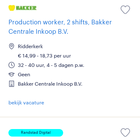
Production worker, 2 shifts, Bakker
Centrale Inkoop B.V.
Ridderkerk
€ 14,99 - 18,73 per uur
32 - 40 uur, 4 - 5 dagen p.w.
Geen
Bakker Centrale Inkoop B.V.
bekijk vacature
Randstad Digital