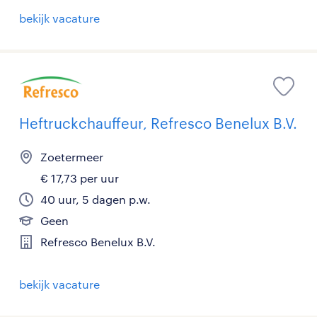
bekijk vacature
Heftruckchauffeur, Refresco Benelux B.V.
Zoetermeer
€ 17,73 per uur
40 uur, 5 dagen p.w.
Geen
Refresco Benelux B.V.
bekijk vacature