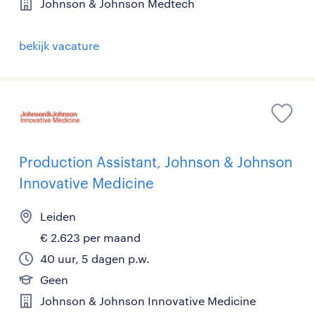
Johnson & Johnson Medtech
bekijk vacature
Production Assistant, Johnson & Johnson
Innovative Medicine
Leiden
€ 2.623 per maand
40 uur, 5 dagen p.w.
Geen
Johnson & Johnson Innovative Medicine