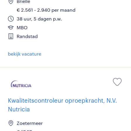
Brielle
€ 2.561 - 2.940 per maand
38 uur, 5 dagen p.w.
MBO
Randstad
bekijk vacature
Kwaliteitscontroleur oproepkracht, N.V.
Nutricia
Zoetermeer