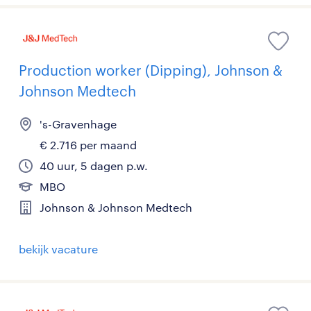
Production worker (Dipping), Johnson &
Johnson Medtech
's-Gravenhage
€ 2.716 per maand
40 uur, 5 dagen p.w.
MBO
Johnson & Johnson Medtech
bekijk vacature