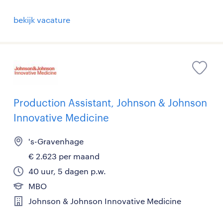
bekijk vacature
Production Assistant, Johnson & Johnson
Innovative Medicine
's-Gravenhage
€ 2.623 per maand
40 uur, 5 dagen p.w.
MBO
Johnson & Johnson Innovative Medicine