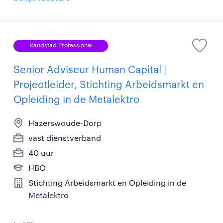
Randstad Professional
Senior Adviseur Human Capital |
Projectleider, Stichting Arbeidsmarkt en
Opleiding in de Metalektro
Hazerswoude-Dorp
vast dienstverband
40 uur
HBO
Stichting Arbeidsmarkt en Opleiding in de
Metalektro