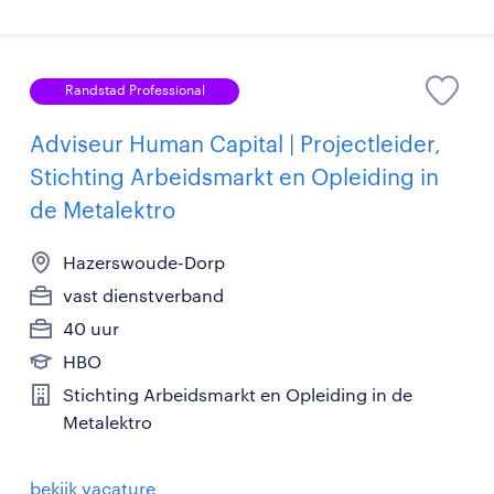
Randstad Professional
Adviseur Human Capital | Projectleider,
Stichting Arbeidsmarkt en Opleiding in
de Metalektro
Hazerswoude-Dorp
vast dienstverband
40 uur
HBO
Stichting Arbeidsmarkt en Opleiding in de
Metalektro
bekijk vacature