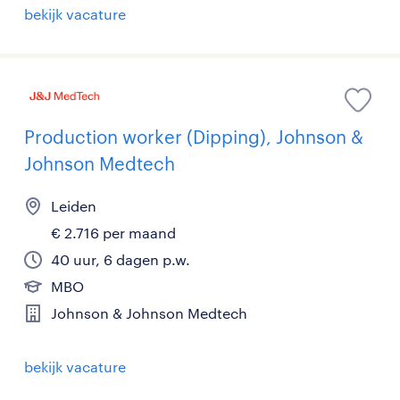
bekijk vacature
Production worker (Dipping), Johnson &
Johnson Medtech
Leiden
€ 2.716 per maand
40 uur, 6 dagen p.w.
MBO
Johnson & Johnson Medtech
bekijk vacature