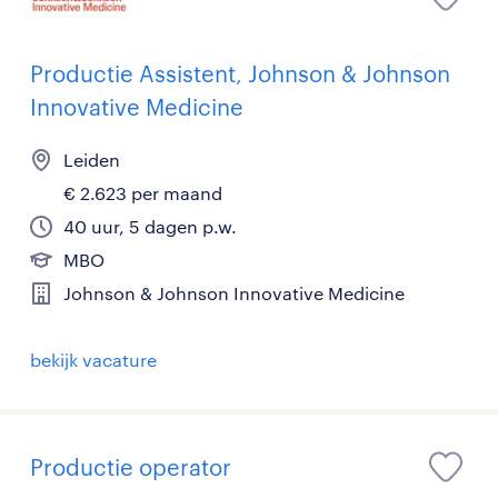
Productie Assistent, Johnson & Johnson
Innovative Medicine
Leiden
€ 2.623 per maand
40 uur, 5 dagen p.w.
MBO
Johnson & Johnson Innovative Medicine
bekijk vacature
Productie operator