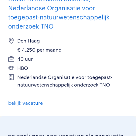
Nederlandse Organisatie voor
toegepast-natuurwetenschappelijk
onderzoek TNO
Den Haag
€ 4.250 per maand
40 uur
HBO
Nederlandse Organisatie voor toegepast-
natuurwetenschappelijk onderzoek TNO
bekijk vacature