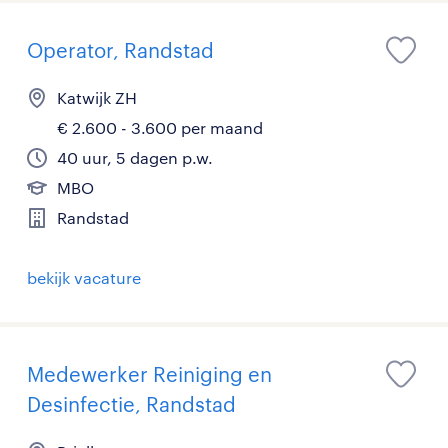
Operator, Randstad
Katwijk ZH
€ 2.600 - 3.600 per maand
40 uur, 5 dagen p.w.
MBO
Randstad
bekijk vacature
Medewerker Reiniging en
Desinfectie, Randstad