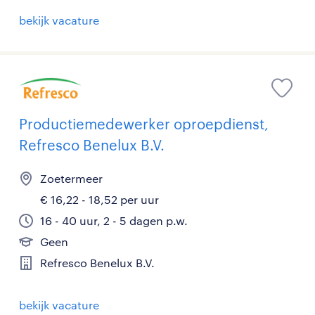
bekijk vacature
Productiemedewerker oproepdienst,
Refresco Benelux B.V.
Zoetermeer
€ 16,22 - 18,52 per uur
16 - 40 uur, 2 - 5 dagen p.w.
Geen
Refresco Benelux B.V.
bekijk vacature