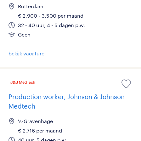
Rotterdam
€ 2.900 - 3.500 per maand
32 - 40 uur, 4 - 5 dagen p.w.
Geen
bekijk vacature
Production worker, Johnson & Johnson
Medtech
's-Gravenhage
€ 2.716 per maand
40 uur, 5 dagen p.w.