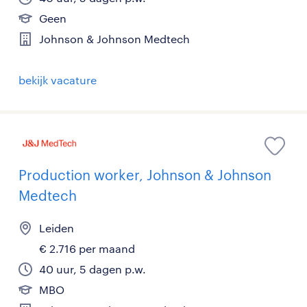
Geen
Johnson & Johnson Medtech
bekijk vacature
Production worker, Johnson & Johnson
Medtech
Leiden
€ 2.716 per maand
40 uur, 5 dagen p.w.
MBO