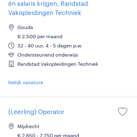
én salaris krijgen, Randstad
Vakopleidingen Techniek
Gouda
€ 2.500 per maand
32 - 40 uur, 4 - 5 dagen p.w.
Ondersteunend onderwijs
Randstad Vakopleidingen Techniek
bekijk vacature
(Leerling) Operator
Mijdrecht
€ 2.650 - 2.750 per maand