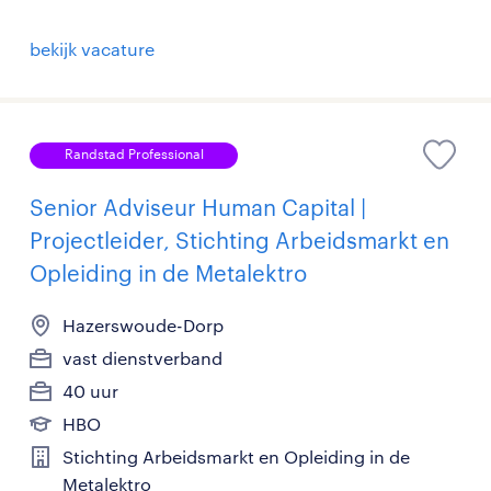
bekijk vacature
Randstad Professional
Senior Adviseur Human Capital |
Projectleider, Stichting Arbeidsmarkt en
Opleiding in de Metalektro
Hazerswoude-Dorp
vast dienstverband
40 uur
HBO
Stichting Arbeidsmarkt en Opleiding in de
Metalektro