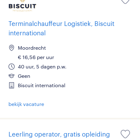
Terminalchauffeur Logistiek, Biscuit
international
Moordrecht
€ 16,56 per uur
40 uur, 5 dagen p.w.
Geen
Biscuit international
bekijk vacature
Leerling operator, gratis opleiding