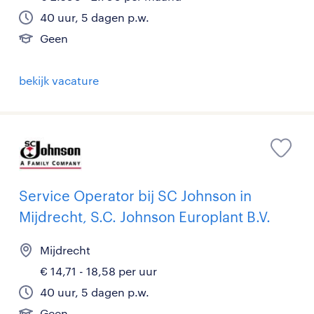
40 uur, 5 dagen p.w.
Geen
bekijk vacature
Service Operator bij SC Johnson in
Mijdrecht, S.C. Johnson Europlant B.V.
Mijdrecht
€ 14,71 - 18,58 per uur
40 uur, 5 dagen p.w.
Geen