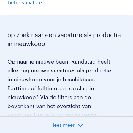
bekijk vacature
op zoek naar een vacature als productie
in nieuwkoop
Op naar je nieuwe baan! Randstad heeft
elke dag nieuwe vacatures als productie
in nieuwkoop voor je beschikbaar.
Parttime of fulltime aan de slag in
nieuwkoop? Via de filters aan de
bovenkant van het overzicht van
vacatures kan je jouw opties verder
aangeven!
lees meer