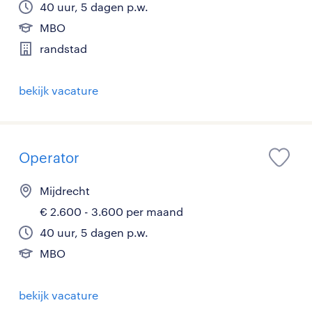
40 uur, 5 dagen p.w.
MBO
randstad
bekijk vacature
Operator
Mijdrecht
€ 2.600 - 3.600 per maand
40 uur, 5 dagen p.w.
MBO
bekijk vacature