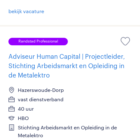
bekijk vacature
Randstad Professional
Adviseur Human Capital | Projectleider,
Stichting Arbeidsmarkt en Opleiding in
de Metalektro
Hazerswoude-Dorp
vast dienstverband
40 uur
HBO
Stichting Arbeidsmarkt en Opleiding in de
Metalektro