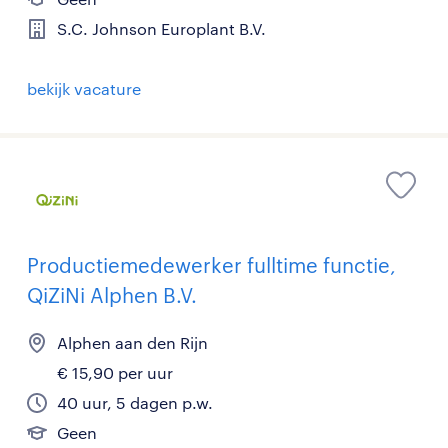
S.C. Johnson Europlant B.V.
bekijk vacature
Productiemedewerker fulltime functie,
QiZiNi Alphen B.V.
Alphen aan den Rijn
€ 15,90 per uur
40 uur, 5 dagen p.w.
Geen