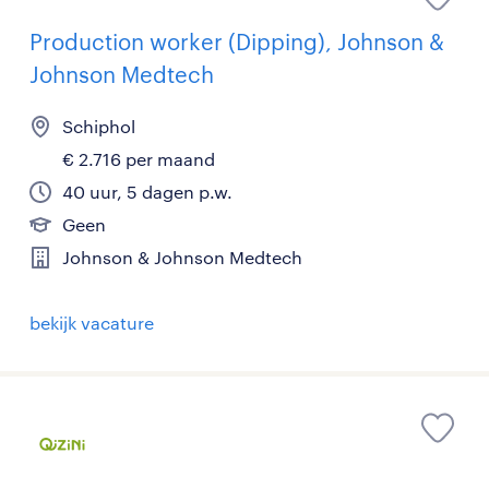
Production worker (Dipping), Johnson &
Johnson Medtech
Schiphol
€ 2.716 per maand
40 uur, 5 dagen p.w.
Geen
Johnson & Johnson Medtech
bekijk vacature