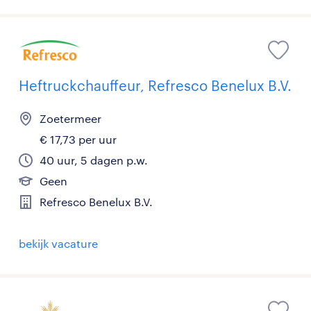
Heftruckchauffeur, Refresco Benelux B.V.
Zoetermeer
€ 17,73 per uur
40 uur, 5 dagen p.w.
Geen
Refresco Benelux B.V.
bekijk vacature