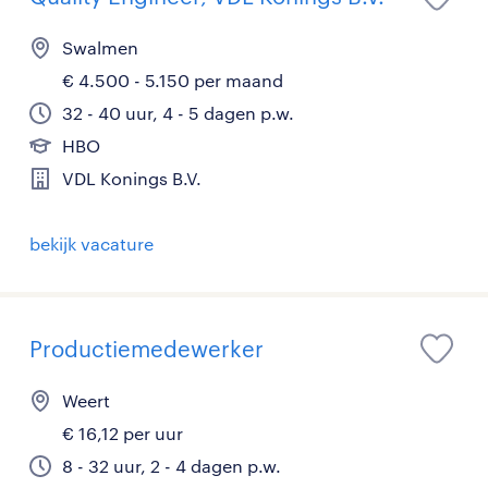
Swalmen
€ 4.500 - 5.150 per maand
32 - 40 uur, 4 - 5 dagen p.w.
HBO
VDL Konings B.V.
bekijk vacature
Productiemedewerker
Weert
€ 16,12 per uur
8 - 32 uur, 2 - 4 dagen p.w.