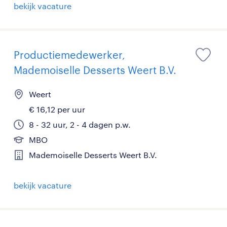
bekijk vacature
Productiemedewerker,
Mademoiselle Desserts Weert B.V.
Weert
€ 16,12 per uur
8 - 32 uur, 2 - 4 dagen p.w.
MBO
Mademoiselle Desserts Weert B.V.
bekijk vacature