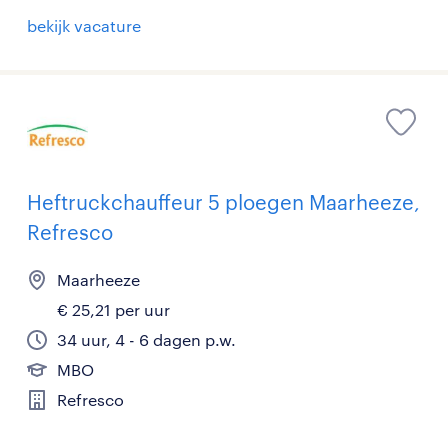
bekijk vacature
Heftruckchauffeur 5 ploegen Maarheeze,
Refresco
Maarheeze
€ 25,21 per uur
34 uur, 4 - 6 dagen p.w.
MBO
Refresco