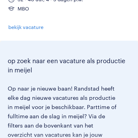
MBO
bekijk vacature
op zoek naar een vacature als productie
in meijel
Op naar je nieuwe baan! Randstad heeft
elke dag nieuwe vacatures als productie
in meijel voor je beschikbaar. Parttime of
fulltime aan de slag in meijel? Via de
filters aan de bovenkant van het
overzicht van vacatures kan je jouw