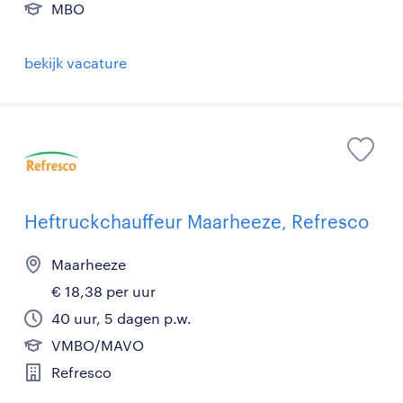
MBO
bekijk vacature
Heftruckchauffeur Maarheeze, Refresco
Maarheeze
€ 18,38 per uur
40 uur, 5 dagen p.w.
VMBO/MAVO
Refresco