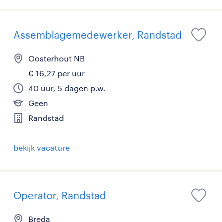
Assemblagemedewerker, Randstad
Oosterhout NB
€ 16,27 per uur
40 uur, 5 dagen p.w.
Geen
Randstad
bekijk vacature
Operator, Randstad
Breda