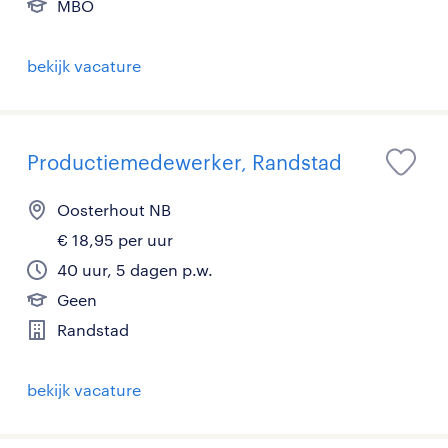
MBO
bekijk vacature
Productiemedewerker, Randstad
Oosterhout NB
€ 18,95 per uur
40 uur, 5 dagen p.w.
Geen
Randstad
bekijk vacature