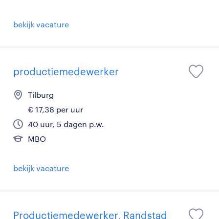
bekijk vacature
productiemedewerker
Tilburg
€ 17,38 per uur
40 uur, 5 dagen p.w.
MBO
bekijk vacature
Productiemedewerker, Randstad