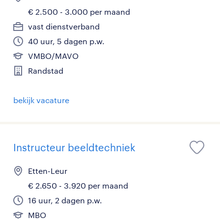
€ 2.500 - 3.000 per maand
vast dienstverband
40 uur, 5 dagen p.w.
VMBO/MAVO
Randstad
bekijk vacature
Instructeur beeldtechniek
Etten-Leur
€ 2.650 - 3.920 per maand
16 uur, 2 dagen p.w.
MBO