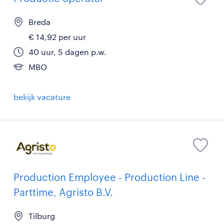
Breda
€ 14,92 per uur
40 uur, 5 dagen p.w.
MBO
bekijk vacature
Production Employee - Production Line -
Parttime, Agristo B.V.
Tilburg