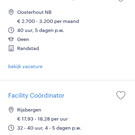
Oosterhout NB
€ 2.700 - 3.200 per maand
40 uur, 5 dagen p.w.
Geen
Randstad
bekijk vacature
Facility Coördinator
Rijsbergen
€ 17,93 - 18,28 per uur
32 - 40 uur, 4 - 5 dagen p.w.