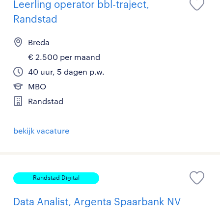
Leerling operator bbl-traject,
Randstad
Breda
€ 2.500 per maand
40 uur, 5 dagen p.w.
MBO
Randstad
bekijk vacature
Randstad Digital
Data Analist, Argenta Spaarbank NV