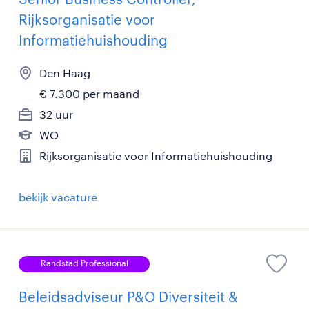
Rijksorganisatie voor
Informatiehuishouding
Den Haag
€ 7.300 per maand
32 uur
WO
Rijksorganisatie voor Informatiehuishouding
bekijk vacature
Randstad Professional
Beleidsadviseur P&O Diversiteit &