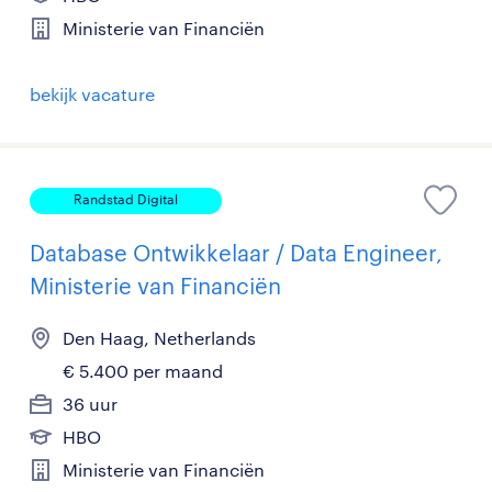
Ministerie van Financiën
bekijk vacature
Randstad Digital
Database Ontwikkelaar / Data Engineer,
Ministerie van Financiën
Den Haag, Netherlands
€ 5.400 per maand
36 uur
HBO
Ministerie van Financiën