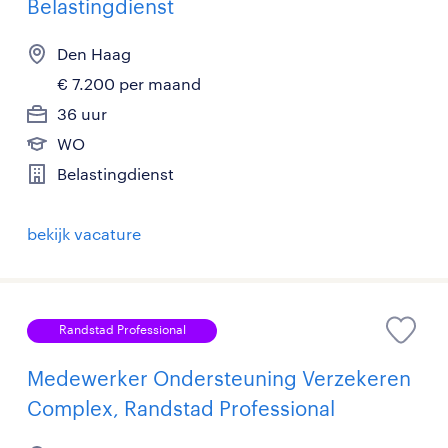
Belastingdienst
Den Haag
€ 7.200 per maand
36 uur
WO
Belastingdienst
bekijk vacature
Randstad Professional
Medewerker Ondersteuning Verzekeren
Complex, Randstad Professional