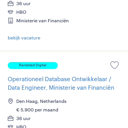
36 uur
HBO
Ministerie van Financiën
bekijk vacature
Randstad Digital
Operationeel Database Ontwikkelaar /
Data Engineer, Ministerie van Financiën
Den Haag, Netherlands
€ 5.900 per maand
36 uur
HBO