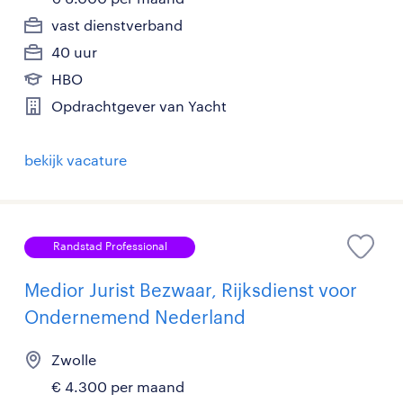
vast dienstverband
40 uur
HBO
Opdrachtgever van Yacht
bekijk vacature
Randstad Professional
Medior Jurist Bezwaar, Rijksdienst voor
Ondernemend Nederland
Zwolle
€ 4.300 per maand