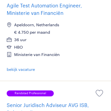
Agile Test Automation Engineer,
Ministerie van Financiën
Apeldoorn, Netherlands
€ 4.750 per maand
36 uur
HBO
Ministerie van Financiën
bekijk vacature
Randstad Professional
Senior Juridisch Adviseur AVG ISB,