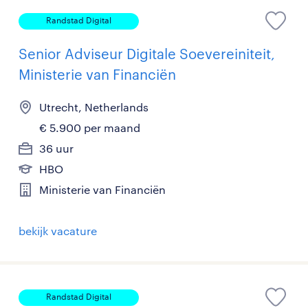
Randstad Digital
Senior Adviseur Digitale Soevereiniteit,
Ministerie van Financiën
Utrecht, Netherlands
€ 5.900 per maand
36 uur
HBO
Ministerie van Financiën
bekijk vacature
Randstad Digital