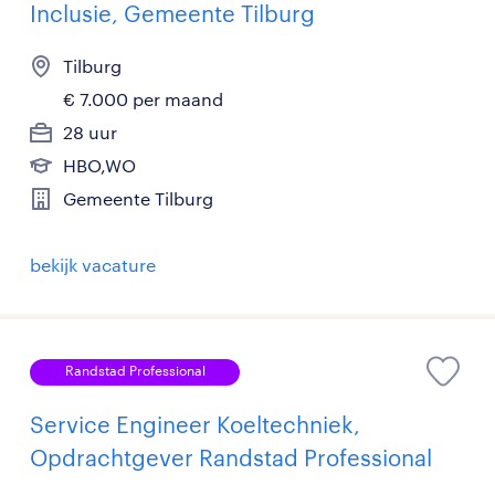
Inclusie, Gemeente Tilburg
Tilburg
€ 7.000 per maand
28 uur
HBO,WO
Gemeente Tilburg
bekijk vacature
Randstad Professional
Service Engineer Koeltechniek,
Opdrachtgever Randstad Professional