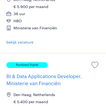
€ 5.900 per maand
36 uur
HBO
Ministerie van Financiën
bekijk vacature
Randstad Digital
BI & Data Applications Developer,
Ministerie van Financiën
Den Haag, Netherlands
€ 5.400 per maand