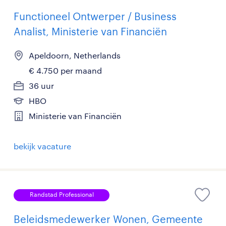
Functioneel Ontwerper / Business
Analist, Ministerie van Financiën
Apeldoorn, Netherlands
€ 4.750 per maand
36 uur
HBO
Ministerie van Financiën
bekijk vacature
Randstad Professional
Beleidsmedewerker Wonen, Gemeente