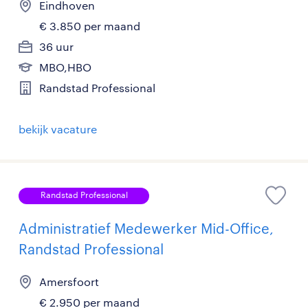
Eindhoven
€ 3.850 per maand
36 uur
MBO,HBO
Randstad Professional
bekijk vacature
Randstad Professional
Administratief Medewerker Mid-Office,
Randstad Professional
Amersfoort
€ 2.950 per maand