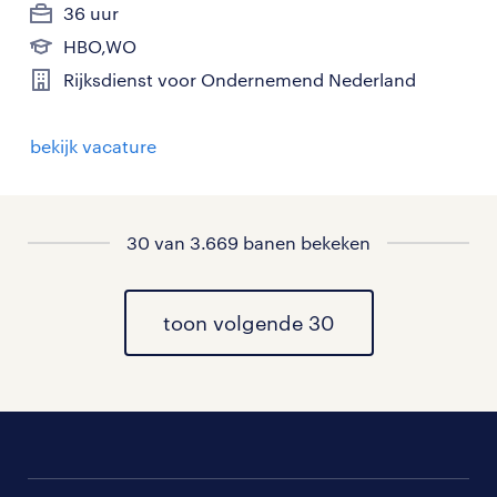
36 uur
HBO,WO
Rijksdienst voor Ondernemend Nederland
bekijk vacature
30 van 3.669 banen bekeken
toon volgende 30