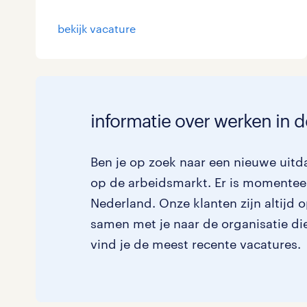
bekijk vacature
informatie over werken in d
Ben je op zoek naar een nieuwe uitda
op de arbeidsmarkt. Er is momenteel
Nederland. Onze klanten zijn altijd 
samen met je naar de organisatie die 
vind je de meest recente vacatures.