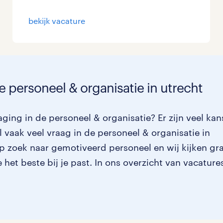
bekijk vacature
e personeel & organisatie in utrecht
ging in de personeel & organisatie? Er zijn veel ka
 vaak veel vraag in de personeel & organisatie in
op zoek naar gemotiveerd personeel en wij kijken gr
het beste bij je past. In ons overzicht van vacature