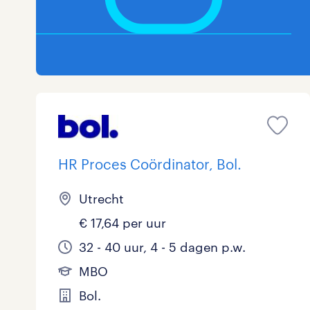
HR Proces Coördinator, Bol.
Utrecht
€ 17,64 per uur
32 - 40 uur, 4 - 5 dagen p.w.
MBO
Bol.