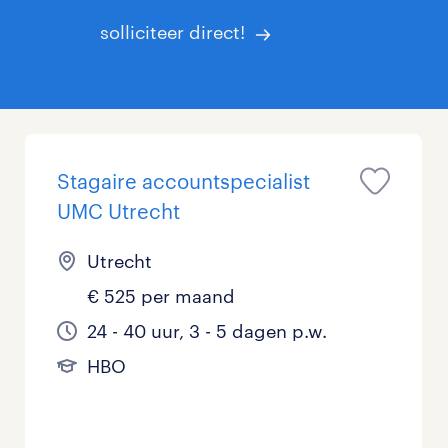
solliciteer direct!
Stagaire accountspecialist
UMC Utrecht
Utrecht
€ 525 per maand
24 - 40 uur, 3 - 5 dagen p.w.
HBO