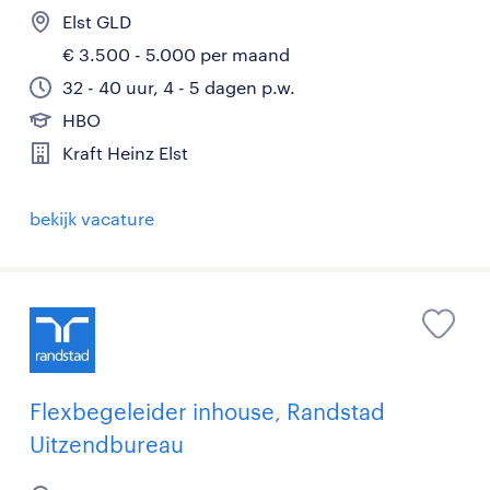
Elst GLD
€ 3.500 - 5.000 per maand
32 - 40 uur, 4 - 5 dagen p.w.
HBO
Kraft Heinz Elst
bekijk vacature
Flexbegeleider inhouse, Randstad
Uitzendbureau