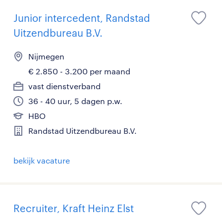
Junior intercedent, Randstad
Uitzendbureau B.V.
Nijmegen
€ 2.850 - 3.200 per maand
vast dienstverband
36 - 40 uur, 5 dagen p.w.
HBO
Randstad Uitzendbureau B.V.
bekijk vacature
Recruiter, Kraft Heinz Elst