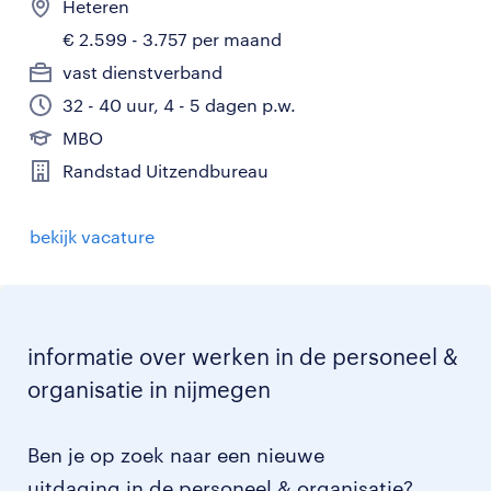
Heteren
€ 2.599 - 3.757 per maand
vast dienstverband
32 - 40 uur, 4 - 5 dagen p.w.
MBO
Randstad Uitzendbureau
bekijk vacature
informatie over werken in de personeel &
organisatie in nijmegen
Ben je op zoek naar een nieuwe
uitdaging in de personeel & organisatie?