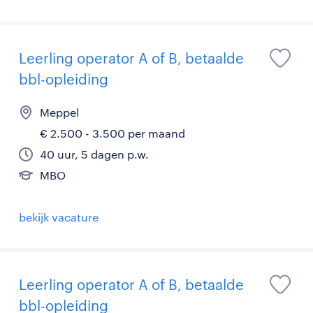
Leerling operator A of B, betaalde
bbl-opleiding
Meppel
€ 2.500 - 3.500 per maand
40 uur, 5 dagen p.w.
MBO
bekijk vacature
Leerling operator A of B, betaalde
bbl-opleiding