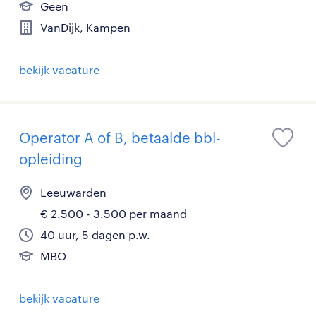
Geen
VanDijk, Kampen
bekijk vacature
Operator A of B, betaalde bbl-
opleiding
Leeuwarden
€ 2.500 - 3.500 per maand
40 uur, 5 dagen p.w.
MBO
bekijk vacature