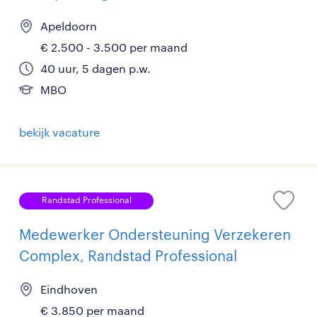
Apeldoorn
€ 2.500 - 3.500 per maand
40 uur, 5 dagen p.w.
MBO
bekijk vacature
Randstad Professional
Medewerker Ondersteuning Verzekeren
Complex, Randstad Professional
Eindhoven
€ 3.850 per maand