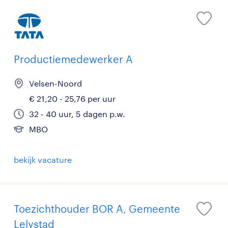
Productiemedewerker A
Velsen-Noord
€ 21,20 - 25,76 per uur
32 - 40 uur, 5 dagen p.w.
MBO
bekijk vacature
Toezichthouder BOR A, Gemeente
Lelystad