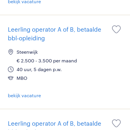
bekijk vacature
Leerling operator A of B, betaalde
bbl-opleiding
Steenwijk
€ 2.500 - 3.500 per maand
40 uur, 5 dagen p.w.
MBO
bekijk vacature
Leerling operator A of B, betaalde