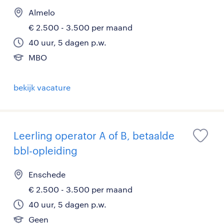
Almelo
€ 2.500 - 3.500 per maand
40 uur, 5 dagen p.w.
MBO
bekijk vacature
Leerling operator A of B, betaalde
bbl-opleiding
Enschede
€ 2.500 - 3.500 per maand
40 uur, 5 dagen p.w.
Geen