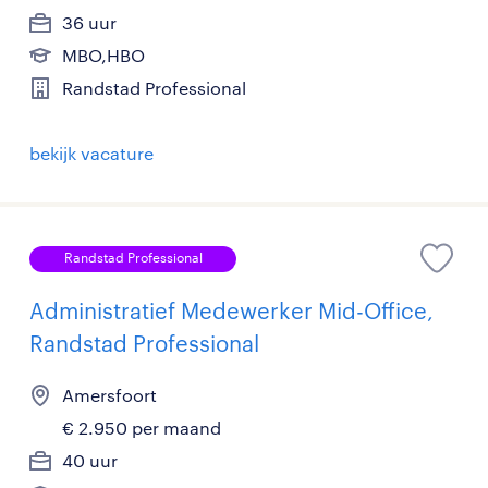
36 uur
MBO,HBO
Randstad Professional
bekijk vacature
Randstad Professional
Administratief Medewerker Mid-Office,
Randstad Professional
Amersfoort
€ 2.950 per maand
40 uur