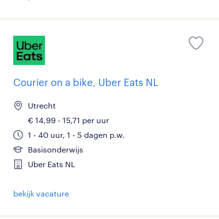
Courier on a bike, Uber Eats NL
Utrecht
€ 14,99 - 15,71 per uur
1 - 40 uur, 1 - 5 dagen p.w.
Basisonderwijs
Uber Eats NL
bekijk vacature