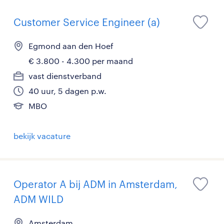
Customer Service Engineer (a)
Egmond aan den Hoef
€ 3.800 - 4.300 per maand
vast dienstverband
40 uur, 5 dagen p.w.
MBO
bekijk vacature
Operator A bij ADM in Amsterdam,
ADM WILD
Amsterdam