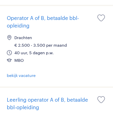
Operator A of B, betaalde bbl-
opleiding
Drachten
€ 2.500 - 3.500 per maand
40 uur, 5 dagen p.w.
MBO
bekijk vacature
Leerling operator A of B, betaalde
bbl-opleiding