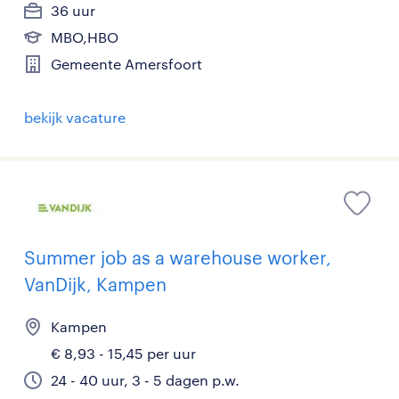
36 uur
MBO,HBO
Gemeente Amersfoort
bekijk vacature
Summer job as a warehouse worker,
VanDijk, Kampen
Kampen
€ 8,93 - 15,45 per uur
24 - 40 uur, 3 - 5 dagen p.w.