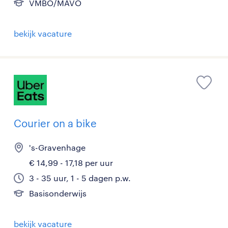
VMBO/MAVO
bekijk vacature
Courier on a bike
's-Gravenhage
€ 14,99 - 17,18 per uur
3 - 35 uur, 1 - 5 dagen p.w.
Basisonderwijs
bekijk vacature