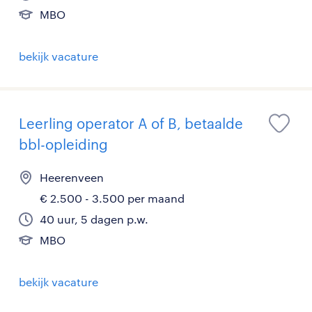
MBO
bekijk vacature
Leerling operator A of B, betaalde
bbl-opleiding
Heerenveen
€ 2.500 - 3.500 per maand
40 uur, 5 dagen p.w.
MBO
bekijk vacature