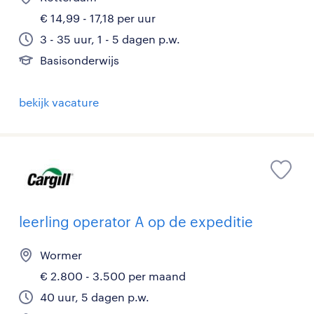
€ 14,99 - 17,18 per uur
3 - 35 uur, 1 - 5 dagen p.w.
Basisonderwijs
bekijk vacature
leerling operator A op de expeditie
Wormer
€ 2.800 - 3.500 per maand
40 uur, 5 dagen p.w.