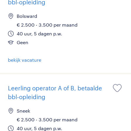
bbl-opleiding
Bolsward
€ 2.500 - 3.500 per maand
40 uur, 5 dagen p.w.
Geen
bekijk vacature
Leerling operator A of B, betaalde
bbl-opleiding
Sneek
€ 2.500 - 3.500 per maand
40 uur, 5 dagen p.w.