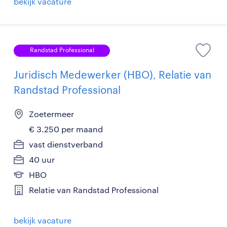
bekijk vacature
Randstad Professional
Juridisch Medewerker (HBO), Relatie van
Randstad Professional
Zoetermeer
€ 3.250 per maand
vast dienstverband
40 uur
HBO
Relatie van Randstad Professional
bekijk vacature