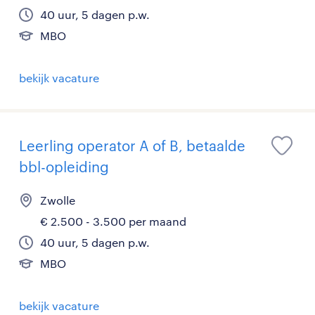
40 uur, 5 dagen p.w.
MBO
bekijk vacature
Leerling operator A of B, betaalde
bbl-opleiding
Zwolle
€ 2.500 - 3.500 per maand
40 uur, 5 dagen p.w.
MBO
bekijk vacature