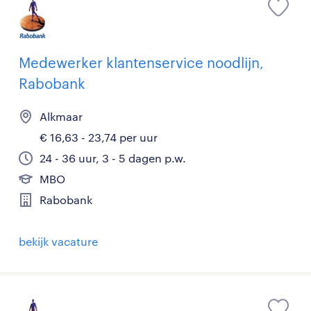
Medewerker klantenservice noodlijn,
Rabobank
Alkmaar
€ 16,63 - 23,74 per uur
24 - 36 uur, 3 - 5 dagen p.w.
MBO
Rabobank
bekijk vacature