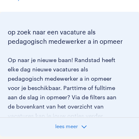
op zoek naar een vacature als
pedagogisch medewerker a in opmeer
Op naar je nieuwe baan! Randstad heeft
elke dag nieuwe vacatures als
pedagogisch medewerker a in opmeer
voor je beschikbaar. Parttime of fulltime
aan de slag in opmeer? Via de filters aan
de bovenkant van het overzicht van
vacatures kan je jouw opties verder
aangeven!
lees meer