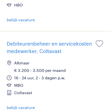
HBO
bekijk vacature
Debiteurenbeheer en servicekosten
medewerker, Coltavast
Alkmaar
€ 3.200 - 3.500 per maand
16 - 24 uur, 2 - 3 dagen p.w.
MBO
Coltavast
bekijk vacature