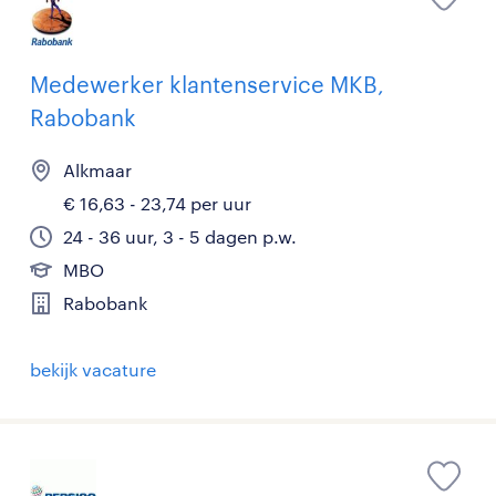
Medewerker klantenservice MKB,
Rabobank
Alkmaar
€ 16,63 - 23,74 per uur
24 - 36 uur, 3 - 5 dagen p.w.
MBO
Rabobank
bekijk vacature