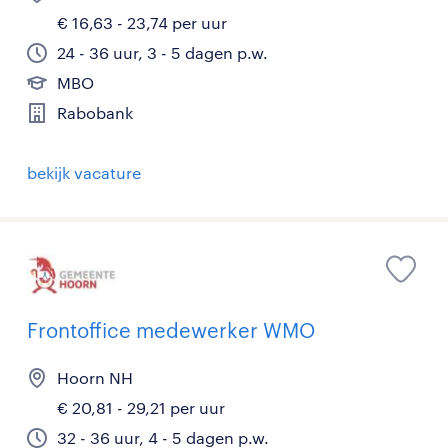
€ 16,63 - 23,74 per uur
24 - 36 uur, 3 - 5 dagen p.w.
MBO
Rabobank
bekijk vacature
Frontoffice medewerker WMO
Hoorn NH
€ 20,81 - 29,21 per uur
32 - 36 uur, 4 - 5 dagen p.w.