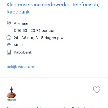
Klantenservice medewerker telefonisch,
Rabobank
Alkmaar
€ 16,63 - 23,74 per uur
24 - 36 uur, 3 - 5 dagen p.w.
MBO
Rabobank
bekijk vacature