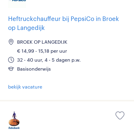
Heftruckchauffeur bij PepsiCo in Broek
op Langedijk
BROEK OP LANGEDIJK
€ 14,99 - 15,18 per uur
32 - 40 uur, 4 - 5 dagen p.w.
Basisonderwijs
bekijk vacature