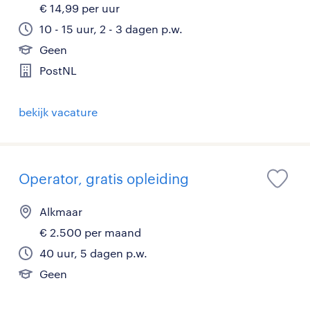
€ 14,99 per uur
10 - 15 uur, 2 - 3 dagen p.w.
Geen
PostNL
bekijk vacature
Operator, gratis opleiding
Alkmaar
€ 2.500 per maand
40 uur, 5 dagen p.w.
Geen