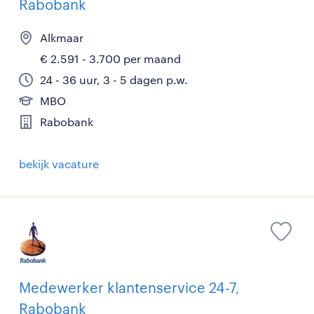
Rabobank
Alkmaar
€ 2.591 - 3.700 per maand
24 - 36 uur, 3 - 5 dagen p.w.
MBO
Rabobank
bekijk vacature
Medewerker klantenservice 24-7,
Rabobank