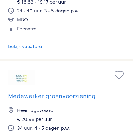
€ 16,63 - 19,17 per uur
24 - 40 uur, 3 - 5 dagen p.w.
MBO
Feenstra
bekijk vacature
Medewerker groenvoorziening
Heerhugowaard
€ 20,98 per uur
34 uur, 4 - 5 dagen p.w.