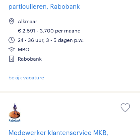
particulieren, Rabobank
Alkmaar
€ 2.591 - 3.700 per maand
24 - 36 uur, 3 - 5 dagen p.w.
MBO
Rabobank
bekijk vacature
Medewerker klantenservice MKB,