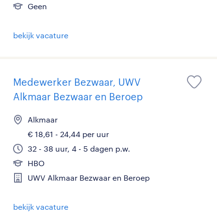
Geen
bekijk vacature
Medewerker Bezwaar, UWV
Alkmaar Bezwaar en Beroep
Alkmaar
€ 18,61 - 24,44 per uur
32 - 38 uur, 4 - 5 dagen p.w.
HBO
UWV Alkmaar Bezwaar en Beroep
bekijk vacature