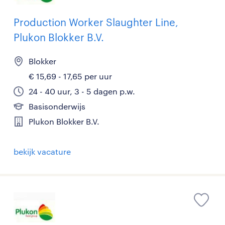
Production Worker Slaughter Line,
Plukon Blokker B.V.
Blokker
€ 15,69 - 17,65 per uur
24 - 40 uur, 3 - 5 dagen p.w.
Basisonderwijs
Plukon Blokker B.V.
bekijk vacature