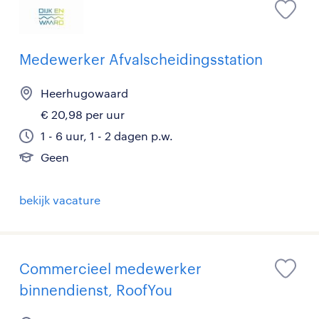
Medewerker Afvalscheidingsstation
Heerhugowaard
€ 20,98 per uur
1 - 6 uur, 1 - 2 dagen p.w.
Geen
bekijk vacature
Commercieel medewerker
binnendienst, RoofYou