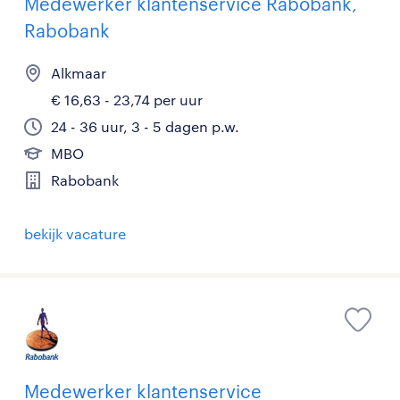
Medewerker klantenservice Rabobank,
Rabobank
Alkmaar
€ 16,63 - 23,74 per uur
24 - 36 uur, 3 - 5 dagen p.w.
MBO
Rabobank
bekijk vacature
Medewerker klantenservice