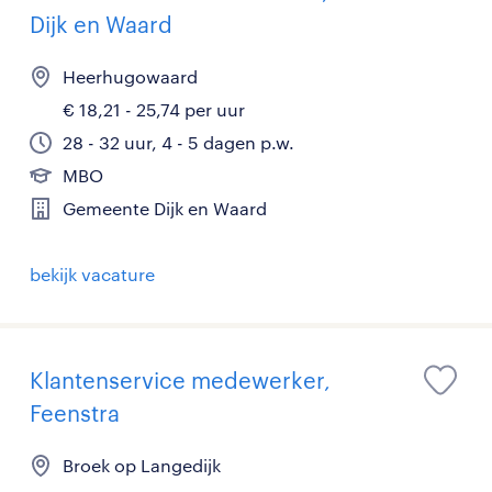
Dijk en Waard
Heerhugowaard
€ 18,21 - 25,74 per uur
28 - 32 uur, 4 - 5 dagen p.w.
MBO
Gemeente Dijk en Waard
bekijk vacature
Klantenservice medewerker,
Feenstra
Broek op Langedijk