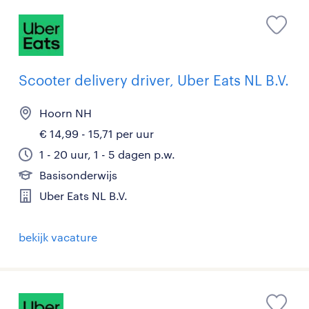
Scooter delivery driver, Uber Eats NL B.V.
Hoorn NH
€ 14,99 - 15,71 per uur
1 - 20 uur, 1 - 5 dagen p.w.
Basisonderwijs
Uber Eats NL B.V.
bekijk vacature