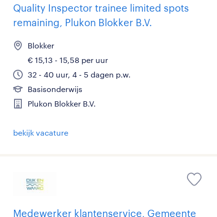
Quality Inspector trainee limited spots
remaining, Plukon Blokker B.V.
Blokker
€ 15,13 - 15,58 per uur
32 - 40 uur, 4 - 5 dagen p.w.
Basisonderwijs
Plukon Blokker B.V.
bekijk vacature
Medewerker klantenservice, Gemeente