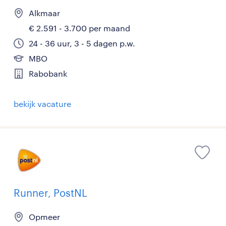
Alkmaar
€ 2.591 - 3.700 per maand
24 - 36 uur, 3 - 5 dagen p.w.
MBO
Rabobank
bekijk vacature
Runner, PostNL
Opmeer