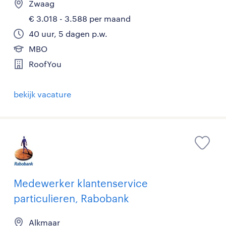
Zwaag
€ 3.018 - 3.588 per maand
40 uur, 5 dagen p.w.
MBO
RoofYou
bekijk vacature
Medewerker klantenservice
particulieren, Rabobank
Alkmaar