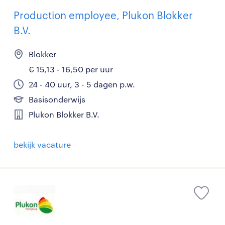
Production employee, Plukon Blokker
B.V.
Blokker
€ 15,13 - 16,50 per uur
24 - 40 uur, 3 - 5 dagen p.w.
Basisonderwijs
Plukon Blokker B.V.
bekijk vacature