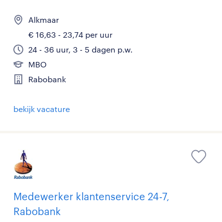
Alkmaar
€ 16,63 - 23,74 per uur
24 - 36 uur, 3 - 5 dagen p.w.
MBO
Rabobank
bekijk vacature
Medewerker klantenservice 24-7,
Rabobank