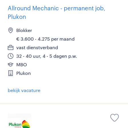
Allround Mechanic - permanent job,
Plukon
Blokker
€ 3.600 - 4.275 per maand
vast dienstverband
32 - 40 uur, 4 - 5 dagen p.w.
MBO
Plukon
bekijk vacature