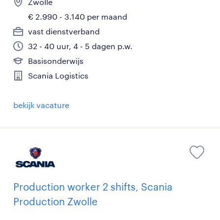
Zwolle
€ 2.990 - 3.140 per maand
vast dienstverband
32 - 40 uur, 4 - 5 dagen p.w.
Basisonderwijs
Scania Logistics
bekijk vacature
Production worker 2 shifts, Scania
Production Zwolle