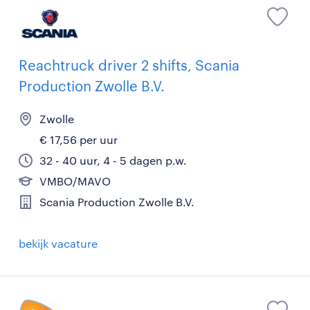
Reachtruck driver 2 shifts, Scania
Production Zwolle B.V.
Zwolle
€ 17,56 per uur
32 - 40 uur, 4 - 5 dagen p.w.
VMBO/MAVO
Scania Production Zwolle B.V.
bekijk vacature