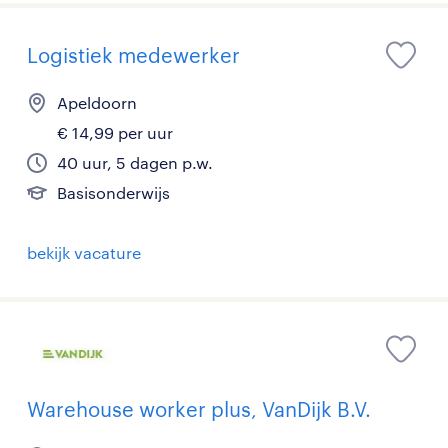
Logistiek medewerker
Apeldoorn
€ 14,99 per uur
40 uur, 5 dagen p.w.
Basisonderwijs
bekijk vacature
Warehouse worker plus, VanDijk B.V.