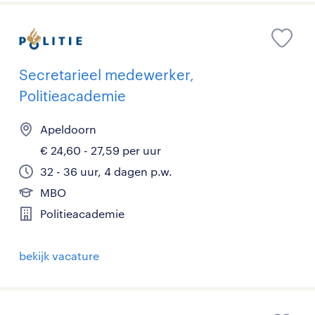
Secretarieel medewerker,
Politieacademie
Apeldoorn
€ 24,60 - 27,59 per uur
32 - 36 uur, 4 dagen p.w.
MBO
Politieacademie
bekijk vacature