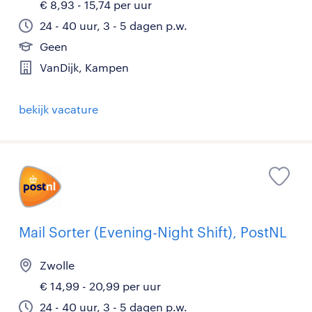
€ 8,93 - 15,74 per uur
24 - 40 uur, 3 - 5 dagen p.w.
Geen
VanDijk, Kampen
bekijk vacature
Mail Sorter (Evening-Night Shift), PostNL
Zwolle
€ 14,99 - 20,99 per uur
24 - 40 uur, 3 - 5 dagen p.w.