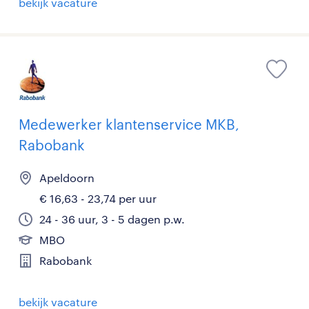
bekijk vacature
Medewerker klantenservice MKB,
Rabobank
Apeldoorn
€ 16,63 - 23,74 per uur
24 - 36 uur, 3 - 5 dagen p.w.
MBO
Rabobank
bekijk vacature