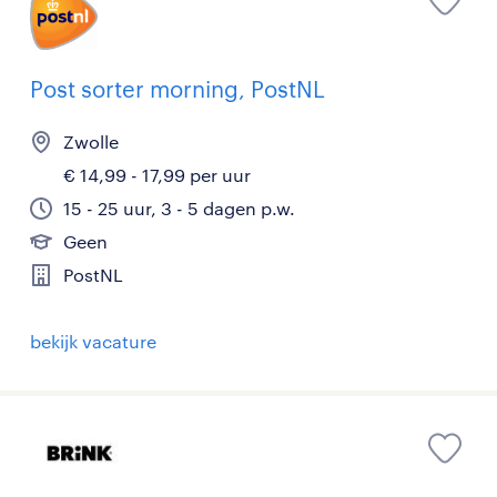
Post sorter morning, PostNL
Zwolle
€ 14,99 - 17,99 per uur
15 - 25 uur, 3 - 5 dagen p.w.
Geen
PostNL
bekijk vacature