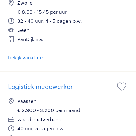
Zwolle
€ 8,93 - 15,45 per uur
32 - 40 uur, 4 - 5 dagen p.w.
Geen
VanDijk B.V.
bekijk vacature
Logistiek medewerker
Vaassen
€ 2.900 - 3.200 per maand
vast dienstverband
40 uur, 5 dagen p.w.