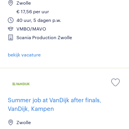
Zwolle
€ 17,56 per uur
40 uur, 5 dagen p.w.
VMBO/MAVO
Scania Production Zwolle
bekijk vacature
Summer job at VanDijk after finals,
VanDijk, Kampen
Zwolle