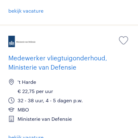
bekijk vacature
Medewerker vliegtuigonderhoud,
Ministerie van Defensie
't Harde
€ 22,75 per uur
32 - 38 uur, 4 - 5 dagen p.w.
MBO
Ministerie van Defensie
bekijk vacature