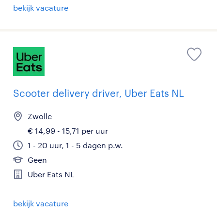
bekijk vacature
Scooter delivery driver, Uber Eats NL
Zwolle
€ 14,99 - 15,71 per uur
1 - 20 uur, 1 - 5 dagen p.w.
Geen
Uber Eats NL
bekijk vacature