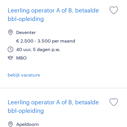
Leerling operator A of B, betaalde
bbl-opleiding
Deventer
€ 2.500 - 3.500 per maand
40 uur, 5 dagen p.w.
MBO
bekijk vacature
Leerling operator A of B, betaalde
bbl-opleiding
Apeldoorn