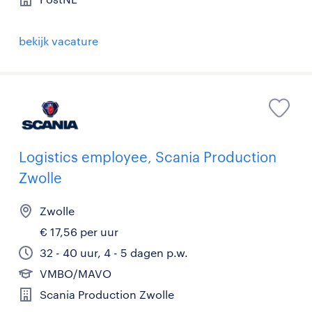
bekijk vacature
Logistics employee, Scania Production
Zwolle
Zwolle
€ 17,56 per uur
32 - 40 uur, 4 - 5 dagen p.w.
VMBO/MAVO
Scania Production Zwolle