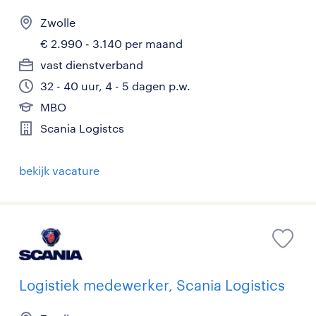
Zwolle
€ 2.990 - 3.140 per maand
vast dienstverband
32 - 40 uur, 4 - 5 dagen p.w.
MBO
Scania Logistcs
bekijk vacature
Logistiek medewerker, Scania Logistics