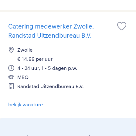
Catering medewerker Zwolle,
Randstad Uitzendbureau B.V.
Zwolle
€ 14,99 per uur
4 - 24 uur, 1 - 5 dagen p.w.
MBO
Randstad Uitzendbureau B.V.
bekijk vacature