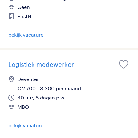
Geen
PostNL
bekijk vacature
Logistiek medewerker
Deventer
€ 2.700 - 3.300 per maand
40 uur, 5 dagen p.w.
MBO
bekijk vacature