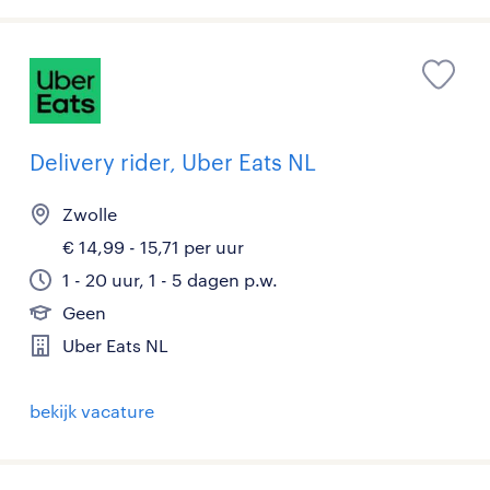
Delivery rider, Uber Eats NL
Zwolle
€ 14,99 - 15,71 per uur
1 - 20 uur, 1 - 5 dagen p.w.
Geen
Uber Eats NL
bekijk vacature