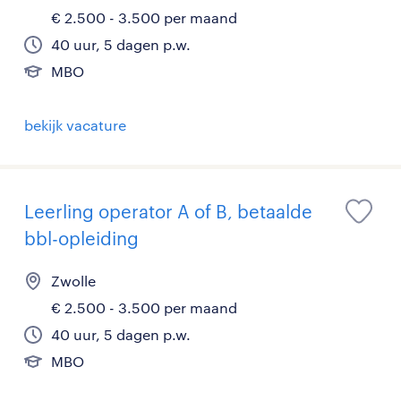
€ 2.500 - 3.500 per maand
40 uur, 5 dagen p.w.
MBO
bekijk vacature
Leerling operator A of B, betaalde
bbl-opleiding
Zwolle
€ 2.500 - 3.500 per maand
40 uur, 5 dagen p.w.
MBO