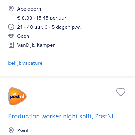
Apeldoorn
€ 8,93 - 15,45 per uur
24 - 40 uur, 3 - 5 dagen p.w.
Geen
VanDijk, Kampen
bekijk vacature
Production worker night shift, PostNL
Zwolle