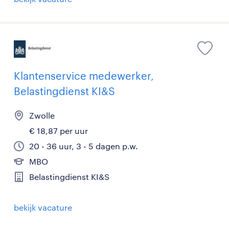
Klantenservice medewerker,
Belastingdienst KI&S
Zwolle
€ 18,87 per uur
20 - 36 uur, 3 - 5 dagen p.w.
MBO
Belastingdienst KI&S
bekijk vacature