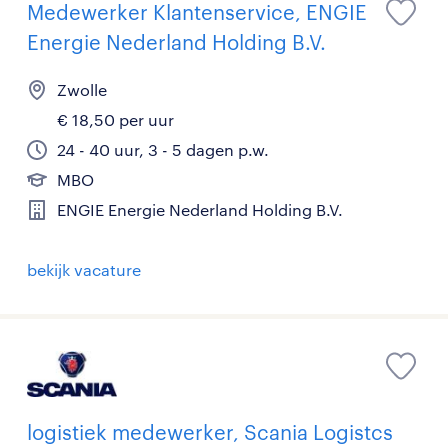
Medewerker Klantenservice, ENGIE
Energie Nederland Holding B.V.
Zwolle
€ 18,50 per uur
24 - 40 uur, 3 - 5 dagen p.w.
MBO
ENGIE Energie Nederland Holding B.V.
bekijk vacature
logistiek medewerker, Scania Logistcs