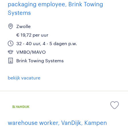
packaging employee, Brink Towing
Systems
Zwolle
€ 19,72 per uur
32 - 40 uur, 4 - 5 dagen p.w.
VMBO/MAVO
Brink Towing Systems
bekijk vacature
warehouse worker, VanDijk, Kampen