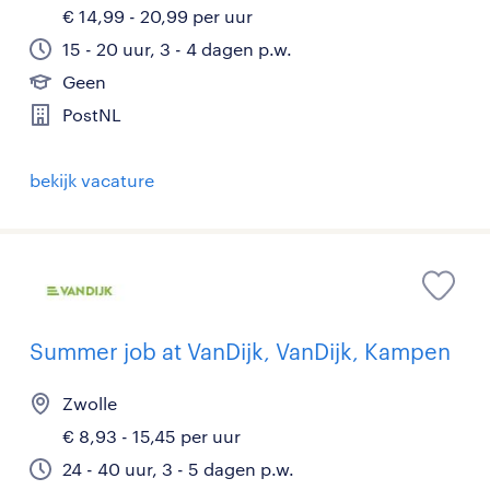
€ 14,99 - 20,99 per uur
15 - 20 uur, 3 - 4 dagen p.w.
Geen
PostNL
bekijk vacature
Summer job at VanDijk, VanDijk, Kampen
Zwolle
€ 8,93 - 15,45 per uur
24 - 40 uur, 3 - 5 dagen p.w.