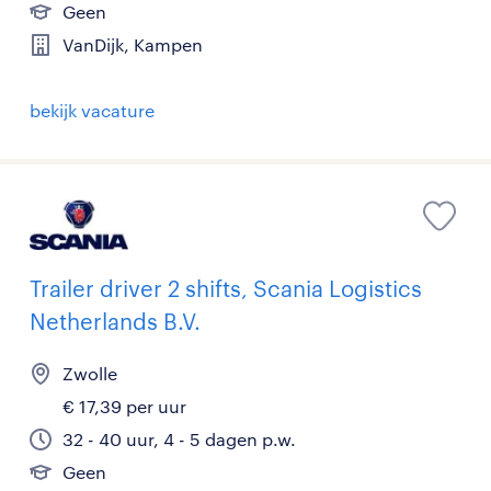
Geen
VanDijk, Kampen
bekijk vacature
Trailer driver 2 shifts, Scania Logistics
Netherlands B.V.
Zwolle
€ 17,39 per uur
32 - 40 uur, 4 - 5 dagen p.w.
Geen