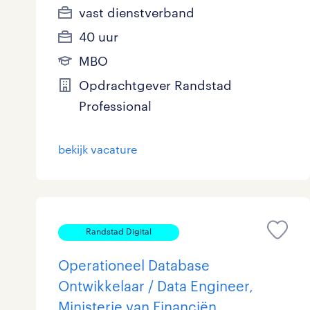
vast dienstverband
40 uur
MBO
Opdrachtgever Randstad
Professional
bekijk vacature
Randstad Digital
Operationeel Database
Ontwikkelaar / Data Engineer,
Ministerie van Financiën