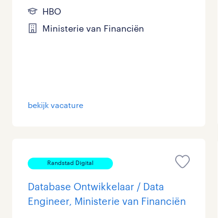
HBO
Ministerie van Financiën
bekijk vacature
Randstad Digital
Database Ontwikkelaar / Data
Engineer, Ministerie van Financiën