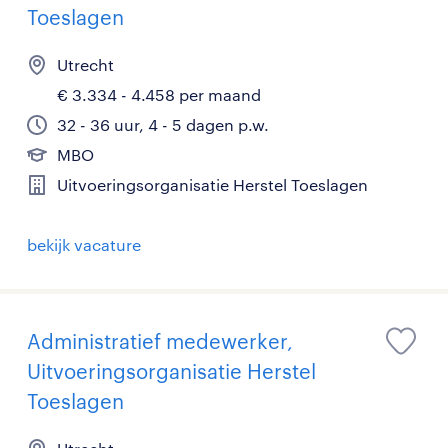
Toeslagen
Utrecht
€ 3.334 - 4.458 per maand
32 - 36 uur, 4 - 5 dagen p.w.
MBO
Uitvoeringsorganisatie Herstel Toeslagen
bekijk vacature
Administratief medewerker,
Uitvoeringsorganisatie Herstel
Toeslagen