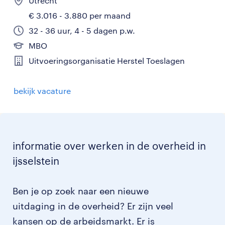
Utrecht
€ 3.016 - 3.880 per maand
32 - 36 uur, 4 - 5 dagen p.w.
MBO
Uitvoeringsorganisatie Herstel Toeslagen
bekijk vacature
informatie over werken in de overheid in
ijsselstein
Ben je op zoek naar een nieuwe
uitdaging in de overheid? Er zijn veel
kansen op de arbeidsmarkt. Er is