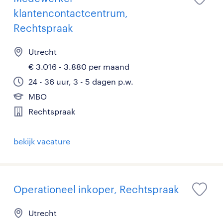
klantencontactcentrum,
Rechtspraak
Utrecht
€ 3.016 - 3.880 per maand
24 - 36 uur, 3 - 5 dagen p.w.
MBO
Rechtspraak
bekijk vacature
Operationeel inkoper, Rechtspraak
Utrecht