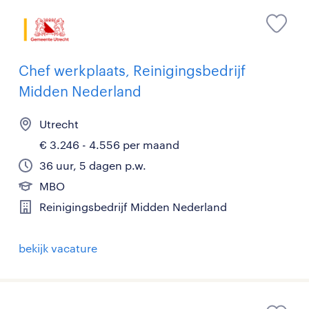
Chef werkplaats, Reinigingsbedrijf
Midden Nederland
Utrecht
€ 3.246 - 4.556 per maand
36 uur, 5 dagen p.w.
MBO
Reinigingsbedrijf Midden Nederland
bekijk vacature