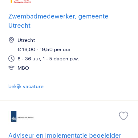
Zwembadmedewerker, gemeente
Utrecht
Utrecht
€ 16,00 - 19,50 per uur
8 - 36 uur, 1 - 5 dagen p.w.
MBO
bekijk vacature
Adviseur en Implementatie begeleider