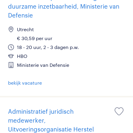
duurzame inzetbaarheid, Ministerie van
Defensie
Utrecht
€ 30,59 per uur
18 - 20 uur, 2 - 3 dagen p.w.
HBO
Ministerie van Defensie
bekijk vacature
Administratief juridisch
medewerker,
Uitvoeringsorganisatie Herstel