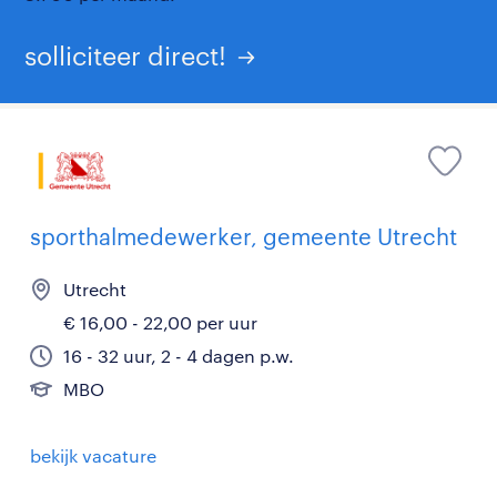
solliciteer direct!
sporthalmedewerker, gemeente Utrecht
Utrecht
€ 16,00 - 22,00 per uur
16 - 32 uur, 2 - 4 dagen p.w.
MBO
bekijk vacature