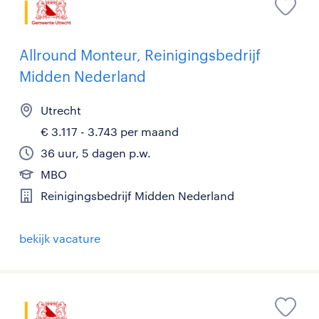
Allround Monteur, Reinigingsbedrijf
Midden Nederland
Utrecht
€ 3.117 - 3.743 per maand
36 uur, 5 dagen p.w.
MBO
Reinigingsbedrijf Midden Nederland
bekijk vacature