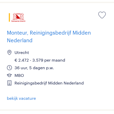
Monteur, Reinigingsbedrijf Midden
Nederland
Utrecht
€ 2.472 - 3.579 per maand
36 uur, 5 dagen p.w.
MBO
Reinigingsbedrijf Midden Nederland
bekijk vacature