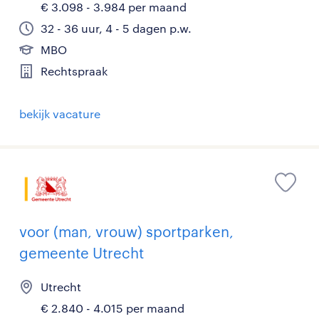
€ 3.098 - 3.984 per maand
32 - 36 uur, 4 - 5 dagen p.w.
MBO
Rechtspraak
bekijk vacature
voor (man, vrouw) sportparken,
gemeente Utrecht
Utrecht
€ 2.840 - 4.015 per maand