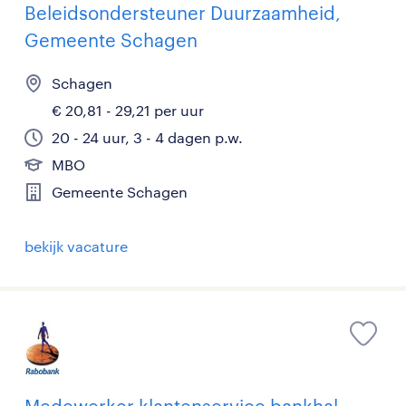
Beleidsondersteuner Duurzaamheid,
Gemeente Schagen
Schagen
€ 20,81 - 29,21 per uur
20 - 24 uur, 3 - 4 dagen p.w.
MBO
Gemeente Schagen
bekijk vacature