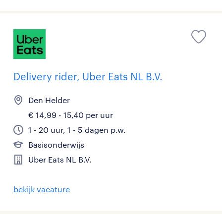
Delivery rider, Uber Eats NL B.V.
Den Helder
€ 14,99 - 15,40 per uur
1 - 20 uur, 1 - 5 dagen p.w.
Basisonderwijs
Uber Eats NL B.V.
bekijk vacature