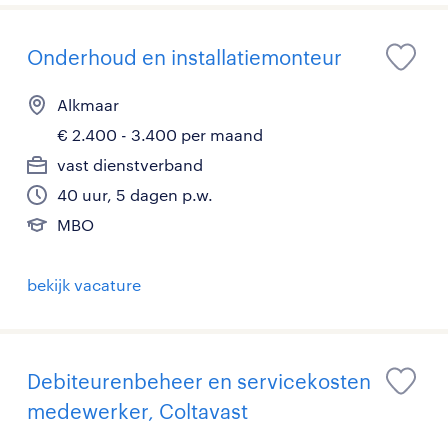
Onderhoud en installatiemonteur
Alkmaar
€ 2.400 - 3.400 per maand
vast dienstverband
40 uur, 5 dagen p.w.
MBO
bekijk vacature
Debiteurenbeheer en servicekosten
medewerker, Coltavast