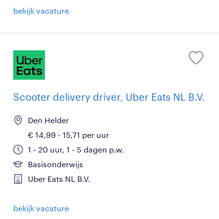
bekijk vacature
Scooter delivery driver, Uber Eats NL B.V.
Den Helder
€ 14,99 - 15,71 per uur
1 - 20 uur, 1 - 5 dagen p.w.
Basisonderwijs
Uber Eats NL B.V.
bekijk vacature