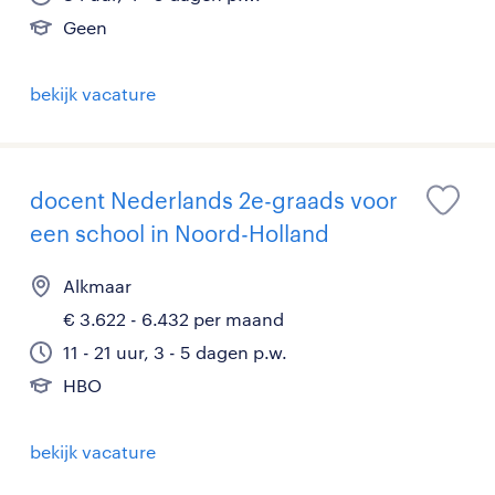
Geen
bekijk vacature
docent Nederlands 2e-graads voor
een school in Noord-Holland
Alkmaar
€ 3.622 - 6.432 per maand
11 - 21 uur, 3 - 5 dagen p.w.
HBO
bekijk vacature