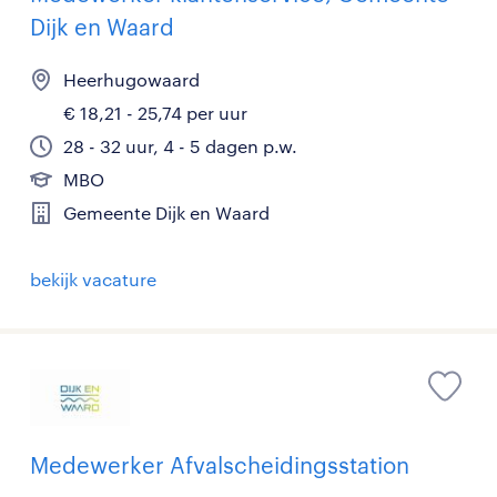
Dijk en Waard
Heerhugowaard
€ 18,21 - 25,74 per uur
28 - 32 uur, 4 - 5 dagen p.w.
MBO
Gemeente Dijk en Waard
bekijk vacature
Medewerker Afvalscheidingsstation