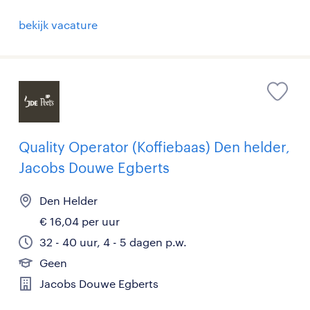
bekijk vacature
Quality Operator (Koffiebaas) Den helder,
Jacobs Douwe Egberts
Den Helder
€ 16,04 per uur
32 - 40 uur, 4 - 5 dagen p.w.
Geen
Jacobs Douwe Egberts