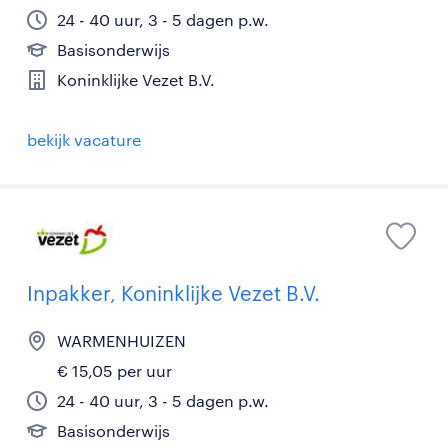
24 - 40 uur, 3 - 5 dagen p.w.
Basisonderwijs
Koninklijke Vezet B.V.
bekijk vacature
Inpakker, Koninklijke Vezet B.V.
WARMENHUIZEN
€ 15,05 per uur
24 - 40 uur, 3 - 5 dagen p.w.
Basisonderwijs