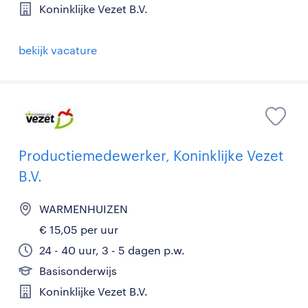
Koninklijke Vezet B.V.
bekijk vacature
Productiemedewerker, Koninklijke Vezet
B.V.
WARMENHUIZEN
€ 15,05 per uur
24 - 40 uur, 3 - 5 dagen p.w.
Basisonderwijs
Koninklijke Vezet B.V.