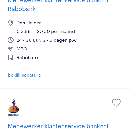
Medewerker klantenservice bankhal,
Rabobank
Den Helder
€ 2.591 - 3.700 per maand
24 - 36 uur, 3 - 5 dagen p.w.
MBO
Rabobank
bekijk vacature
Medewerker klantenservice bankhal,