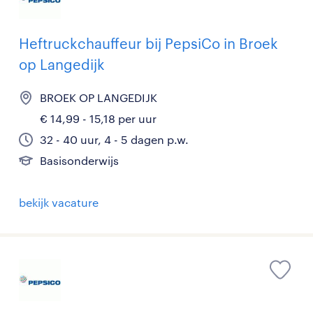
Heftruckchauffeur bij PepsiCo in Broek
op Langedijk
BROEK OP LANGEDIJK
€ 14,99 - 15,18 per uur
32 - 40 uur, 4 - 5 dagen p.w.
Basisonderwijs
bekijk vacature