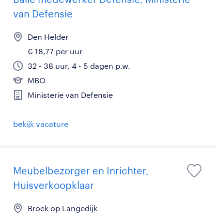
van Defensie
Den Helder
€ 18,77 per uur
32 - 38 uur, 4 - 5 dagen p.w.
MBO
Ministerie van Defensie
bekijk vacature
Meubelbezorger en Inrichter,
Huisverkoopklaar
Broek op Langedijk