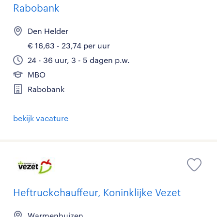
Rabobank
Den Helder
€ 16,63 - 23,74 per uur
24 - 36 uur, 3 - 5 dagen p.w.
MBO
Rabobank
bekijk vacature
Heftruckchauffeur, Koninklijke Vezet
Warmenhuizen