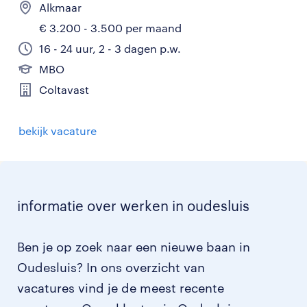
Alkmaar
€ 3.200 - 3.500 per maand
16 - 24 uur, 2 - 3 dagen p.w.
MBO
Coltavast
bekijk vacature
informatie over werken in oudesluis
Ben je op zoek naar een nieuwe baan in
Oudesluis? In ons overzicht van
vacatures vind je de meest recente