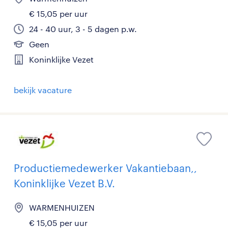
€ 15,05 per uur
24 - 40 uur, 3 - 5 dagen p.w.
Geen
Koninklijke Vezet
bekijk vacature
Productiemedewerker Vakantiebaan,,
Koninklijke Vezet B.V.
WARMENHUIZEN
€ 15,05 per uur