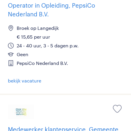
Operator in Opleiding, PepsiCo
Nederland B.V.
Broek op Langedijk
€ 15,65 per uur
24 - 40 uur, 3 - 5 dagen p.w.
Geen
PepsiCo Nederland B.V.
bekijk vacature
Medewerker klantenservice, Gemeente