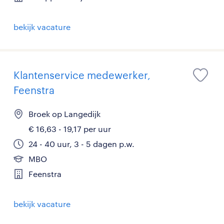
bekijk vacature
Klantenservice medewerker,
Feenstra
Broek op Langedijk
€ 16,63 - 19,17 per uur
24 - 40 uur, 3 - 5 dagen p.w.
MBO
Feenstra
bekijk vacature