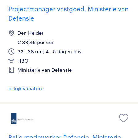
Projectmanager vastgoed, Ministerie van
Defensie
Den Helder
€ 33,46 per uur
32 - 38 uur, 4 - 5 dagen p.w.
HBO
Ministerie van Defensie
bekijk vacature
Balie medewerker Defensie, Ministerie