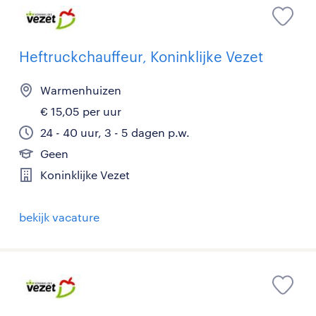
Heftruckchauffeur, Koninklijke Vezet
Warmenhuizen
€ 15,05 per uur
24 - 40 uur, 3 - 5 dagen p.w.
Geen
Koninklijke Vezet
bekijk vacature