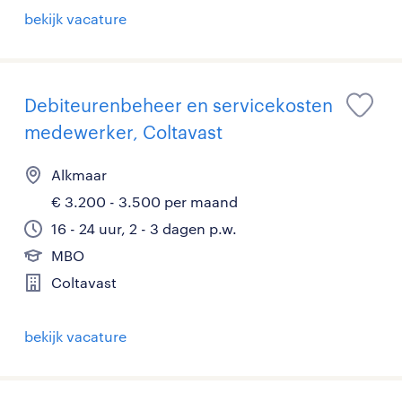
bekijk vacature
Debiteurenbeheer en servicekosten
medewerker, Coltavast
Alkmaar
€ 3.200 - 3.500 per maand
16 - 24 uur, 2 - 3 dagen p.w.
MBO
Coltavast
bekijk vacature