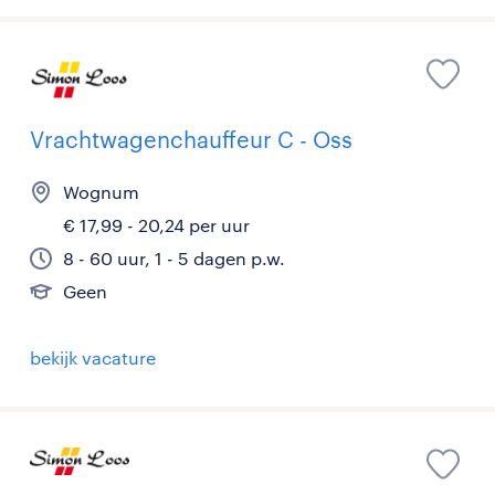
Vrachtwagenchauffeur C - Oss
Wognum
€ 17,99 - 20,24 per uur
8 - 60 uur, 1 - 5 dagen p.w.
Geen
bekijk vacature