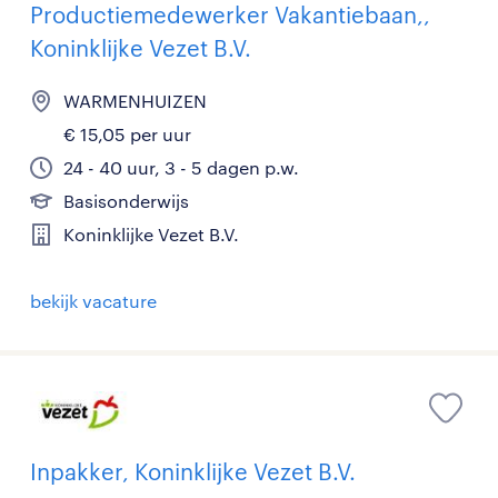
Productiemedewerker Vakantiebaan,,
Koninklijke Vezet B.V.
WARMENHUIZEN
€ 15,05 per uur
24 - 40 uur, 3 - 5 dagen p.w.
Basisonderwijs
Koninklijke Vezet B.V.
bekijk vacature
Inpakker, Koninklijke Vezet B.V.