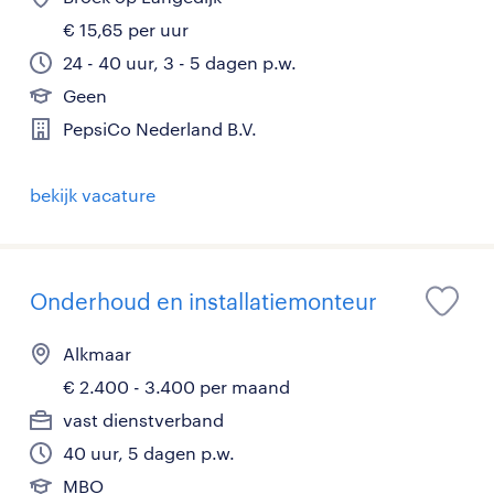
€ 15,65 per uur
24 - 40 uur, 3 - 5 dagen p.w.
Geen
PepsiCo Nederland B.V.
bekijk vacature
Onderhoud en installatiemonteur
Alkmaar
€ 2.400 - 3.400 per maand
vast dienstverband
40 uur, 5 dagen p.w.
MBO