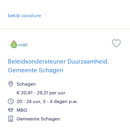
bekijk vacature
Beleidsondersteuner Duurzaamheid,
Gemeente Schagen
Schagen
€ 20,81 - 29,21 per uur
20 - 24 uur, 3 - 4 dagen p.w.
MBO
Gemeente Schagen