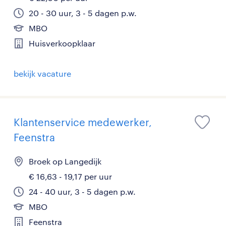
20 - 30 uur, 3 - 5 dagen p.w.
MBO
Huisverkoopklaar
bekijk vacature
Klantenservice medewerker,
Feenstra
Broek op Langedijk
€ 16,63 - 19,17 per uur
24 - 40 uur, 3 - 5 dagen p.w.
MBO
Feenstra