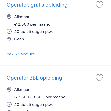
Operator, gratis opleiding
Alkmaar
€ 2.500 per maand
40 uur, 5 dagen p.w.
Geen
bekijk vacature
Operator BBL opleiding
Alkmaar
€ 2.500 - 3.500 per maand
40 uur, 5 dagen p.w.