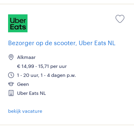
Bezorger op de scooter, Uber Eats NL
Alkmaar
€ 14,99 - 15,71 per uur
1 - 20 uur, 1 - 4 dagen p.w.
Geen
Uber Eats NL
bekijk vacature