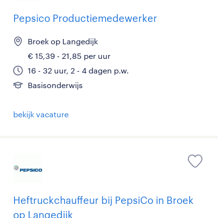
Pepsico Productiemedewerker
Broek op Langedijk
€ 15,39 - 21,85 per uur
16 - 32 uur, 2 - 4 dagen p.w.
Basisonderwijs
bekijk vacature
Heftruckchauffeur bij PepsiCo in Broek
op Langedijk