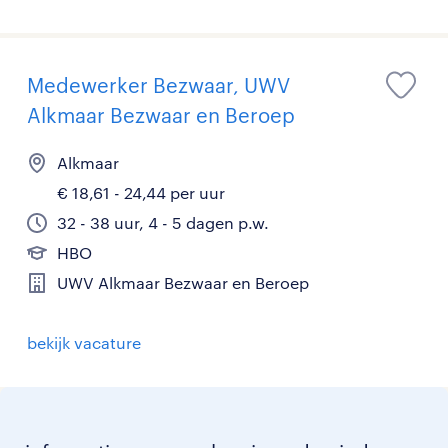
Medewerker Bezwaar, UWV
Alkmaar Bezwaar en Beroep
Alkmaar
€ 18,61 - 24,44 per uur
32 - 38 uur, 4 - 5 dagen p.w.
HBO
UWV Alkmaar Bezwaar en Beroep
bekijk vacature