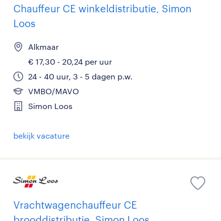
Chauffeur CE winkeldistributie, Simon
Loos
Alkmaar
€ 17,30 - 20,24 per uur
24 - 40 uur, 3 - 5 dagen p.w.
VMBO/MAVO
Simon Loos
bekijk vacature
Vrachtwagenchauffeur CE
brooddistributie, Simon Loos