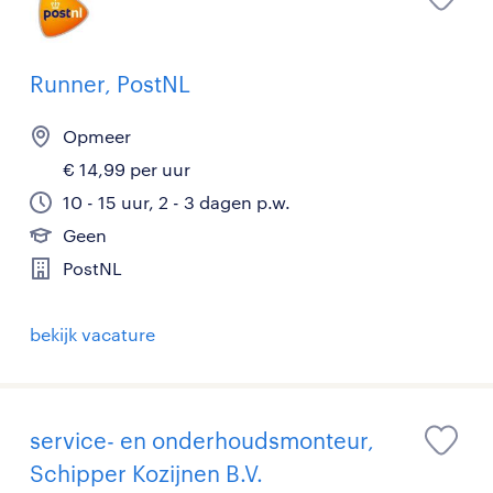
Runner, PostNL
Opmeer
€ 14,99 per uur
10 - 15 uur, 2 - 3 dagen p.w.
Geen
PostNL
bekijk vacature
service- en onderhoudsmonteur,
Schipper Kozijnen B.V.