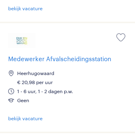
bekijk vacature
Medewerker Afvalscheidingsstation
Heerhugowaard
€ 20,98 per uur
1 - 6 uur, 1 - 2 dagen p.w.
Geen
bekijk vacature