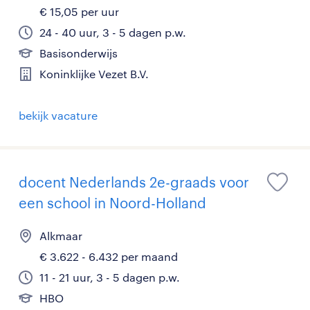
€ 15,05 per uur
24 - 40 uur, 3 - 5 dagen p.w.
Basisonderwijs
Koninklijke Vezet B.V.
bekijk vacature
docent Nederlands 2e-graads voor
een school in Noord-Holland
Alkmaar
€ 3.622 - 6.432 per maand
11 - 21 uur, 3 - 5 dagen p.w.
HBO