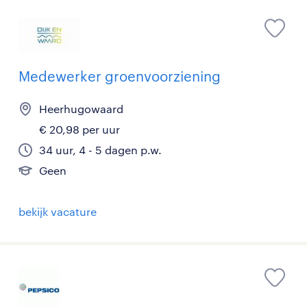
Medewerker groenvoorziening
Heerhugowaard
€ 20,98 per uur
34 uur, 4 - 5 dagen p.w.
Geen
bekijk vacature