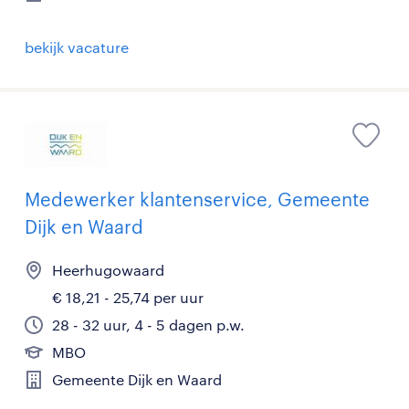
bekijk vacature
Medewerker klantenservice, Gemeente
Dijk en Waard
Heerhugowaard
€ 18,21 - 25,74 per uur
28 - 32 uur, 4 - 5 dagen p.w.
MBO
Gemeente Dijk en Waard