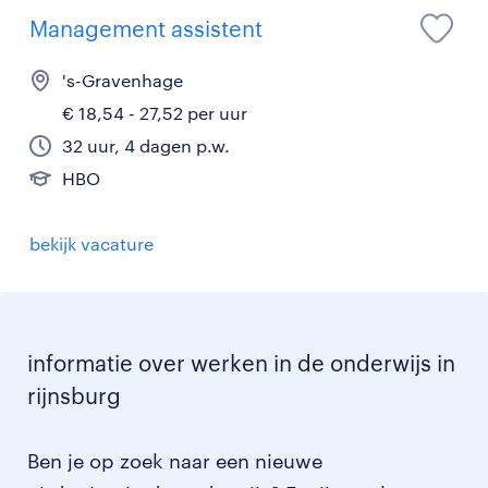
Management assistent
's-Gravenhage
€ 18,54 - 27,52 per uur
32 uur, 4 dagen p.w.
HBO
bekijk vacature
informatie over werken in de onderwijs in
rijnsburg
Ben je op zoek naar een nieuwe