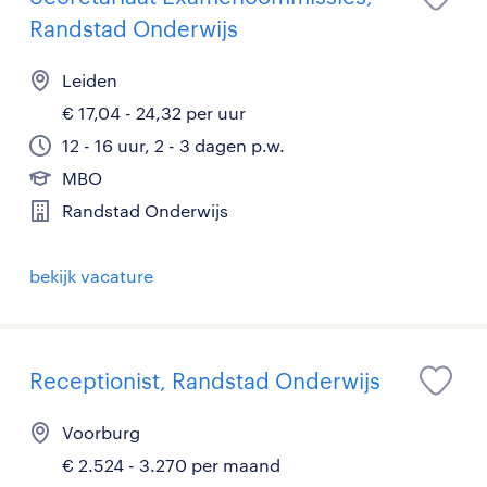
Randstad Onderwijs
Leiden
€ 17,04 - 24,32 per uur
12 - 16 uur, 2 - 3 dagen p.w.
MBO
Randstad Onderwijs
bekijk vacature
Receptionist, Randstad Onderwijs
Voorburg
€ 2.524 - 3.270 per maand