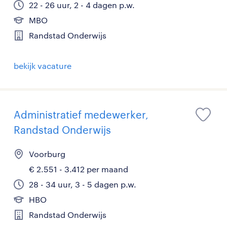
22 - 26 uur, 2 - 4 dagen p.w.
MBO
Randstad Onderwijs
bekijk vacature
Administratief medewerker,
Randstad Onderwijs
Voorburg
€ 2.551 - 3.412 per maand
28 - 34 uur, 3 - 5 dagen p.w.
HBO
Randstad Onderwijs