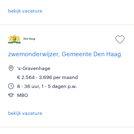
bekijk vacature
zwemonderwijzer, Gemeente Den Haag
's-Gravenhage
€ 2.564 - 3.696 per maand
8 - 36 uur, 1 - 5 dagen p.w.
MBO
bekijk vacature